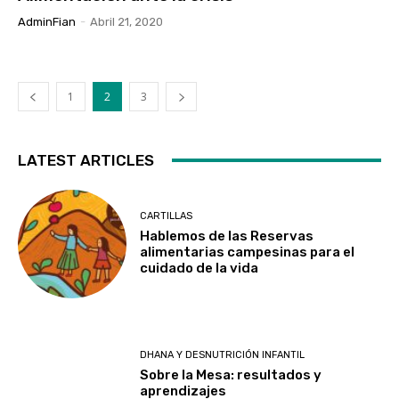
AdminFian
-
Abril 21, 2020
1
2
3
LATEST ARTICLES
CARTILLAS
Hablemos de las Reservas
alimentarias campesinas para el
cuidado de la vida
DHANA Y DESNUTRICIÓN INFANTIL
Sobre la Mesa: resultados y
aprendizajes