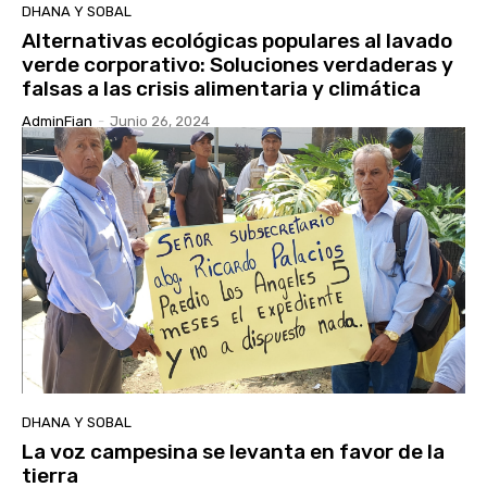
DHANA Y SOBAL
Alternativas ecológicas populares al lavado
verde corporativo: Soluciones verdaderas y
falsas a las crisis alimentaria y climática
AdminFian
-
Junio 26, 2024
DHANA Y SOBAL
La voz campesina se levanta en favor de la
tierra