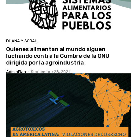
DHANA Y SOBAL
Quienes alimentan al mundo siguen
luchando contra la Cumbre de la ONU
dirigida por la agroindustria
AdminFian
-
Septiembre 28, 2021