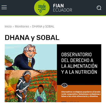
Inicio
Monitoreo
DHANA y SOBAL
DHANA y SOBAL