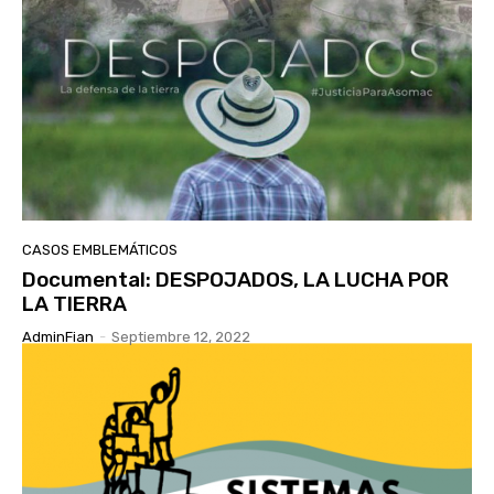
CASOS EMBLEMÁTICOS
Documental: DESPOJADOS, LA LUCHA POR
LA TIERRA
AdminFian
-
Septiembre 12, 2022