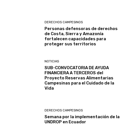
DERECHOS CAMPESINOS
Personas defensoras de derechos
de Costa, Sierra y Amazonía
fortalecen capacidades para
proteger sus territorios
NOTICIAS
SUB-CONVOCATORIA DE AYUDA
FINANCIERA A TERCEROS del
Proyecto Reservas Alimentarias
Campesinas para el Cuidado de la
Vida
DERECHOS CAMPESINOS
Semana por la implementación de la
UNDROP en Ecuador