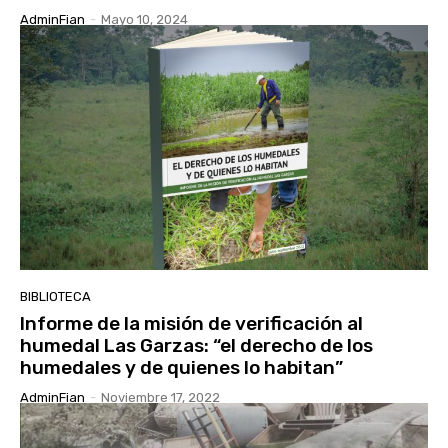
AdminFian
-
Mayo 10, 2024
BIBLIOTECA
Informe de la misión de verificación al
humedal Las Garzas: “el derecho de los
humedales y de quienes lo habitan”
AdminFian
-
Noviembre 17, 2022