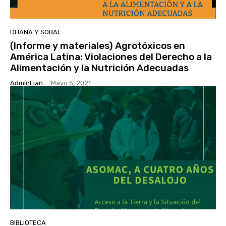
DHANA Y SOBAL
(Informe y materiales) Agrotóxicos en
América Latina: Violaciones del Derecho a la
Alimentación y la Nutrición Adecuadas
AdminFian
-
Mayo 5, 2021
BIBLIOTECA