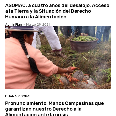
ASOMAC, a cuatro años del desalojo. Acceso
a la Tierra y la Situación del Derecho
Humano a la Alimentación
AdminFian
-
Marzo 29, 2021
DHANA Y SOBAL
Pronunciamiento: Manos Campesinas que
garantizan nuestro Derecho a la
Alimentación ante la crisis