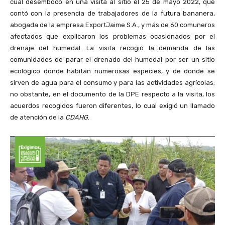
cual desembocó en una visita al sitio el 25 de mayo 2022, que
contó con la presencia de trabajadores de la futura bananera,
abogada de la empresa ExportJaime S.A., y más de 60 comuneros
afectados que explicaron los problemas ocasionados por el
drenaje del humedal. La visita recogió la demanda de las
comunidades de parar el drenado del humedal por ser un sitio
ecológico donde habitan numerosas especies, y de donde se
sirven de agua para el consumo y para las actividades agrícolas;
no obstante, en el documento de la DPE respecto a la visita, los
acuerdos recogidos fueron diferentes, lo cual exigió un llamado
de atención de la
CDAHG
.