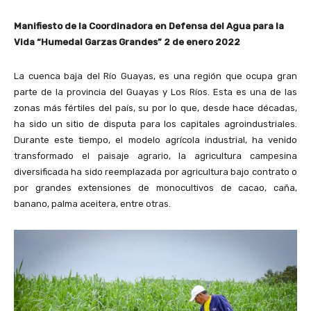
Manifiesto de la Coordinadora en Defensa del Agua
para la
Vida “Humedal Garzas Grandes” 2 de enero 2022
La cuenca baja del Río Guayas, es una región que ocupa gran
parte de la provincia del Guayas y Los Ríos. Esta es una de las
zonas más fértiles del país, su por lo que, desde hace décadas,
ha sido un sitio de disputa para los capitales agroindustriales.
Durante este tiempo, el modelo agrícola industrial, ha venido
transformado el paisaje agrario, la agricultura campesina
diversificada ha sido reemplazada por agricultura bajo contrato o
por grandes extensiones de monocultivos de cacao, caña,
banano, palma aceitera, entre otras.