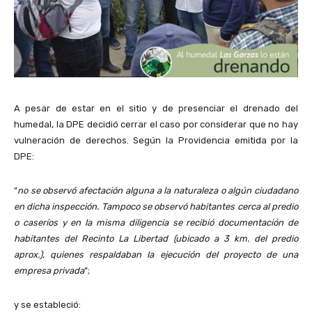
A pesar de estar en el sitio y de presenciar el drenado del
humedal, la DPE decidió cerrar el caso por considerar que no hay
vulneración de derechos. Según la Providencia emitida por la
DPE:
“
no se observó afectación alguna a la naturaleza o algún ciudadano
en dicha inspección. Tampoco se observó habitantes cerca al predio
o caseríos y en la misma diligencia se recibió documentación de
habitantes del Recinto La Libertad (ubicado a 3 km. del predio
aprox.), quienes respaldaban la ejecución del proyecto de una
empresa privada
”;
y se estableció: