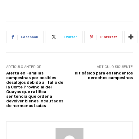
Facebook
Twitter
Pinterest
ARTÍCULO ANTERIOR
ARTÍCULO SIGUIENTE
Alerta en Familias
Kit básico para entender los
campesinas por posibles
derechos campesinos
desalojos debido al fallo de
la Corte Provincial del
Guayas que ratifica
sentencia que ordena
devolver bienes incautados
de hermanos Isaías