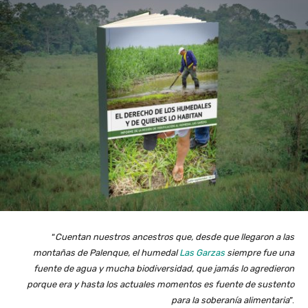
“
Cuentan nuestros ancestros que, desde que llegaron a las
montañas de Palenque, el humedal
Las Garzas
siempre fue una
fuente de agua y mucha biodiversidad, que jamás lo agredieron
porque era y hasta los actuales momentos es fuente de sustento
para la soberanía alimentaria
”.