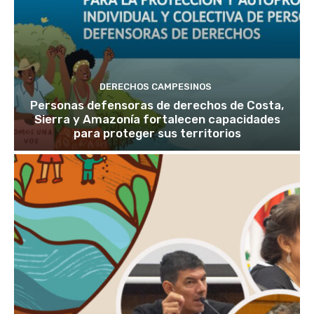
DERECHOS CAMPESINOS
Personas defensoras de derechos de Costa,
Sierra y Amazonía fortalecen capacidades
para proteger sus territorios