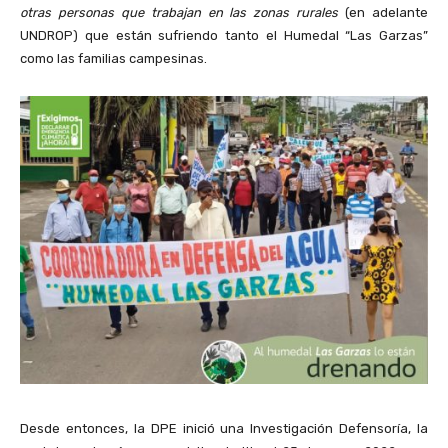
otras personas que trabajan en las zonas rurales
(en adelante
UNDROP) que están sufriendo tanto el Humedal “Las Garzas”
como las familias campesinas.
Desde entonces, la DPE inició una Investigación Defensoría, la