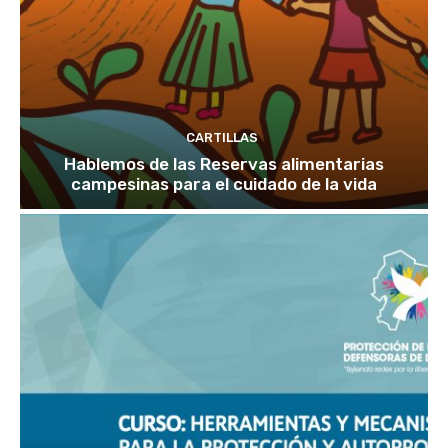
CARTILLAS
Hablemos de las Reservas alimentarias
campesinas para el cuidado de la vida