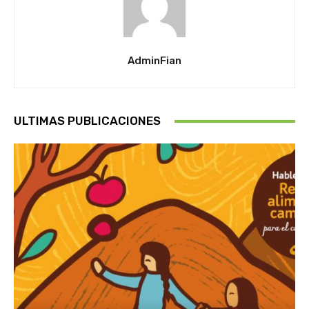
AdminFian
ULTIMAS PUBLICACIONES