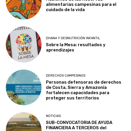
alimentarias campesinas para el
cuidado de la vida
DHANA Y DESNUTRICIÓN INFANTIL
Sobre la Mesa: resultados y
aprendizajes
DERECHOS CAMPESINOS
Personas defensoras de derechos
de Costa, Sierra y Amazonía
fortalecen capacidades para
proteger sus territorios
NOTICIAS
SUB-CONVOCATORIA DE AYUDA
FINANCIERA A TERCEROS del