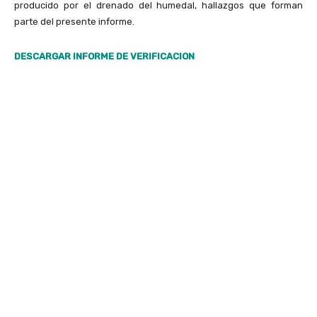
producido por el drenado del humedal, hallazgos que forman
parte del presente informe.
DESCARGAR INFORME DE VERIFICACION