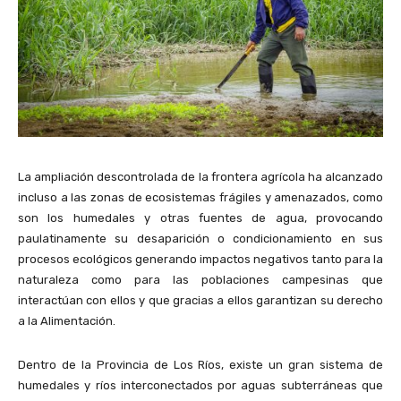
La ampliación descontrolada de la frontera agrícola ha alcanzado
incluso a las zonas de ecosistemas frágiles y amenazados, como
son los humedales y otras fuentes de agua, provocando
paulatinamente su desaparición o condicionamiento en sus
procesos ecológicos generando impactos negativos tanto para la
naturaleza como para las poblaciones campesinas que
interactúan con ellos y que gracias a ellos garantizan su derecho
a la Alimentación.
Dentro de la Provincia de Los Ríos, existe un gran sistema de
humedales y ríos interconectados por aguas subterráneas que