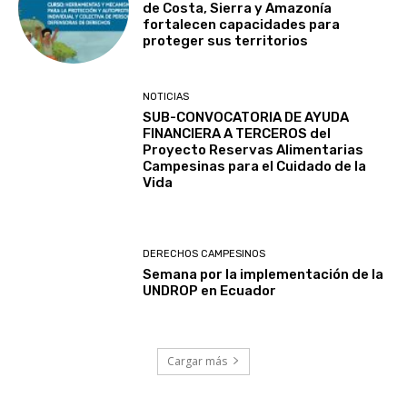
de Costa, Sierra y Amazonía
fortalecen capacidades para
proteger sus territorios
NOTICIAS
SUB-CONVOCATORIA DE AYUDA
FINANCIERA A TERCEROS del
Proyecto Reservas Alimentarias
Campesinas para el Cuidado de la
Vida
DERECHOS CAMPESINOS
Semana por la implementación de la
UNDROP en Ecuador
Cargar más