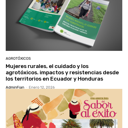
AGROTÓXICOS
Mujeres rurales, el cuidado y los
agrotóxicos. impactos y resistencias desde
los territorios en Ecuador y Honduras
AdminFian
-
Enero 12, 2026