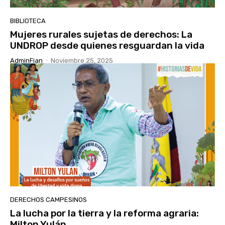
BIBLIOTECA
Mujeres rurales sujetas de derechos: La
UNDROP desde quienes resguardan la vida
AdminFian
-
Noviembre 25, 2025
DERECHOS CAMPESINOS
La lucha por la tierra y la reforma agraria:
Milton Yulán