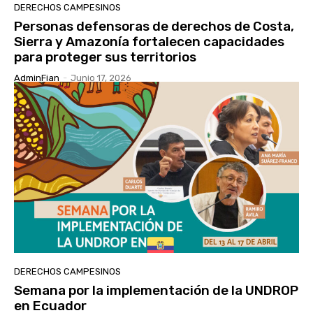
DERECHOS CAMPESINOS
Personas defensoras de derechos de Costa,
Sierra y Amazonía fortalecen capacidades
para proteger sus territorios
AdminFian
-
Junio 17, 2026
DERECHOS CAMPESINOS
Semana por la implementación de la UNDROP
en Ecuador