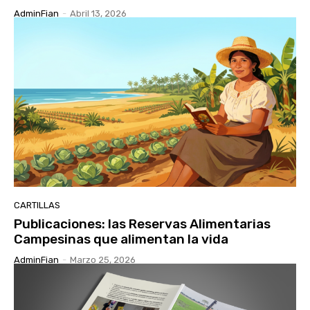
AdminFian
-
Abril 13, 2026
CARTILLAS
Publicaciones: las Reservas Alimentarias
Campesinas que alimentan la vida
AdminFian
-
Marzo 25, 2026