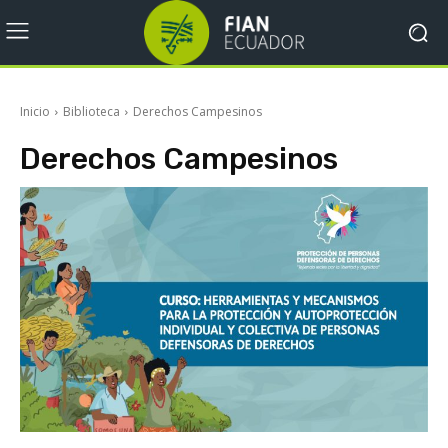
Inicio
Biblioteca
Derechos Campesinos
Derechos Campesinos