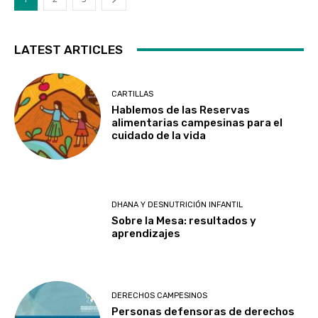
LATEST ARTICLES
CARTILLAS
Hablemos de las Reservas
alimentarias campesinas para el
cuidado de la vida
DHANA Y DESNUTRICIÓN INFANTIL
Sobre la Mesa: resultados y
aprendizajes
DERECHOS CAMPESINOS
Personas defensoras de derechos