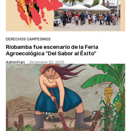
DERECHOS CAMPESINOS
Riobamba fue escenario de la Feria
Agroecológica “Del Sabor al Éxito”
AdminFian
-
Diciembre 22, 2025