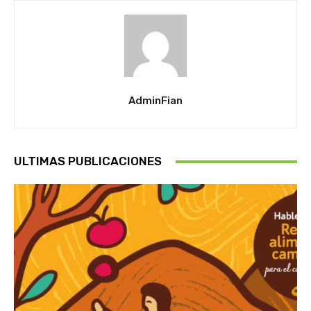
AdminFian
ULTIMAS PUBLICACIONES