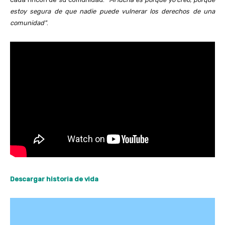
estoy segura de que nadie puede vulnerar los derechos de una
comunidad"
.
Descargar historia de vida