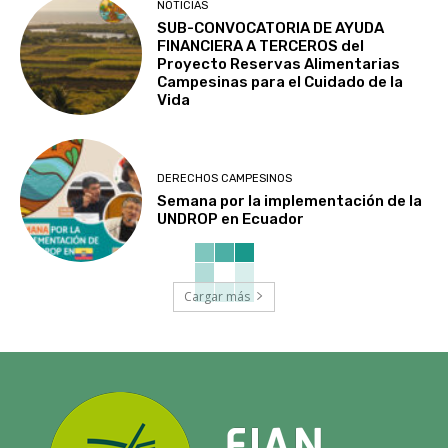
NOTICIAS
SUB-CONVOCATORIA DE AYUDA
FINANCIERA A TERCEROS del
Proyecto Reservas Alimentarias
Campesinas para el Cuidado de la
Vida
DERECHOS CAMPESINOS
Semana por la implementación de la
UNDROP en Ecuador
Cargar más