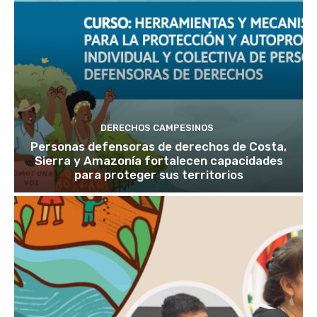
DERECHOS CAMPESINOS
Personas defensoras de derechos de Costa,
Sierra y Amazonía fortalecen capacidades
para proteger sus territorios