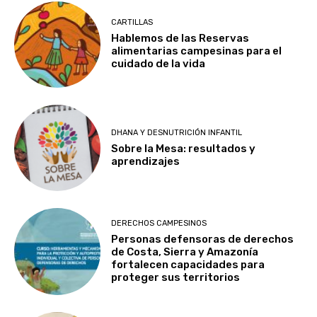
CARTILLAS
Hablemos de las Reservas
alimentarias campesinas para el
cuidado de la vida
DHANA Y DESNUTRICIÓN INFANTIL
Sobre la Mesa: resultados y
aprendizajes
DERECHOS CAMPESINOS
Personas defensoras de derechos
de Costa, Sierra y Amazonía
fortalecen capacidades para
proteger sus territorios