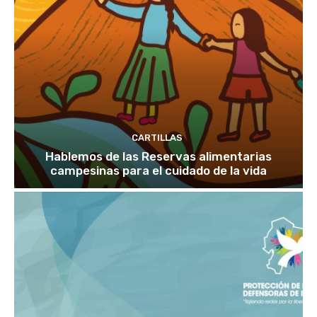
CARTILLAS
Hablemos de las Reservas alimentarias
campesinas para el cuidado de la vida