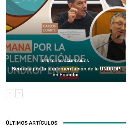
DERECHOS CAMPESINOS
Semana por la implementación de la UNDROP
en Ecuador
ÚLTIMOS ARTÍCULOS