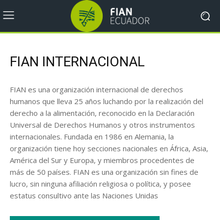
FIAN INTERNACIONAL
FIAN es una organización internacional de derechos
humanos que lleva 25 años luchando por la realización del
derecho a la alimentación, reconocido en la Declaración
Universal de Derechos Humanos y otros instrumentos
internacionales. Fundada en 1986 en Alemania, la
organización tiene hoy secciones nacionales en África, Asia,
América del Sur y Europa, y miembros procedentes de
más de 50 países. FIAN es una organización sin fines de
lucro, sin ninguna afiliación religiosa o política, y posee
estatus consultivo ante las Naciones Unidas