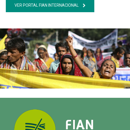
VER PORTAL FIAN INTERNACIONAL