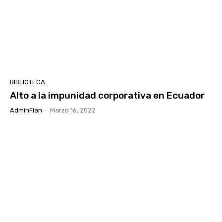
BIBLIOTECA
Alto a la impunidad corporativa en Ecuador
AdminFian
-
Marzo 16, 2022