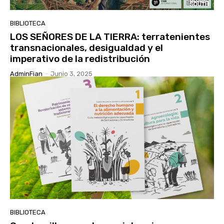
BIBLIOTECA
LOS SEÑORES DE LA TIERRA: terratenientes
transnacionales, desigualdad y el
imperativo de la redistribución
AdminFian
-
Junio 3, 2025
BIBLIOTECA