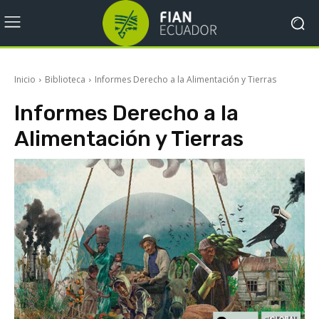
Inicio
Biblioteca
Informes Derecho a la Alimentación y Tierras
Informes Derecho a la
Alimentación y Tierras