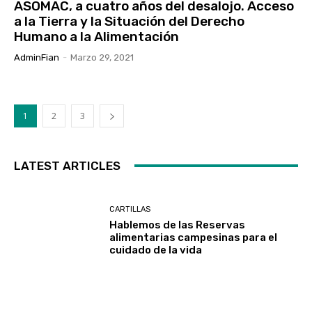
ASOMAC, a cuatro años del desalojo. Acceso
a la Tierra y la Situación del Derecho
Humano a la Alimentación
AdminFian
-
Marzo 29, 2021
1
2
3
LATEST ARTICLES
CARTILLAS
Hablemos de las Reservas
alimentarias campesinas para el
cuidado de la vida