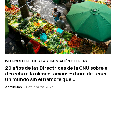
INFORMES DERECHO A LA ALIMENTACIÓN Y TIERRAS
20 años de las Directrices de la ONU sobre el
derecho a la alimentación: es hora de tener
un mundo sin el hambre que...
AdminFian
-
Octubre 29, 2024