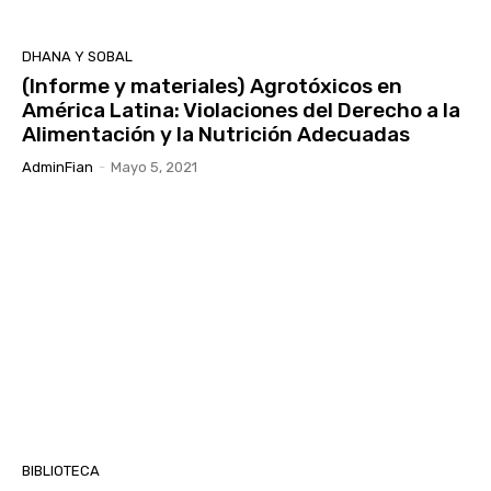
DHANA Y SOBAL
(Informe y materiales) Agrotóxicos en
América Latina: Violaciones del Derecho a la
Alimentación y la Nutrición Adecuadas
AdminFian
-
Mayo 5, 2021
BIBLIOTECA