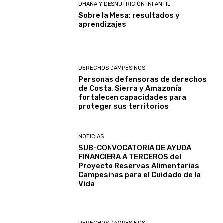
DHANA Y DESNUTRICIÓN INFANTIL
Sobre la Mesa: resultados y
aprendizajes
DERECHOS CAMPESINOS
Personas defensoras de derechos
de Costa, Sierra y Amazonía
fortalecen capacidades para
proteger sus territorios
NOTICIAS
SUB-CONVOCATORIA DE AYUDA
FINANCIERA A TERCEROS del
Proyecto Reservas Alimentarias
Campesinas para el Cuidado de la
Vida
DERECHOS CAMPESINOS