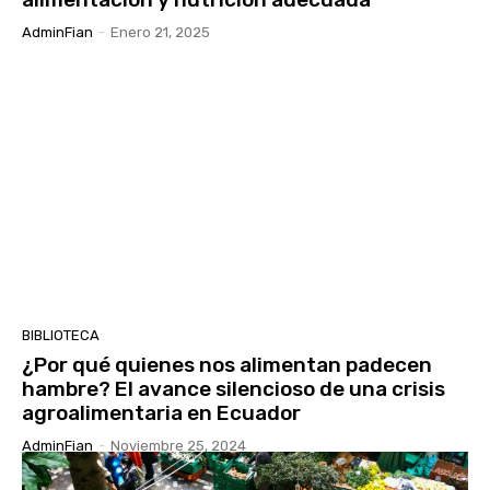
AdminFian
-
Enero 21, 2025
BIBLIOTECA
¿Por qué quienes nos alimentan padecen
hambre? El avance silencioso de una crisis
agroalimentaria en Ecuador
AdminFian
-
Noviembre 25, 2024