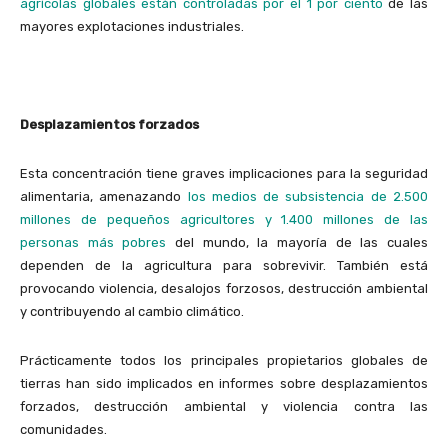
agrícolas globales están controladas por el 1 por ciento
de las
mayores explotaciones industriales.
Desplazamientos forzados
Esta concentración tiene graves implicaciones para la seguridad
alimentaria, amenazando
los medios de subsistencia de 2.500
millones de pequeños agricultores y 1.400 millones de las
personas más pobres
del mundo, la mayoría de las cuales
dependen de la agricultura para sobrevivir. También está
provocando violencia, desalojos forzosos, destrucción ambiental
y contribuyendo al cambio climático.
Prácticamente todos los principales propietarios globales de
tierras han sido implicados en informes sobre desplazamientos
forzados, destrucción ambiental y violencia contra las
comunidades.