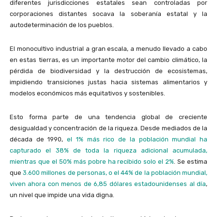
diferentes jurisdicciones estatales sean controladas por
corporaciones distantes socava la soberanía estatal y la
autodeterminación de los pueblos.
El monocultivo industrial a gran escala, a menudo llevado a cabo
en estas tierras, es un importante motor del cambio climático, la
pérdida de biodiversidad y la destrucción de ecosistemas,
impidiendo transiciones justas hacia sistemas alimentarios y
modelos económicos más equitativos y sostenibles.
Esto forma parte de una tendencia global de creciente
desigualdad y concentración de la riqueza. Desde mediados de la
década de 1990,
el 1% más rico de la población mundial ha
capturado el 38% de toda la riqueza adicional acumulada,
mientras que el 50% más pobre ha recibido solo el 2%
. Se estima
que
3.600 millones de personas, o el 44% de la población mundial,
viven ahora con menos de 6,85 dólares estadounidenses al día
,
un nivel que impide una vida digna.