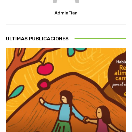
AdminFian
ULTIMAS PUBLICACIONES