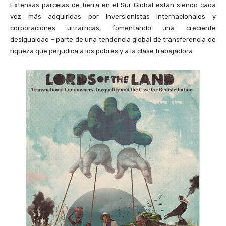
Extensas parcelas de tierra en el Sur Global están siendo cada
vez más adquiridas por inversionistas internacionales y
corporaciones ultrarricas, fomentando una creciente
desigualdad – parte de una tendencia global de transferencia de
riqueza que perjudica a los pobres y a la clase trabajadora.