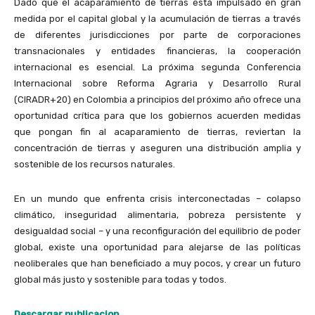
Dado que el acaparamiento de tierras está impulsado en gran
medida por el capital global y la acumulación de tierras a través
de diferentes jurisdicciones por parte de corporaciones
transnacionales y entidades financieras, la cooperación
internacional es esencial. La próxima segunda Conferencia
Internacional sobre Reforma Agraria y Desarrollo Rural
(CIRADR+20) en Colombia a principios del próximo año ofrece una
oportunidad crítica para que los gobiernos acuerden medidas
que pongan fin al acaparamiento de tierras, reviertan la
concentración de tierras y aseguren una distribución amplia y
sostenible de los recursos naturales.
En un mundo que enfrenta crisis interconectadas – colapso
climático, inseguridad alimentaria, pobreza persistente y
desigualdad social – y una reconfiguración del equilibrio de poder
global, existe una oportunidad para alejarse de las políticas
neoliberales que han beneficiado a muy pocos, y crear un futuro
global más justo y sostenible para todas y todos.
Descargar publicacion