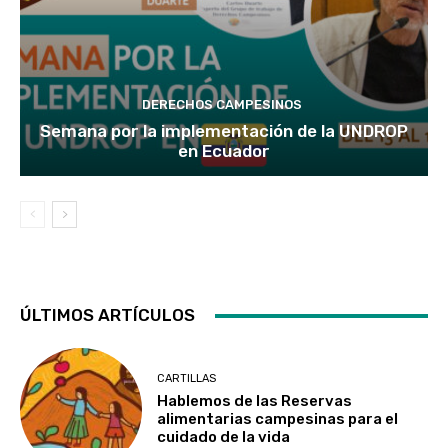
DERECHOS CAMPESINOS
Semana por la implementación de la UNDROP
en Ecuador
ÚLTIMOS ARTÍCULOS
CARTILLAS
Hablemos de las Reservas
alimentarias campesinas para el
cuidado de la vida