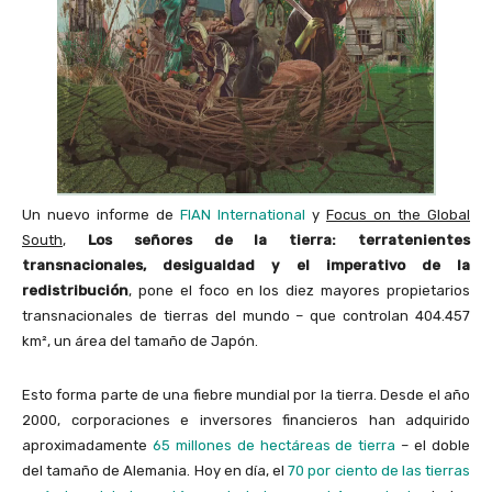
Un nuevo informe de
FIAN International
y
Focus on the Global
South
,
Los señores de la tierra: terratenientes
transnacionales, desigualdad y el imperativo de la
redistribución
, pone el foco en los diez mayores propietarios
transnacionales de tierras del mundo – que controlan 404.457
km², un área del tamaño de Japón.
Esto forma parte de una fiebre mundial por la tierra. Desde el año
2000, corporaciones e inversores financieros han adquirido
aproximadamente
65 millones de hectáreas de tierra
– el doble
del tamaño de Alemania. Hoy en día, el
70 por ciento de las tierras