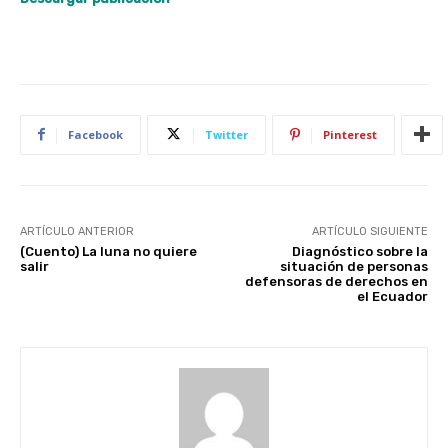
Facebook
Twitter
Pinterest
ARTÍCULO ANTERIOR
ARTÍCULO SIGUIENTE
(Cuento) La luna no quiere
Diagnóstico sobre la
salir
situación de personas
defensoras de derechos en
el Ecuador