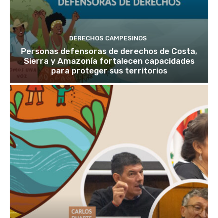
DERECHOS CAMPESINOS
Personas defensoras de derechos de Costa,
Sierra y Amazonía fortalecen capacidades
para proteger sus territorios