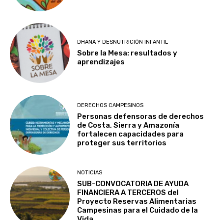
DHANA Y DESNUTRICIÓN INFANTIL
Sobre la Mesa: resultados y
aprendizajes
DERECHOS CAMPESINOS
Personas defensoras de derechos
de Costa, Sierra y Amazonía
fortalecen capacidades para
proteger sus territorios
NOTICIAS
SUB-CONVOCATORIA DE AYUDA
FINANCIERA A TERCEROS del
Proyecto Reservas Alimentarias
Campesinas para el Cuidado de la
Vida