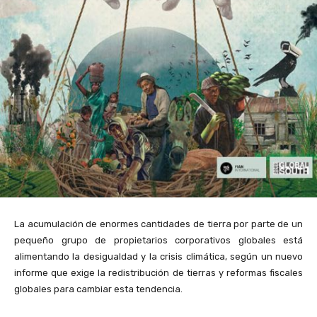
La acumulación de enormes cantidades de tierra por parte de un
pequeño grupo de propietarios corporativos globales está
alimentando la desigualdad y la crisis climática, según un nuevo
informe que exige la redistribución de tierras y reformas fiscales
globales para cambiar esta tendencia.