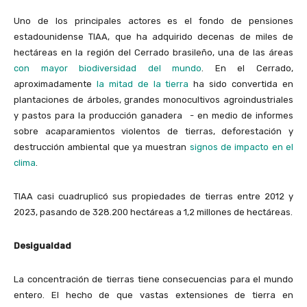
Uno de los principales actores es el fondo de pensiones
estadounidense TIAA, que ha adquirido decenas de miles de
hectáreas en la región del Cerrado brasileño, una de las áreas
con mayor biodiversidad del mundo
. En el Cerrado,
aproximadamente
la mitad de la tierra
ha sido convertida en
plantaciones de árboles, grandes monocultivos agroindustriales
y pastos para la producción ganadera - en medio de informes
sobre acaparamientos violentos de tierras, deforestación y
destrucción ambiental que ya muestran
signos de impacto en el
clima
.
TIAA casi cuadruplicó sus propiedades de tierras entre 2012 y
2023, pasando de 328.200 hectáreas a 1,2 millones de hectáreas.
Desigualdad
La concentración de tierras tiene consecuencias para el mundo
entero. El hecho de que vastas extensiones de tierra en