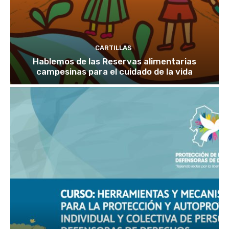
CARTILLAS
Hablemos de las Reservas alimentarias
campesinas para el cuidado de la vida