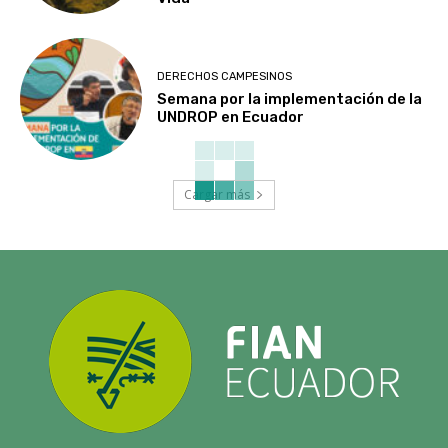
DERECHOS CAMPESINOS
Semana por la implementación de la
UNDROP en Ecuador
Cargar más