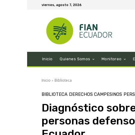
viernes, agosto 7, 2026
Inicio
Quienes Somos
Monitoreo
Inicio
Biblioteca
BIBLIOTECA
DERECHOS CAMPESINOS
PERS
Diagnóstico sobre
personas defenso
Ecuador