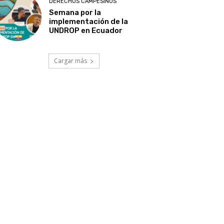
DERECHOS CAMPESINOS
Semana por la
implementación de la
UNDROP en Ecuador
Cargar más