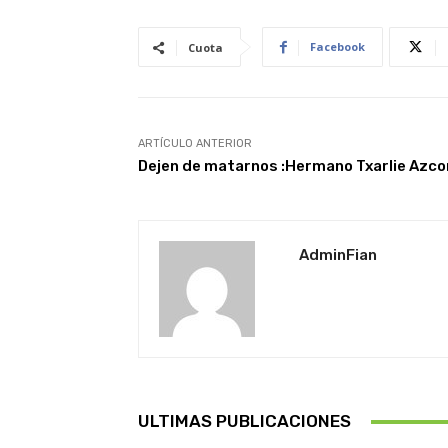
Facebook
Cuota
ARTÍCULO ANTERIOR
Dejen de matarnos :Hermano Txarlie Azc
AdminFian
ULTIMAS PUBLICACIONES