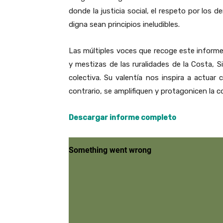
donde la justicia social, el respeto por los 
digna sean principios ineludibles.
Las múltiples voces que recoge este inform
y mestizas de las ruralidades de la Costa, 
colectiva. Su valentía nos inspira a actuar
contrario, se amplifiquen y protagonicen la 
Descargar informe completo