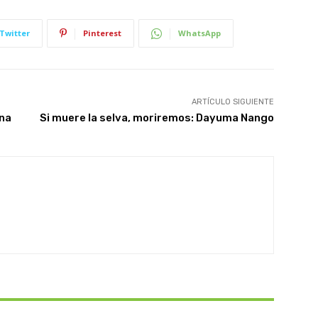
Twitter
Pinterest
WhatsApp
ARTÍCULO SIGUIENTE
ona
Si muere la selva, moriremos: Dayuma Nango