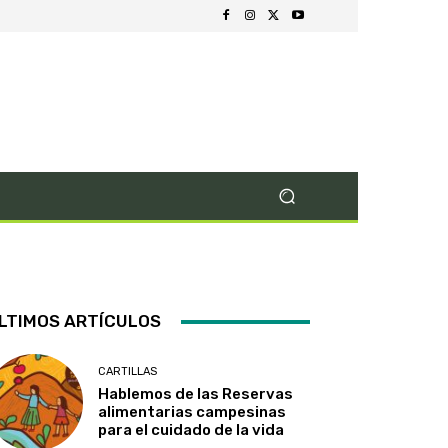
LTIMOS ARTÍCULOS
CARTILLAS
Hablemos de las Reservas
alimentarias campesinas
para el cuidado de la vida