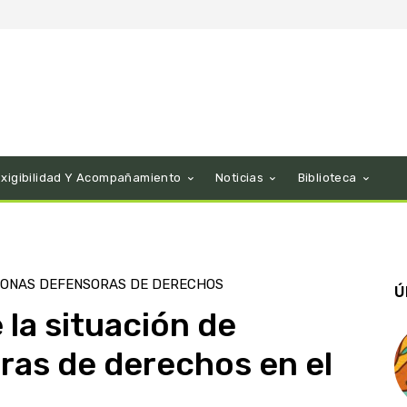
Exigibilidad Y Acompañamiento
Noticias
Biblioteca
ONAS DEFENSORAS DE DERECHOS
Ú
 la situación de
ras de derechos en el