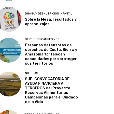
DHANA Y DESNUTRICIÓN INFANTIL
Sobre la Mesa: resultados y
aprendizajes
DERECHOS CAMPESINOS
Personas defensoras de
derechos de Costa, Sierra y
Amazonía fortalecen
capacidades para proteger
sus territorios
NOTICIAS
SUB-CONVOCATORIA DE
AYUDA FINANCIERA A
TERCEROS del Proyecto
Reservas Alimentarias
Campesinas para el Cuidado
de la Vida