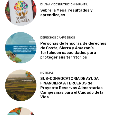
DHANA Y DESNUTRICIÓN INFANTIL
Sobre la Mesa: resultados y
aprendizajes
DERECHOS CAMPESINOS
Personas defensoras de derechos
de Costa, Sierra y Amazonía
fortalecen capacidades para
proteger sus territorios
NOTICIAS
SUB-CONVOCATORIA DE AYUDA
FINANCIERA A TERCEROS del
Proyecto Reservas Alimentarias
Campesinas para el Cuidado de la
Vida