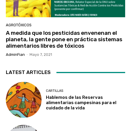
AGROTÓXICOS
A medida que los pesticidas envenenan el
planeta, la gente pone en práctica sistemas
alimentarios libres de tóxicos
AdminFian
-
Mayo 7, 2021
LATEST ARTICLES
CARTILLAS
Hablemos de las Reservas
alimentarias campesinas para el
cuidado de la vida