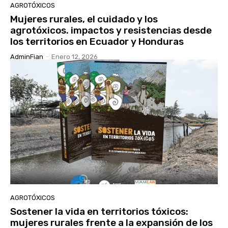
AGROTÓXICOS
Mujeres rurales, el cuidado y los
agrotóxicos. impactos y resistencias desde
los territorios en Ecuador y Honduras
AdminFian
-
Enero 12, 2026
AGROTÓXICOS
Sostener la vida en territorios tóxicos:
mujeres rurales frente a la expansión de los