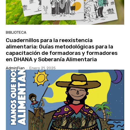
BIBLIOTECA
Cuadernillos para la reexistencia
alimentaria: Guías metodológicas para la
capacitación de formadoras y formadores
en DHANA y Soberanía Alimentaria
AdminFian
-
Enero 21, 2025