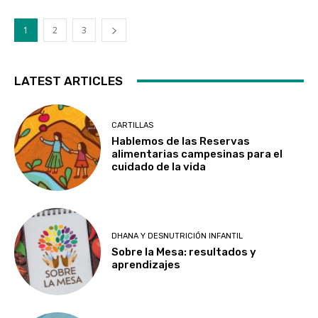
1
2
3
LATEST ARTICLES
CARTILLAS
Hablemos de las Reservas
alimentarias campesinas para el
cuidado de la vida
DHANA Y DESNUTRICIÓN INFANTIL
Sobre la Mesa: resultados y
aprendizajes