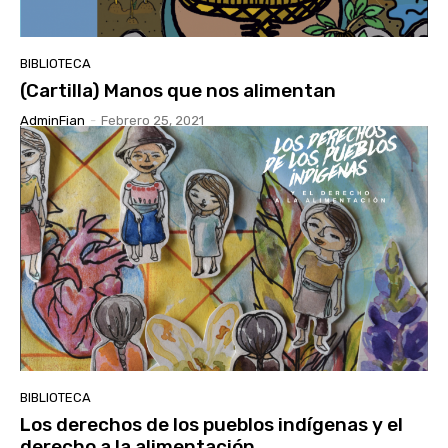
BIBLIOTECA
(Cartilla) Manos que nos alimentan
AdminFian
-
Febrero 25, 2021
BIBLIOTECA
Los derechos de los pueblos indígenas y el
derecho a la alimentación