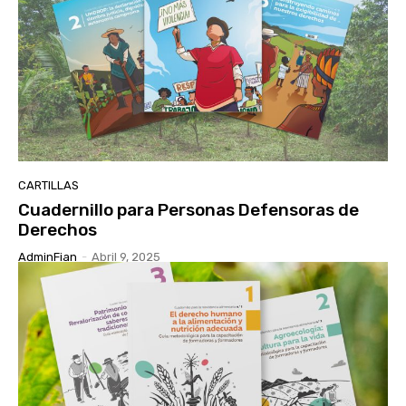
CARTILLAS
Cuadernillo para Personas Defensoras de
Derechos
AdminFian
-
Abril 9, 2025