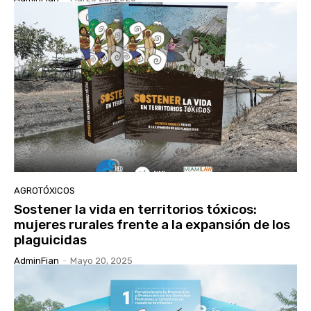
AGROTÓXICOS
Sostener la vida en territorios tóxicos:
mujeres rurales frente a la expansión de los
plaguicidas
AdminFian
-
Mayo 20, 2025