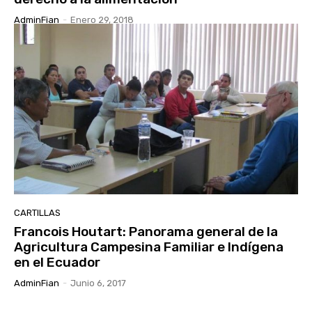
AdminFian
-
Enero 29, 2018
CARTILLAS
Francois Houtart: Panorama general de la
Agricultura Campesina Familiar e Indígena
en el Ecuador
AdminFian
-
Junio 6, 2017