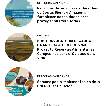
DERECHOS CAMPESINOS
Personas defensoras de derechos
de Costa, Sierra y Amazonía
fortalecen capacidades para
proteger sus territorios
NOTICIAS
SUB-CONVOCATORIA DE AYUDA
FINANCIERA A TERCEROS del
Proyecto Reservas Alimentarias
Campesinas para el Cuidado de la
Vida
DERECHOS CAMPESINOS
Semana por la implementación de la
UNDROP en Ecuador
Cargar más