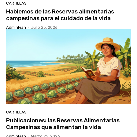
CARTILLAS
Hablemos de las Reservas alimentarias
campesinas para el cuidado de la vida
AdminFian
-
Julio 23, 2026
CARTILLAS
Publicaciones: las Reservas Alimentarias
Campesinas que alimentan la vida
AdminFian
-
Marzo 25, 2026