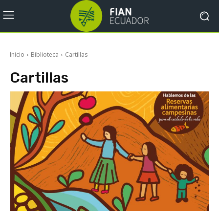
Inicio
Biblioteca
Cartillas
Cartillas