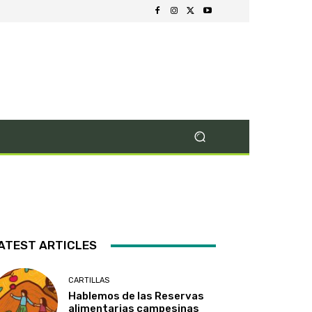
ATEST ARTICLES
CARTILLAS
Hablemos de las Reservas
alimentarias campesinas