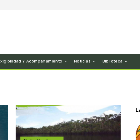
Exigibilidad Y Acompañamiento
Noticias
Biblioteca
L