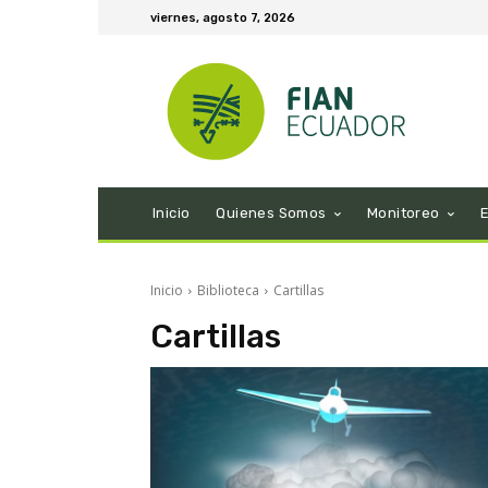
viernes, agosto 7, 2026
Inicio
Quienes Somos
Monitoreo
Inicio
Biblioteca
Cartillas
Cartillas