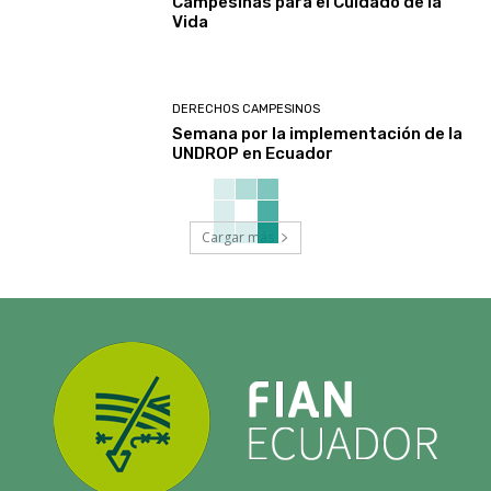
Campesinas para el Cuidado de la
Vida
DERECHOS CAMPESINOS
Semana por la implementación de la
UNDROP en Ecuador
Cargar más