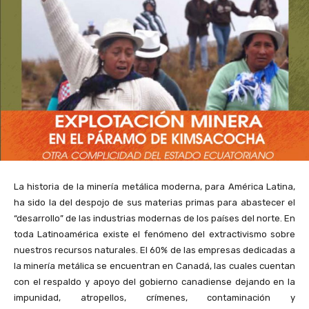
La historia de la minería metálica moderna, para América Latina,
ha sido la del despojo de sus materias primas para abastecer el
“desarrollo” de las industrias modernas de los países del norte. En
toda Latinoamérica existe el fenómeno del extractivismo sobre
nuestros recursos naturales. El 60% de las empresas dedicadas a
la minería metálica se encuentran en Canadá, las cuales cuentan
con el respaldo y apoyo del gobierno canadiense dejando en la
impunidad, atropellos, crímenes, contaminación y