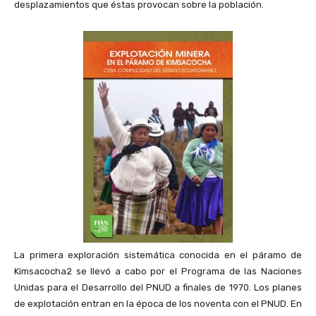
desplazamientos que éstas provocan sobre la población.
La primera exploración sistemática conocida en el páramo de
Kimsacocha2 se llevó a cabo por el Programa de las Naciones
Unidas para el Desarrollo del PNUD a finales de 1970. Los planes
de explotación entran en la época de los noventa con el PNUD. En