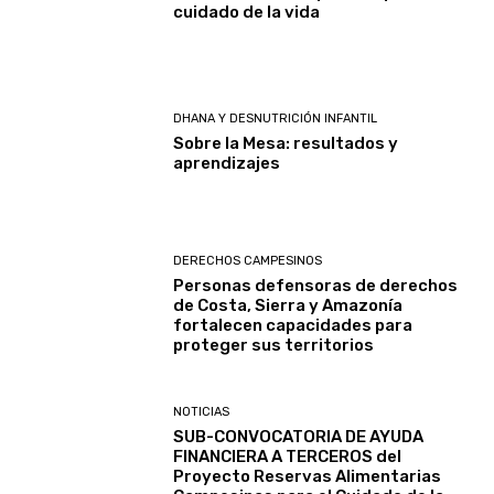
cuidado de la vida
DHANA Y DESNUTRICIÓN INFANTIL
Sobre la Mesa: resultados y
aprendizajes
DERECHOS CAMPESINOS
Personas defensoras de derechos
de Costa, Sierra y Amazonía
fortalecen capacidades para
proteger sus territorios
NOTICIAS
SUB-CONVOCATORIA DE AYUDA
FINANCIERA A TERCEROS del
Proyecto Reservas Alimentarias