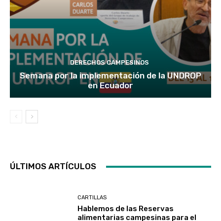
DERECHOS CAMPESINOS
Semana por la implementación de la UNDROP
en Ecuador
ÚLTIMOS ARTÍCULOS
CARTILLAS
Hablemos de las Reservas
alimentarias campesinas para el