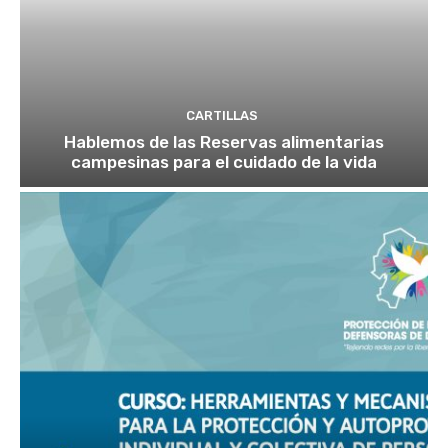
CARTILLAS
Hablemos de las Reservas alimentarias
campesinas para el cuidado de la vida