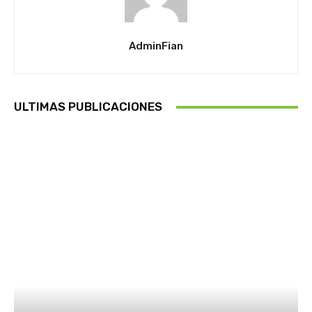
AdminFian
ULTIMAS PUBLICACIONES