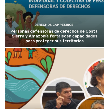
DERECHOS CAMPESINOS
Personas defensoras de derechos de Costa,
Sierra y Amazonía fortalecen capacidades
para proteger sus territorios