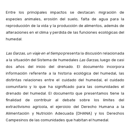
Entre los principales impactos se destacan: migración de
especies animales, erosión del suelo, falta de agua para la
reproducción de la vida y la producción de alimentos, además de
alteraciones en el clima y perdida de las funciones ecológicas del
humedal.
Las Garzas, un viaje en el tiempo
presenta la discusión relacionada
a la situación del Sistema de humedales
Las Garzas
, luego de casi
dos años del inicio del drenado. El documento incorpora
información referente a la historia ecológica del humedal, las
distintas relaciones entre el cuidado del humedal, el cuidado
comunitario y lo que ha significado para las comunidades el
drenado del humedal. El documento que presentamos tiene la
finalidad de contribuir al debate sobre los límites del
extractivismo agrícola, el ejercicio del Derecho Humana a la
Alimentación y Nutrición Adecuada (DHANA) y los Derechos
Campesinos de las comunidades que habitan el humedal.