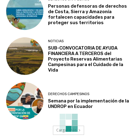
Personas defensoras de derechos
de Costa, Sierra y Amazonía
fortalecen capacidades para
proteger sus territorios
NOTICIAS
SUB-CONVOCATORIA DE AYUDA
FINANCIERA A TERCEROS del
Proyecto Reservas Alimentarias
Campesinas para el Cuidado de la
Vida
DERECHOS CAMPESINOS
Semana por la implementación de la
UNDROP en Ecuador
Cargar más