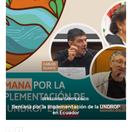
DERECHOS CAMPESINOS
Semana por la implementación de la UNDROP
en Ecuador