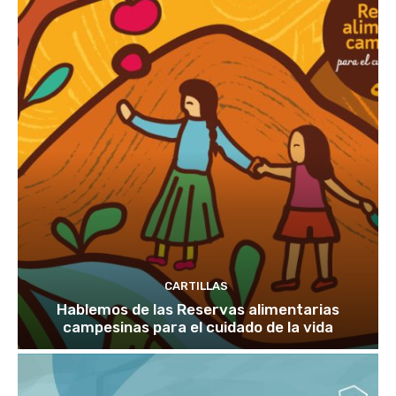
CARTILLAS
Hablemos de las Reservas alimentarias
campesinas para el cuidado de la vida