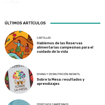
ÚLTIMOS ARTÍCULOS
CARTILLAS
Hablemos de las Reservas
alimentarias campesinas para el
cuidado de la vida
DHANA Y DESNUTRICIÓN INFANTIL
Sobre la Mesa: resultados y
aprendizajes
DERECHOS CAMPESINOS