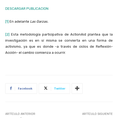
DESCARGAR PUBLICACION
[1]
En adelante
Las Garzas.
[2]
Esta metodología participativa de ActionAid plantea que la
investigación es en sí misma se convierta en una forma de
activismo, ya que es donde -a través de ciclos de Reflexión-
Acción- el cambio comienza a ocurrir.
Facebook
Twitter
ARTÍCULO ANTERIOR
ARTÍCULO SIGUIENTE