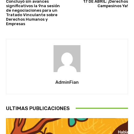
Concluyó sin avances
17 DE ABRIL: ¡Derechos
significativos la 9na sesión
Campesinos Ya!
de negociaciones para un
Tratado Vinculante sobre
Derechos Humanos y
Empresas
AdminFian
ULTIMAS PUBLICACIONES