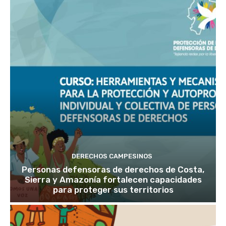
DERECHOS CAMPESINOS
Personas defensoras de derechos de Costa,
Sierra y Amazonía fortalecen capacidades
para proteger sus territorios