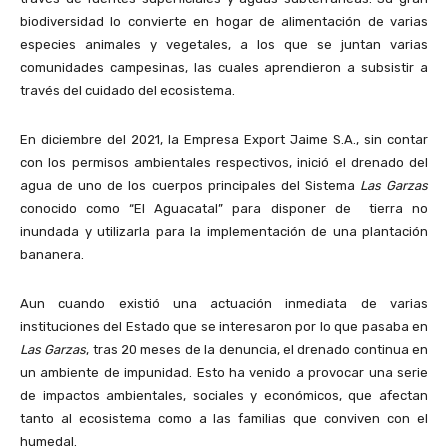
biodiversidad lo convierte en hogar de alimentación de varias
especies animales y vegetales, a los que se juntan varias
comunidades campesinas, las cuales aprendieron a subsistir a
través del cuidado del ecosistema.
En diciembre del 2021, la Empresa Export Jaime S.A., sin contar
con los permisos ambientales respectivos, inició el drenado del
agua de uno de los cuerpos principales del Sistema
Las Garzas
conocido como “El Aguacatal” para disponer de tierra no
inundada y utilizarla para la implementación de una plantación
bananera.
Aun cuando existió una actuación inmediata de varias
instituciones del Estado que se interesaron por lo que pasaba en
Las Garzas
, tras 20 meses de la denuncia, el drenado continua en
un ambiente de impunidad. Esto ha venido a provocar una serie
de impactos ambientales, sociales y económicos, que afectan
tanto al ecosistema como a las familias que conviven con el
humedal.