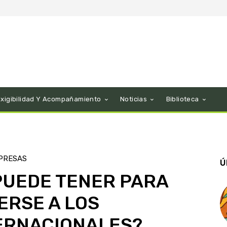
Exigibilidad Y Acompañamiento
Noticias
Biblioteca
PRESAS
Ú
PUEDE TENER PARA
RSE A LOS
ERNACIONALES?