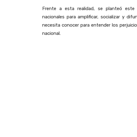
Frente a esta realidad, se planteó este 
nacionales para amplificar, socializar y dif
necesita conocer para entender los perjuicio
nacional.