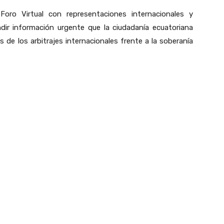
Foro Virtual con representaciones internacionales y
undir información urgente que la ciudadanía ecuatoriana
s de los arbitrajes internacionales frente a la soberanía