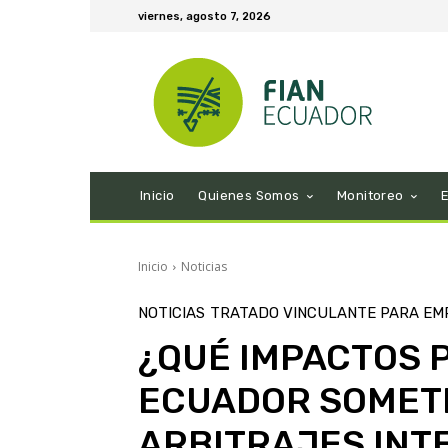
viernes, agosto 7, 2026
Inicio
Quienes Somos
Monitoreo
Inicio
Noticias
NOTICIAS
TRATADO VINCULANTE PARA EM
¿QUÉ IMPACTOS 
ECUADOR SOMETE
ARBITRAJES INT