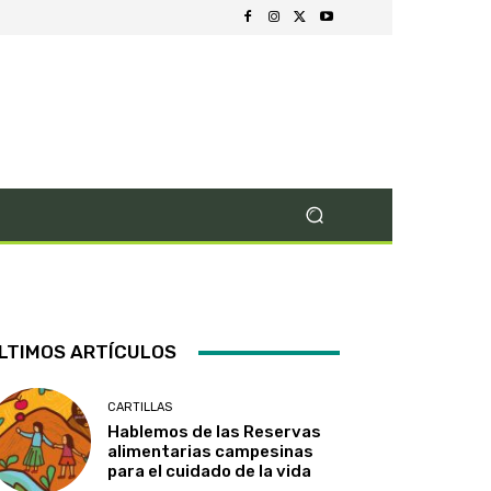
LTIMOS ARTÍCULOS
CARTILLAS
Hablemos de las Reservas
alimentarias campesinas
para el cuidado de la vida