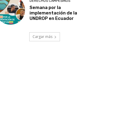
DERECHOS CAMPESINOS
Semana por la
implementación de la
UNDROP en Ecuador
Cargar más