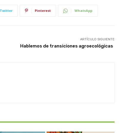
Twitter
Pinterest
WhatsApp
ARTÍCULO SIGUIENTE
Hablemos de transiciones agroecológicas