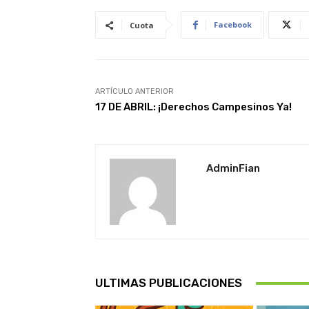
Facebook
Cuota
ARTÍCULO ANTERIOR
17 DE ABRIL: ¡Derechos Campesinos Ya!
AdminFian
ULTIMAS PUBLICACIONES