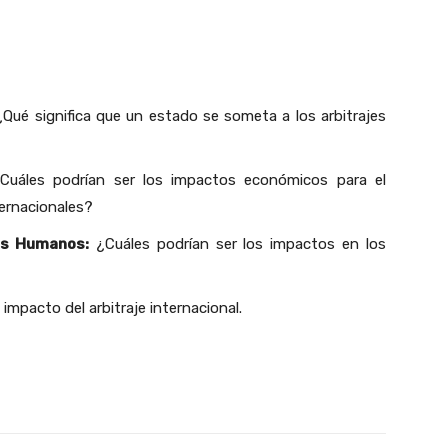
 ¿Qué significa que un estado se someta a los arbitrajes
uáles podrían ser los impactos económicos para el
ternacionales?
hos Humanos:
¿Cuáles podrían ser los impactos en los
impacto del arbitraje internacional.