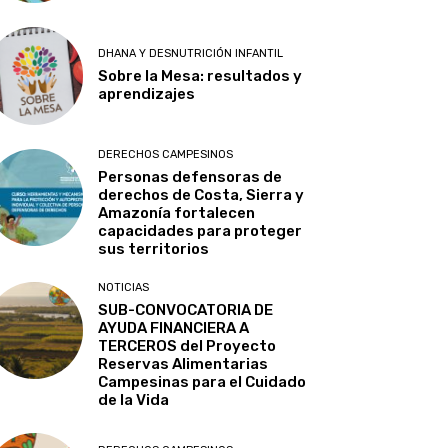
DHANA Y DESNUTRICIÓN INFANTIL
Sobre la Mesa: resultados y
aprendizajes
DERECHOS CAMPESINOS
Personas defensoras de
derechos de Costa, Sierra y
Amazonía fortalecen
capacidades para proteger
sus territorios
NOTICIAS
SUB-CONVOCATORIA DE
AYUDA FINANCIERA A
TERCEROS del Proyecto
Reservas Alimentarias
Campesinas para el Cuidado
de la Vida