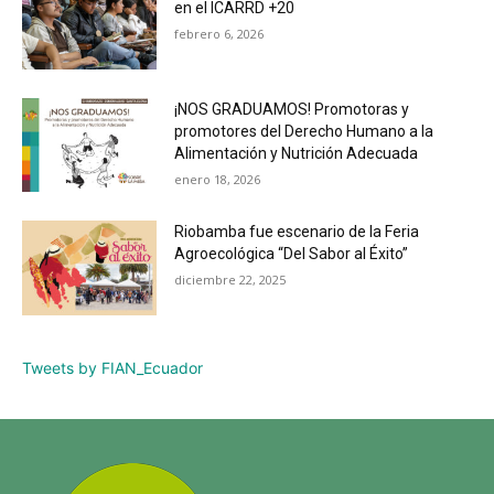
en el ICARRD +20
febrero 6, 2026
¡NOS GRADUAMOS! Promotoras y
promotores del Derecho Humano a la
Alimentación y Nutrición Adecuada
enero 18, 2026
Riobamba fue escenario de la Feria
Agroecológica “Del Sabor al Éxito”
diciembre 22, 2025
Tweets by FIAN_Ecuador