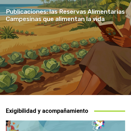
Publicaciones: las Reservas Alimentarias
Campesinas que alimentan la vida
Exigibilidad y acompañamiento