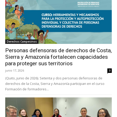
Derechos Campesinos
Personas defensoras de derechos de Costa,
Sierra y Amazonía fortalecen capacidades
para proteger sus territorios
junio 17, 2026
0
(Quito, junio de 2026). Setenta y dos personas defensoras de
derechos de la Costa, Sierra y Amazonía participan en el curso
Formación de formadores...