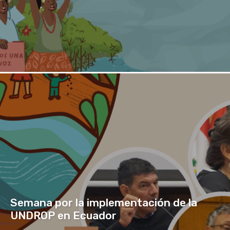
Semana por la implementación de la
UNDROP en Ecuador