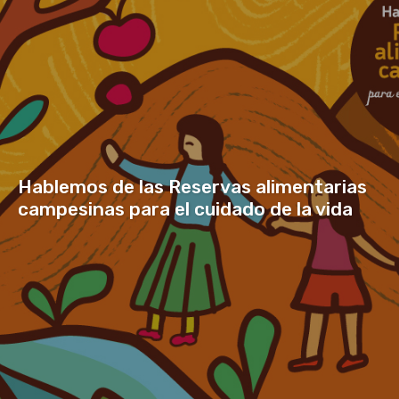
Hablemos de las Reservas alimentarias
campesinas para el cuidado de la vida