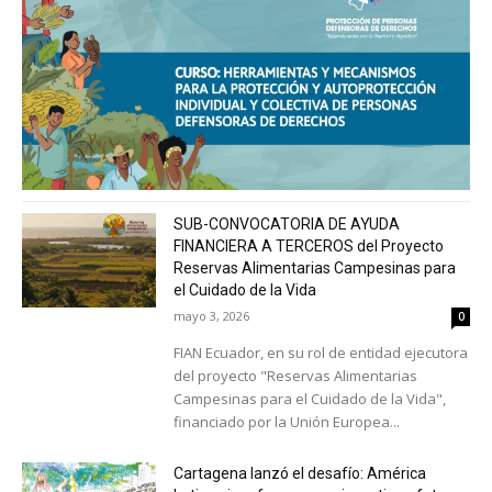
SUB-CONVOCATORIA DE AYUDA
FINANCIERA A TERCEROS del Proyecto
Reservas Alimentarias Campesinas para
el Cuidado de la Vida
mayo 3, 2026
0
FIAN Ecuador, en su rol de entidad ejecutora
del proyecto "Reservas Alimentarias
Campesinas para el Cuidado de la Vida",
financiado por la Unión Europea...
Cartagena lanzó el desafío: América