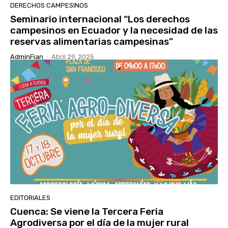
DERECHOS CAMPESINOS
Seminario internacional “Los derechos
campesinos en Ecuador y la necesidad de las
reservas alimentarias campesinas”
AdminFian
-
Abril 29, 2025
EDITORIALES
Cuenca: Se viene la Tercera Feria
Agrodiversa por el día de la mujer rural