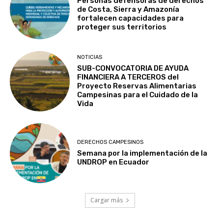
Personas defensoras de derechos
de Costa, Sierra y Amazonía
fortalecen capacidades para
proteger sus territorios
NOTICIAS
SUB-CONVOCATORIA DE AYUDA
FINANCIERA A TERCEROS del
Proyecto Reservas Alimentarias
Campesinas para el Cuidado de la
Vida
DERECHOS CAMPESINOS
Semana por la implementación de la
UNDROP en Ecuador
Cargar más