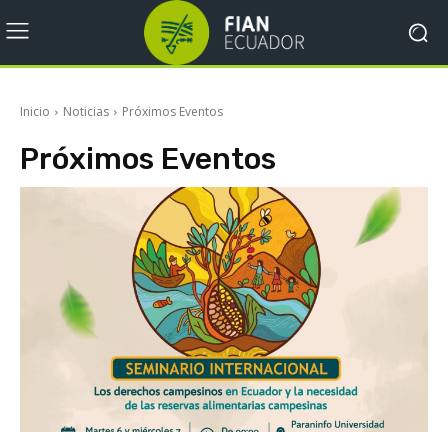
Inicio
Noticias
Próximos Eventos
Próximos Eventos