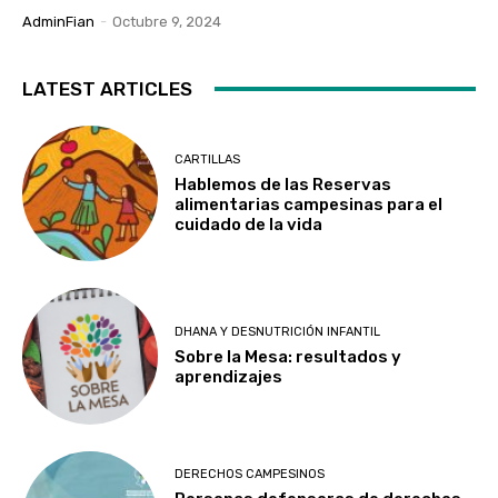
AdminFian
-
Octubre 9, 2024
LATEST ARTICLES
CARTILLAS
Hablemos de las Reservas
alimentarias campesinas para el
cuidado de la vida
DHANA Y DESNUTRICIÓN INFANTIL
Sobre la Mesa: resultados y
aprendizajes
DERECHOS CAMPESINOS