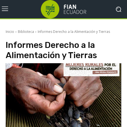
Inicio
Biblioteca
Informes Derecho a la Alimentación y Tierras
Informes Derecho a la
Alimentación y Tierras