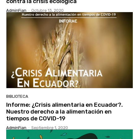
contra la crisis ecológica
AdminFian
-
Octubre 13, 2020
BIBLIOTECA
Informe: ¿Crisis alimentaria en Ecuador?.
Nuestro derecho a la alimentación en
tiempos de COVID-19
AdminFian
-
Septiembre 1, 2020