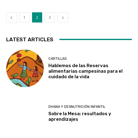
1
2
3
LATEST ARTICLES
CARTILLAS
Hablemos de las Reservas
alimentarias campesinas para el
cuidado de la vida
DHANA Y DESNUTRICIÓN INFANTIL
Sobre la Mesa: resultados y
aprendizajes