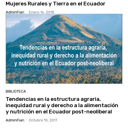
Mujeres Rurales y Tierra en el Ecuador
AdminFian
-
Enero 16, 2018
BIBLIOTECA
Tendencias en la estructura agraria,
inequidad rural y derecho a la alimentación
y nutrición en el Ecuador post-neoliberal
AdminFian
-
Octubre 10, 2017