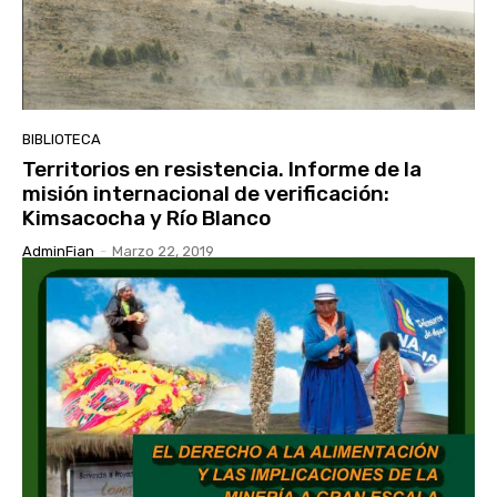
BIBLIOTECA
Territorios en resistencia. Informe de la
misión internacional de verificación:
Kimsacocha y Río Blanco
AdminFian
-
Marzo 22, 2019