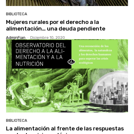
BIBLIOTECA
Mujeres rurales por el derecho a la
alimentación… una deuda pendiente
AdminFian
-
Diciembre 10, 2020
BIBLIOTECA
La alimentación al frente de las respuestas