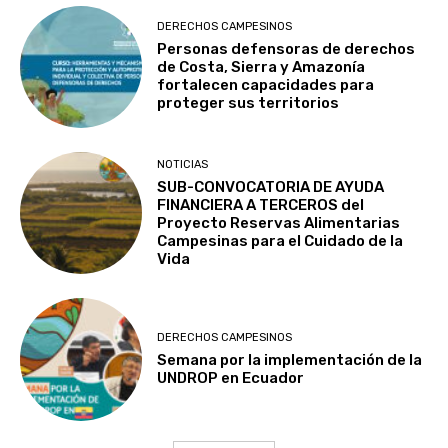
DERECHOS CAMPESINOS
Personas defensoras de derechos
de Costa, Sierra y Amazonía
fortalecen capacidades para
proteger sus territorios
NOTICIAS
SUB-CONVOCATORIA DE AYUDA
FINANCIERA A TERCEROS del
Proyecto Reservas Alimentarias
Campesinas para el Cuidado de la
Vida
DERECHOS CAMPESINOS
Semana por la implementación de la
UNDROP en Ecuador