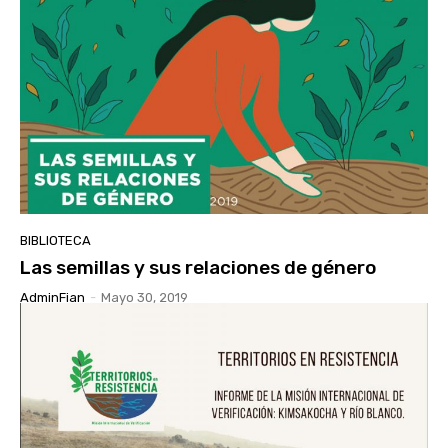
BIBLIOTECA
Las semillas y sus relaciones de género
AdminFian
-
Mayo 30, 2019