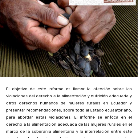
El objetivo de este informe es llamar la atención sobre las
violaciones del derecho a la alimentación y nutrición adecuada y
otros derechos humanos de mujeres rurales en Ecuador y
presentar recomendaciones, sobre todo al Estado ecuaatoriano,
para abordar estas violaciones. El informe se enfoca en el
derecho a la alimentación adecuada de las mujeres rurales en el
marco de la soberanía alimentaria y la interrelación entre este