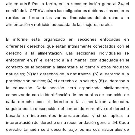
alimentaria.5 Por lo tanto, en la recomendación general 34, el
comité de la CEDAW aclara las obligaciones debidas a las mujeres
rurales en torno a las varias dimensiones del derecho a la
alimentación y nutrición adecuada de las mujeres rurales.
El informe está organizado en secciones enfocadas en
diferentes derechos que están íntimamente conectados con el
derecho a la alimentación. Las secciones individuales se
enfocarán en: (1) el derecho a la alimenta- ción adecuada en el
contexto de la soberanía alimentaria, la tierra y otros recursos
naturales; (2) los derechos de la naturaleza; (3) el derecho a la
participación política; (4) el derecho a la salud; y (5) el derecho a
la educación. Cada sección será organizada similarmente,
comenzando con la identificación de los puntos de conexión de
cada derecho con el derecho a la alimentación adecuada,
seguido por la descripción del contenido normativo del derecho
basado en instrumentos internacionales, y si se aplica, la
interpretación del derecho en la recomendación general 34. Cada
derecho también será descrito bajo los marcos nacionales de