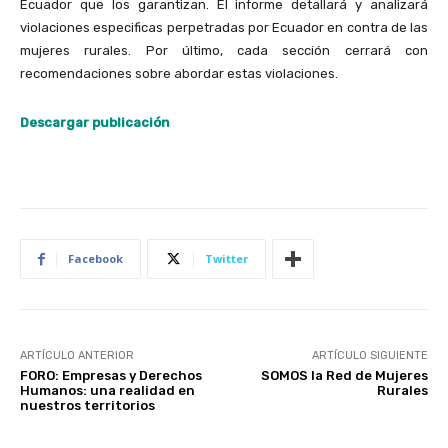
Ecuador que los garantizan. El informe detallará y analizará
violaciones especificas perpetradas por Ecuador en contra de las
mujeres rurales. Por último, cada sección cerrará con
recomendaciones sobre abordar estas violaciones.
Descargar publicación
Facebook
Twitter
ARTÍCULO ANTERIOR
ARTÍCULO SIGUIENTE
FORO: Empresas y Derechos
SOMOS la Red de Mujeres
Humanos: una realidad en
Rurales
nuestros territorios