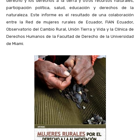
derecho y los derechos a la tierra y otros recursos naturales,
participación política, salud, educación y derechos de la
naturaleza. Este informe es el resultado de una colaboración
entre la Red de mujeres rurales de Ecuador, FIAN Ecuador,
Observatorio del Cambio Rural, Unión Tierra y Vida y la Clínica de
Derechos Humanos de la Facultad de Derecho de la Universidad
de Miami.