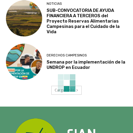
NOTICIAS
SUB-CONVOCATORIA DE AYUDA
FINANCIERA A TERCEROS del
Proyecto Reservas Alimentarias
Campesinas para el Cuidado de la
Vida
DERECHOS CAMPESINOS
Semana por la implementación de la
UNDROP en Ecuador
Cargar más