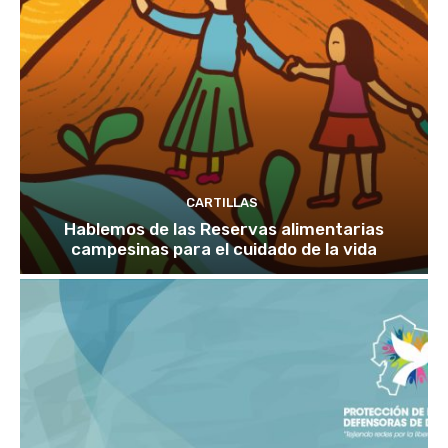
CARTILLAS
Hablemos de las Reservas alimentarias
campesinas para el cuidado de la vida