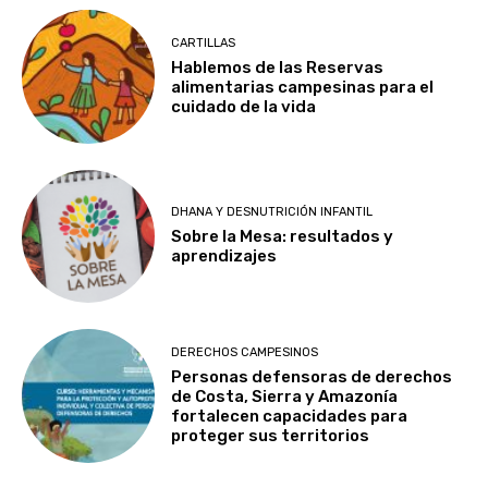
CARTILLAS
Hablemos de las Reservas
alimentarias campesinas para el
cuidado de la vida
DHANA Y DESNUTRICIÓN INFANTIL
Sobre la Mesa: resultados y
aprendizajes
DERECHOS CAMPESINOS
Personas defensoras de derechos
de Costa, Sierra y Amazonía
fortalecen capacidades para
proteger sus territorios