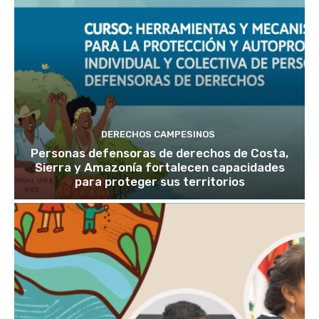
DERECHOS CAMPESINOS
Personas defensoras de derechos de Costa,
Sierra y Amazonía fortalecen capacidades
para proteger sus territorios