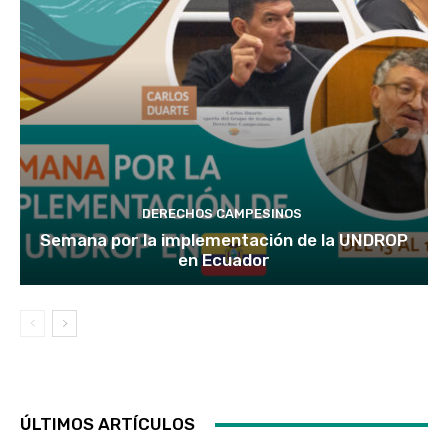
DERECHOS CAMPESINOS
Semana por la implementación de la UNDROP
en Ecuador
ÚLTIMOS ARTÍCULOS