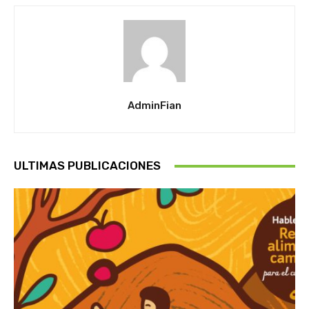
AdminFian
ULTIMAS PUBLICACIONES