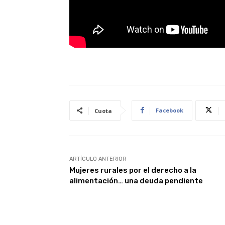
Facebook
Cuota
ARTÍCULO ANTERIOR
Mujeres rurales por el derecho a la
alimentación… una deuda pendiente