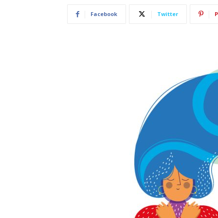
Facebook
Twitter
P