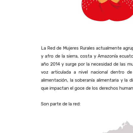
La Red de Mujeres Rurales actualmente agru
y afro de la sierra, costa y Amazonía ecuato
año 2014 y surge por la necesidad de las mu
voz articulada a nivel nacional dentro d
alimentación, la soberanía alimentaria y la 
que impactan el goce de los derechos human
Son parte de la red: