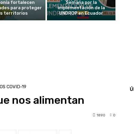
onía fortalecen
Semana por la
ades para proteger
implementación de la
s territorios
UNDROP en Ecuador