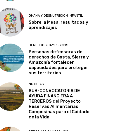
DHANA Y DESNUTRICIÓN INFANTIL
Sobre la Mesa: resultados y
aprendizajes
DERECHOS CAMPESINOS
Personas defensoras de
derechos de Costa, Sierra y
Amazonía fortalecen
capacidades para proteger
sus territorios
NOTICIAS
SUB-CONVOCATORIA DE
AYUDA FINANCIERA A
TERCEROS del Proyecto
Reservas Alimentarias
Campesinas para el Cuidado
de la Vida