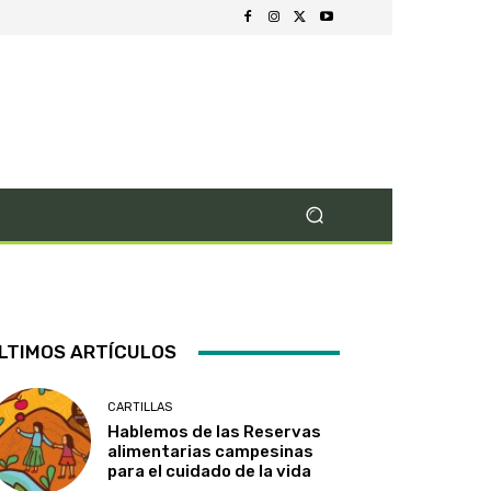
LTIMOS ARTÍCULOS
CARTILLAS
Hablemos de las Reservas
alimentarias campesinas
para el cuidado de la vida