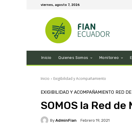
viernes, agosto 7, 2026
Inicio
Quienes Somos
Monitoreo
Inicio
Exigibilidad y Acompañamiento
EXIGIBILIDAD Y ACOMPAÑAMIENTO
RED DE
SOMOS la Red de 
By
AdminFian
Febrero 19, 2021