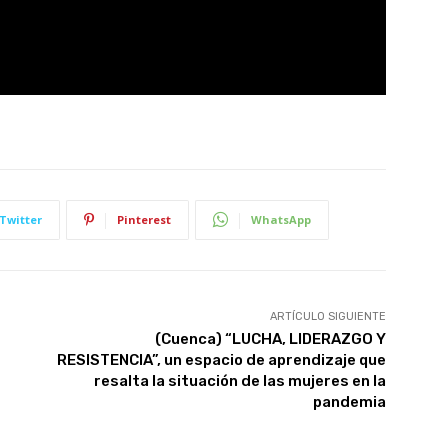
Twitter
Pinterest
WhatsApp
ARTÍCULO SIGUIENTE
(Cuenca) “LUCHA, LIDERAZGO Y
RESISTENCIA”, un espacio de aprendizaje que
resalta la situación de las mujeres en la
pandemia