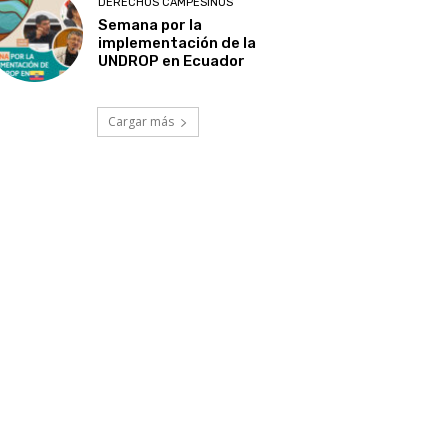
DERECHOS CAMPESINOS
Semana por la
implementación de la
UNDROP en Ecuador
Cargar más