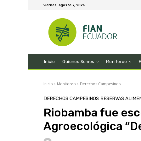
viernes, agosto 7, 2026
Inicio
Quienes Somos
Monitoreo
Inicio
Monitoreo
Derechos Campesinos
DERECHOS CAMPESINOS
RESERVAS ALIME
Riobamba fue esce
Agroecológica “De