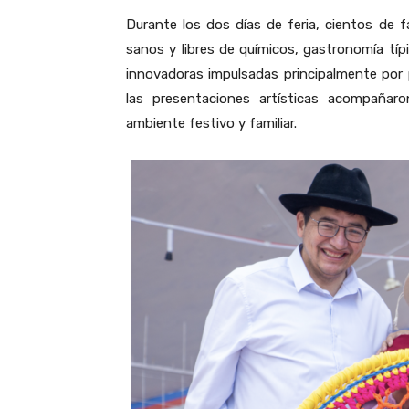
Durante los dos días de feria, cientos de f
sanos y libres de químicos, gastronomía tí
innovadoras impulsadas principalmente por 
las presentaciones artísticas acompaña
ambiente festivo y familiar.