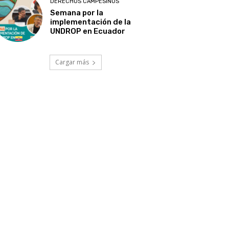
DERECHOS CAMPESINOS
Semana por la
implementación de la
UNDROP en Ecuador
Cargar más