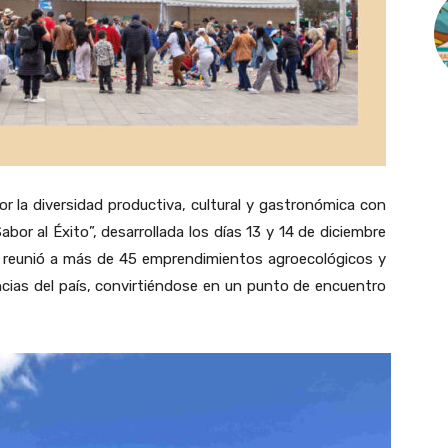
 la diversidad productiva, cultural y gastronómica con
Sabor al Éxito”, desarrollada los días 13 y 14 de diciembre
to reunió a más de 45 emprendimientos agroecológicos y
ncias del país, convirtiéndose en un punto de encuentro