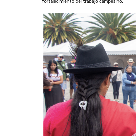
fortalecimiento del trabajo campesino.