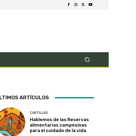
LTIMOS ARTÍCULOS
CARTILLAS
Hablemos de las Reservas
alimentarias campesinas
para el cuidado de la vida