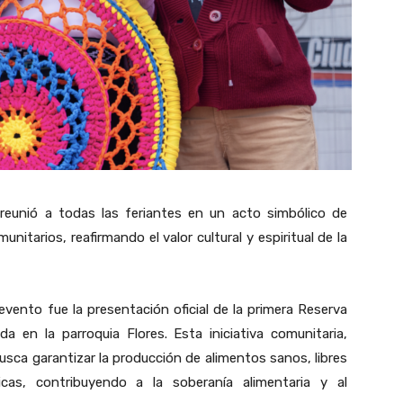
e reunió a todas las feriantes en un acto simbólico de
unitarios, reafirmando el valor cultural y espiritual de la
nto fue la presentación oficial de la primera Reserva
 en la parroquia Flores. Esta iniciativa comunitaria,
busca garantizar la producción de alimentos sanos, libres
cas, contribuyendo a la soberanía alimentaria y al