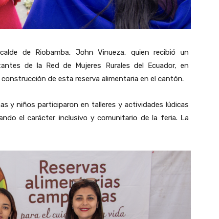
lcalde de Riobamba, John Vinueza, quien recibió un
tantes de la Red de Mujeres Rurales del Ecuador, en
 construcción de esta reserva alimentaria en el cantón.
as y niños participaron en talleres y actividades lúdicas
ndo el carácter inclusivo y comunitario de la feria. La