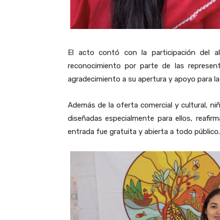
El acto contó con la participación del a
reconocimiento por parte de las represen
agradecimiento a su apertura y apoyo para la
Además de la oferta comercial y cultural, niñ
diseñadas especialmente para ellos, reafirma
entrada fue gratuita y abierta a todo público.