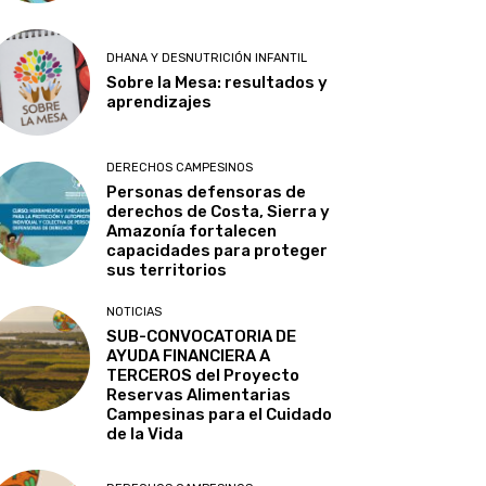
DHANA Y DESNUTRICIÓN INFANTIL
Sobre la Mesa: resultados y
aprendizajes
DERECHOS CAMPESINOS
Personas defensoras de
derechos de Costa, Sierra y
Amazonía fortalecen
capacidades para proteger
sus territorios
NOTICIAS
SUB-CONVOCATORIA DE
AYUDA FINANCIERA A
TERCEROS del Proyecto
Reservas Alimentarias
Campesinas para el Cuidado
de la Vida