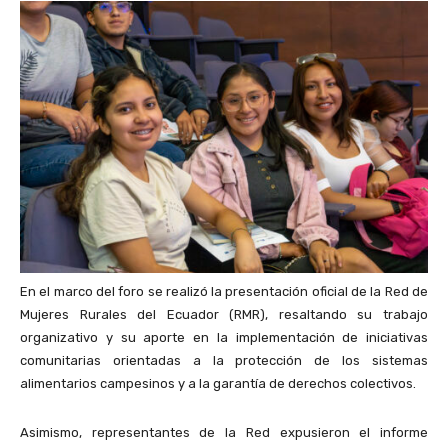
En el marco del foro se realizó la presentación oficial de la Red de
Mujeres Rurales del Ecuador (RMR), resaltando su trabajo
organizativo y su aporte en la implementación de iniciativas
comunitarias orientadas a la protección de los sistemas
alimentarios campesinos y a la garantía de derechos colectivos.
Asimismo, representantes de la Red expusieron el informe