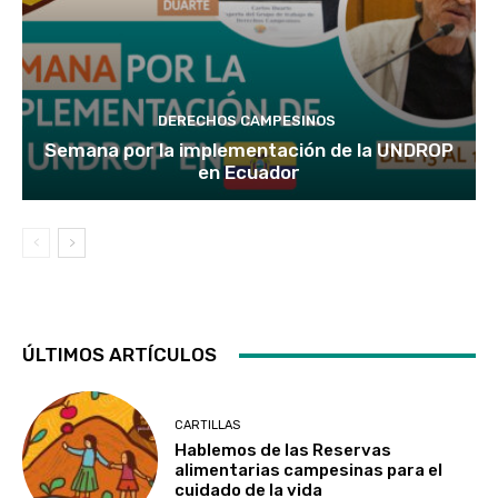
DERECHOS CAMPESINOS
Semana por la implementación de la UNDROP
en Ecuador
ÚLTIMOS ARTÍCULOS
CARTILLAS
Hablemos de las Reservas
alimentarias campesinas para el
cuidado de la vida