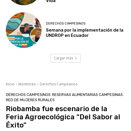
Vida
DERECHOS CAMPESINOS
Semana por la implementación de la
UNDROP en Ecuador
Cargar más