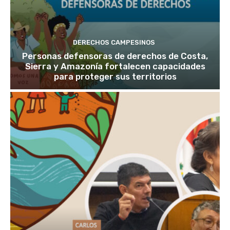
DERECHOS CAMPESINOS
Personas defensoras de derechos de Costa,
Sierra y Amazonía fortalecen capacidades
para proteger sus territorios