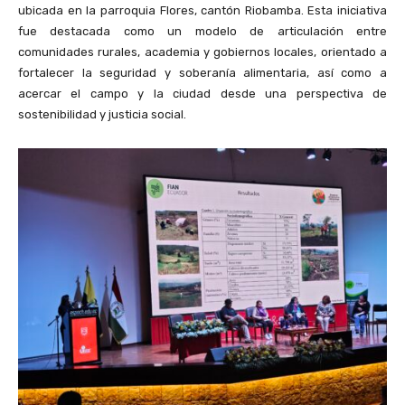
ubicada en la parroquia Flores, cantón Riobamba. Esta iniciativa
fue destacada como un modelo de articulación entre
comunidades rurales, academia y gobiernos locales, orientado a
fortalecer la seguridad y soberanía alimentaria, así como a
acercar el campo y la ciudad desde una perspectiva de
sostenibilidad y justicia social.