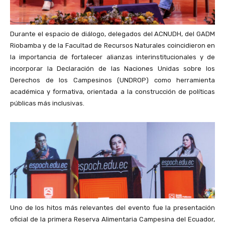
Durante el espacio de diálogo, delegados del ACNUDH, del GADM
Riobamba y de la Facultad de Recursos Naturales coincidieron en
la importancia de fortalecer alianzas interinstitucionales y de
incorporar la Declaración de las Naciones Unidas sobre los
Derechos de los Campesinos (UNDROP) como herramienta
académica y formativa, orientada a la construcción de políticas
públicas más inclusivas.
Uno de los hitos más relevantes del evento fue la presentación
oficial de la primera Reserva Alimentaria Campesina del Ecuador,