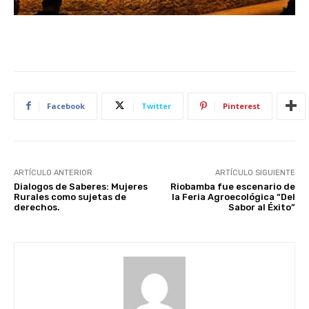
Facebook
Twitter
Pinterest
ARTÍCULO ANTERIOR
ARTÍCULO SIGUIENTE
Dialogos de Saberes: Mujeres
Riobamba fue escenario de
Rurales como sujetas de
la Feria Agroecológica “Del
derechos.
Sabor al Éxito”