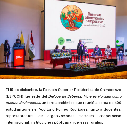
El 15 de diciembre, la Escuela Superior Politécnica de Chimborazo
(ESPOCH) fue sede del
Diálogo de Saberes: Mujeres Rurales como
sujetas de derechos
, un foro académico que reunió a cerca de 400
estudiantes en el Auditorio Romeo Rodríguez, junto a docentes,
representantes de organizaciones sociales, cooperación
internacional, instituciones públicas y lideresas rurales.