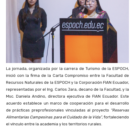
La jornada, organizada por la carrera de Turismo de la ESPOCH,
inició con la firma de la Carta Compromiso entre la Facultad de
Recursos Naturales de la ESPOCH y la Corporación FIAN Ecuador,
representadas por el Ing. Carlos Jara, decano de la Facultad, y la
Msc. Daniela Andino, directora ejecutiva de FIAN Ecuador. Este
acuerdo establece un marco de cooperación para el desarrollo
de prácticas preprofesionales vinculadas al proyecto
“Reservas
Alimentarias Campesinas para el Cuidado de la Vida”
, fortaleciendo
el vínculo entre la academia y los territorios rurales.