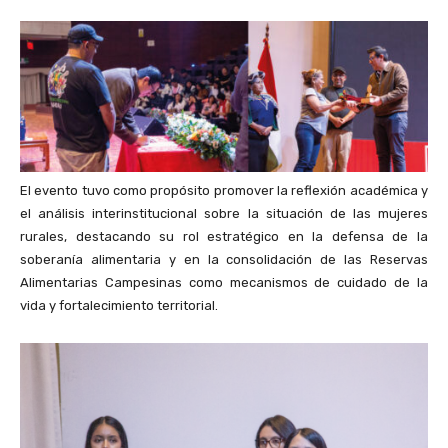
El evento tuvo como propósito promover la reflexión académica y
el análisis interinstitucional sobre la situación de las mujeres
rurales, destacando su rol estratégico en la defensa de la
soberanía alimentaria y en la consolidación de las Reservas
Alimentarias Campesinas como mecanismos de cuidado de la
vida y fortalecimiento territorial.