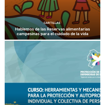
CARTILLAS
Hablemos de las Reservas alimentarias
campesinas para el cuidado de la vida