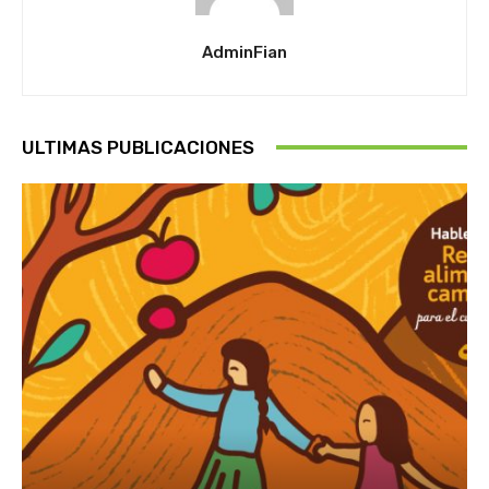
AdminFian
ULTIMAS PUBLICACIONES