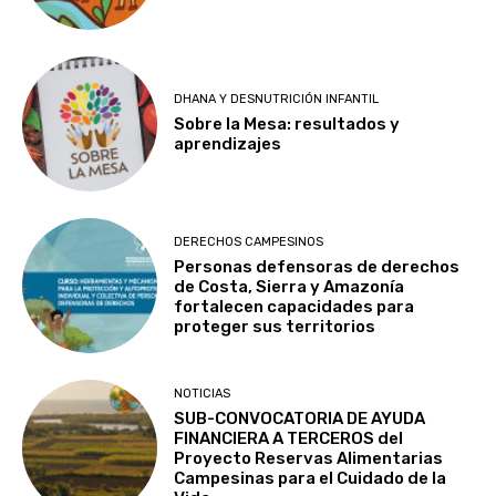
DHANA Y DESNUTRICIÓN INFANTIL
Sobre la Mesa: resultados y
aprendizajes
DERECHOS CAMPESINOS
Personas defensoras de derechos
de Costa, Sierra y Amazonía
fortalecen capacidades para
proteger sus territorios
NOTICIAS
SUB-CONVOCATORIA DE AYUDA
FINANCIERA A TERCEROS del
Proyecto Reservas Alimentarias
Campesinas para el Cuidado de la