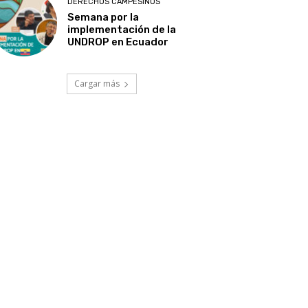
DERECHOS CAMPESINOS
Semana por la
implementación de la
UNDROP en Ecuador
Cargar más