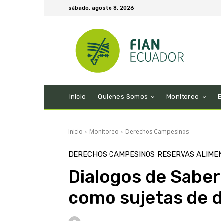
sábado, agosto 8, 2026
Inicio
Quienes Somos
Monitoreo
Inicio
Monitoreo
Derechos Campesinos
DERECHOS CAMPESINOS
RESERVAS ALIME
Dialogos de Saber
como sujetas de 