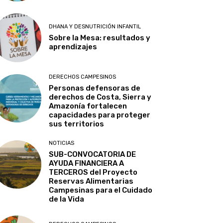
DHANA Y DESNUTRICIÓN INFANTIL
Sobre la Mesa: resultados y
aprendizajes
DERECHOS CAMPESINOS
Personas defensoras de
derechos de Costa, Sierra y
Amazonía fortalecen
capacidades para proteger
sus territorios
NOTICIAS
SUB-CONVOCATORIA DE
AYUDA FINANCIERA A
TERCEROS del Proyecto
Reservas Alimentarias
Campesinas para el Cuidado
de la Vida