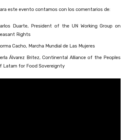
ara este evento contamos con los comentarios de:
arlos Duarte, President of the UN Working Group on
easant Rights
orma Cacho, Marcha Mundial de Las Mujeres
erla Álvarez Britez, Continental Alliance of the Peoples
f Latam for Food Sovereignty