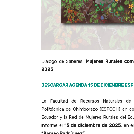
Dialogo de Saberes:
Mujeres Rurales com
2025
DESCARGAR AGENDA 15 DE DICIEMBRE ES
La Facultad de Recursos Naturales de l
Politécnica de Chimborazo (ESPOCH) en co
Ecuador y la Red de Mujeres Rurales del Ec
informe el
15 de diciembre de 2025
, en e
“Romeo Rodríguez”
.