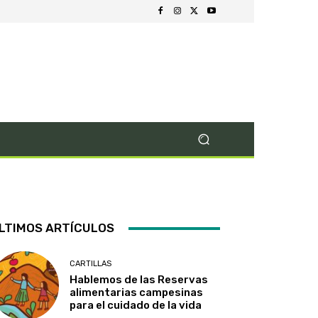
LTIMOS ARTÍCULOS
CARTILLAS
Hablemos de las Reservas
alimentarias campesinas
para el cuidado de la vida