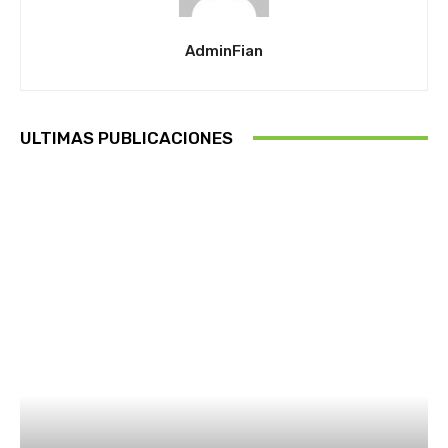
AdminFian
ULTIMAS PUBLICACIONES