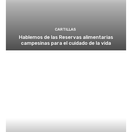
CARTILLAS
Hablemos de las Reservas alimentarias
campesinas para el cuidado de la vida