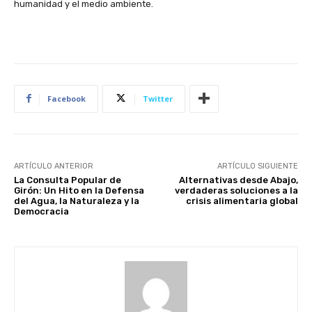
humanidad y el medio ambiente.
Facebook
Twitter
ARTÍCULO ANTERIOR
ARTÍCULO SIGUIENTE
La Consulta Popular de
Alternativas desde Abajo,
Girón: Un Hito en la Defensa
verdaderas soluciones a la
del Agua, la Naturaleza y la
crisis alimentaria global
Democracia