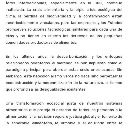
foros internacionales, especialmente en la ONU, continuó
inalterada. La crisis alimentaria y la triple crisis ecológica del
clima, la pérdida de biodiversidad y la contaminación están
inextricablemente vinculadas, pero las empresas y los Estados
promueven soluciones tecnológicas similares para cada una de
ellas y no tienen en cuenta los derechos de las pequeñas
comunidades productoras de alimentos.
En los últimos años, la descarbonización y los enfoques
relacionados orientados al mercado se han impuesto como el
paradigma principal para abordar estas crisis entrelazadas. Sin
embargo, este neocolonialismo verde no hace sino perpetuar la
ecodestrucción y la mercantilización de la naturaleza, al tiempo
que profundiza las desigualdades existentes.
Una transformación ecosocial justa de nuestros sistemas
alimentarios que proteja el derecho de todas las personas a la
alimentación y la nutrición requiere justicia global y el fomento de
la soberanía alimentaria, la armonía y el equilibrio entre la