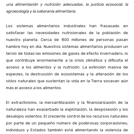
una alimentación y nutrición adecuadas, la justicia ecosocial, la
agroecología y la soberanía alimentaria.
Los sistemas alimentarios industriales han fracasado en
satisfacer las necesidades nutricionales de la población de
nuestro planeta. Cerca de 800 millones de personas pasan
hambre hoy en día. Nuestros sistemas alimentarios producen un
tercio de todas las emisiones de gases de efecto invernadero, lo
que contribuye enormemente a la crisis climática y dificulta el
acceso a los alimentos y la nutrición. La extinción masiva de
especies, la destrucción de ecosistemas y la alteración de los
ciclos naturales que sustentan la vida en la Tierra socavan aún
más el acceso a los alimentos.
El extractivismo, la mercantilización y la financiarización de la
naturaleza han exacerbado la explotación, la desposesión y los
desalojos violentos. El creciente control de los recursos naturales
por parte de un pequeño número de poderosas corporaciones,
individuos y Estados también está alimentando la violencia de