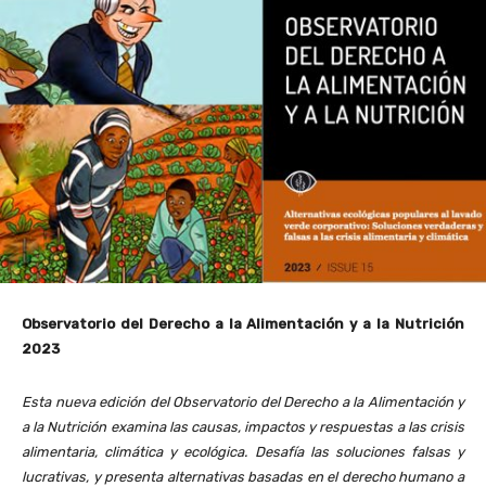
Observatorio del Derecho a la Alimentación y a la Nutrición
2023
Esta nueva edición del Observatorio del Derecho a la Alimentación y
a la Nutrición examina las causas, impactos y respuestas a las crisis
alimentaria, climática y ecológica. Desafía las soluciones falsas y
lucrativas, y presenta alternativas basadas en el derecho humano a