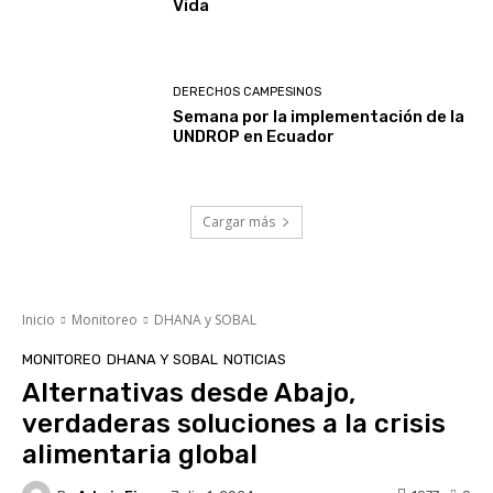
Vida
DERECHOS CAMPESINOS
Semana por la implementación de la
UNDROP en Ecuador
Cargar más