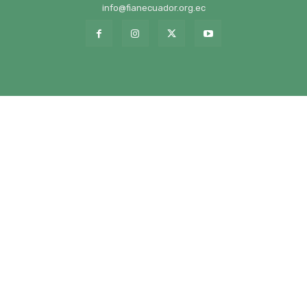
info@fianecuador.org.ec