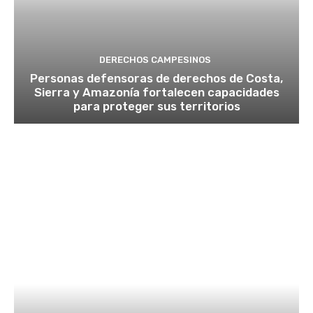
DERECHOS CAMPESINOS
Personas defensoras de derechos de Costa,
Sierra y Amazonía fortalecen capacidades
para proteger sus territorios