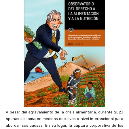
A pesar del agravamiento de la crisis alimentaria, durante 2023
apenas se tomaron medidas decisivas a nivel internacional para
abordar sus causas. En su lugar, la captura corporativa de los