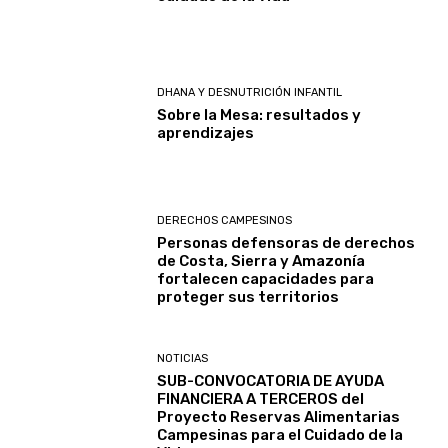
DHANA Y DESNUTRICIÓN INFANTIL
Sobre la Mesa: resultados y
aprendizajes
DERECHOS CAMPESINOS
Personas defensoras de derechos
de Costa, Sierra y Amazonía
fortalecen capacidades para
proteger sus territorios
NOTICIAS
SUB-CONVOCATORIA DE AYUDA
FINANCIERA A TERCEROS del
Proyecto Reservas Alimentarias
Campesinas para el Cuidado de la