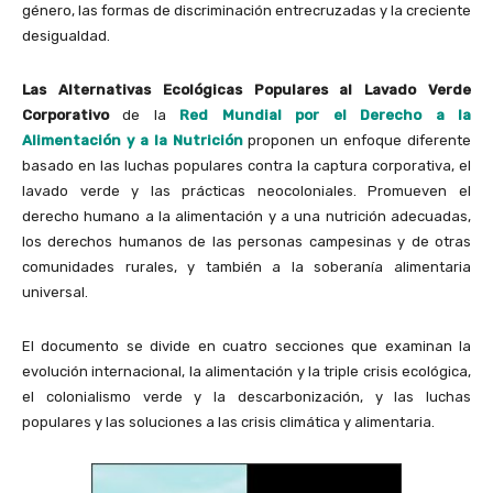
género, las formas de discriminación entrecruzadas y la creciente
desigualdad.
Las Alternativas Ecológicas Populares al Lavado Verde
Corporativo
de la
Red Mundial por el Derecho a la
Alimentación y a la Nutrición
proponen un enfoque diferente
basado en las luchas populares contra la captura corporativa, el
lavado verde y las prácticas neocoloniales. Promueven el
derecho humano a la alimentación y a una nutrición adecuadas,
los derechos humanos de las personas campesinas y de otras
comunidades rurales, y también a la soberanía alimentaria
universal.
El documento se divide en cuatro secciones que examinan la
evolución internacional, la alimentación y la triple crisis ecológica,
el colonialismo verde y la descarbonización, y las luchas
populares y las soluciones a las crisis climática y alimentaria.