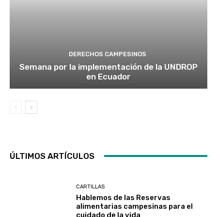
DERECHOS CAMPESINOS
Semana por la implementación de la UNDROP
en Ecuador
ÚLTIMOS ARTÍCULOS
CARTILLAS
Hablemos de las Reservas
alimentarias campesinas para el
cuidado de la vida