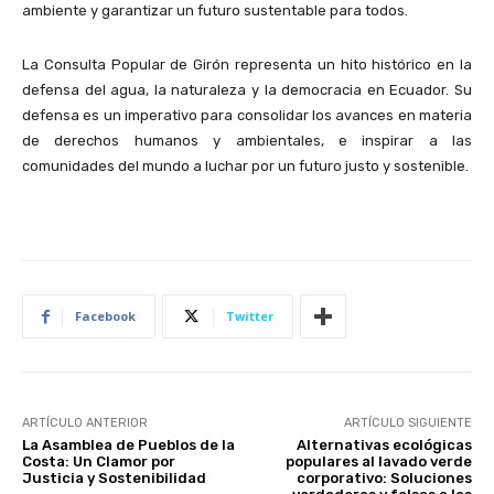
ambiente y garantizar un futuro sustentable para todos.
La Consulta Popular de Girón representa un hito histórico en la
defensa del agua, la naturaleza y la democracia en Ecuador. Su
defensa es un imperativo para consolidar los avances en materia
de derechos humanos y ambientales, e inspirar a las
comunidades del mundo a luchar por un futuro justo y sostenible.
Facebook
Twitter
ARTÍCULO ANTERIOR
ARTÍCULO SIGUIENTE
La Asamblea de Pueblos de la
Alternativas ecológicas
Costa: Un Clamor por
populares al lavado verde
Justicia y Sostenibilidad
corporativo: Soluciones