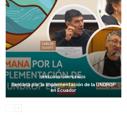
DERECHOS CAMPESINOS
Semana por la implementación de la UNDROP
en Ecuador