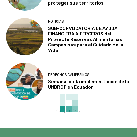
proteger sus territorios
NOTICIAS
SUB-CONVOCATORIA DE AYUDA
FINANCIERA A TERCEROS del
Proyecto Reservas Alimentarias
Campesinas para el Cuidado de la
Vida
DERECHOS CAMPESINOS
Semana por la implementación de la
UNDROP en Ecuador
Cargar más