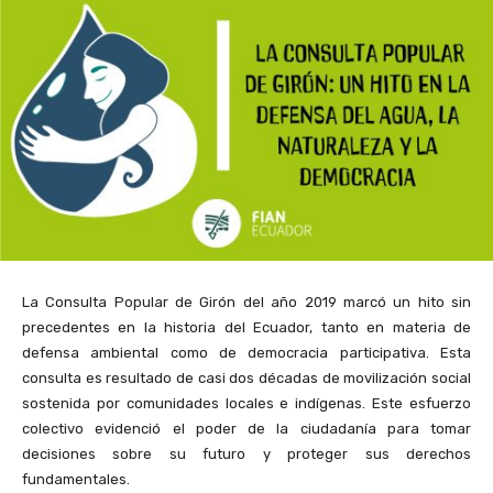
La Consulta Popular de Girón del año 2019 marcó un hito sin
precedentes en la historia del Ecuador, tanto en materia de
defensa ambiental como de democracia participativa. Esta
consulta es resultado de casi dos décadas de movilización social
sostenida por comunidades locales e indígenas. Este esfuerzo
colectivo evidenció el poder de la ciudadanía para tomar
decisiones sobre su futuro y proteger sus derechos
fundamentales.