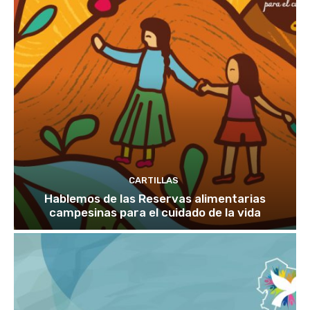
CARTILLAS
Hablemos de las Reservas alimentarias
campesinas para el cuidado de la vida