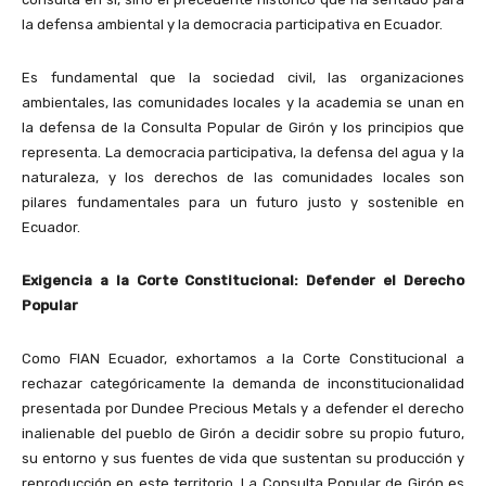
la defensa ambiental y la democracia participativa en Ecuador.
Es fundamental que la sociedad civil, las organizaciones
ambientales, las comunidades locales y la academia se unan en
la defensa de la Consulta Popular de Girón y los principios que
representa. La democracia participativa, la defensa del agua y la
naturaleza, y los derechos de las comunidades locales son
pilares fundamentales para un futuro justo y sostenible en
Ecuador.
Exigencia a la Corte Constitucional: Defender el Derecho
Popular
Como FIAN Ecuador, exhortamos a la Corte Constitucional a
rechazar categóricamente la demanda de inconstitucionalidad
presentada por Dundee Precious Metals y a defender el derecho
inalienable del pueblo de Girón a decidir sobre su propio futuro,
su entorno y sus fuentes de vida que sustentan su producción y
reproducción en este territorio. La Consulta Popular de Girón es