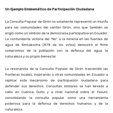
Un Ejemplo Emblemático de Participación Ciudadana
La Consulta Popular de Girón no solamente representó un triunfo
para las comunidades del cantón Girón, sino que también se
erigió como un símbolo de la democracia participativa en Ecuador.
La contundente victoria del "No" a la minería en las fuentes de
agua de Kimsakocha (87% de los votos) demostró el firme
compromiso de la población con la defensa del agua, la
naturaleza y su propio bienestar.
La resonancia de la Consulta Popular de Girón trascendió las
fronteras locales, inspirando a otras comunidades en Ecuador a
replicar este mecanismo de participación ciudadana para
defender sus derechos. Consultas similares se han llevado a
cabo en Cuenca, Quito y a nivel nacional sobre el Yasuní,
consolidando la consulta popular como una herramienta
poderosa para la defensa de derechos humanos y de la
naturaleza.