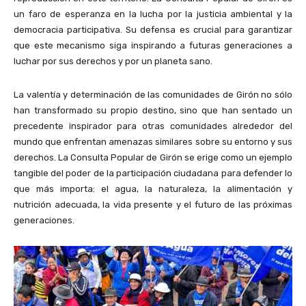
un faro de esperanza en la lucha por la justicia ambiental y la
democracia participativa. Su defensa es crucial para garantizar
que este mecanismo siga inspirando a futuras generaciones a
luchar por sus derechos y por un planeta sano.
La valentía y determinación de las comunidades de Girón no sólo
han transformado su propio destino, sino que han sentado un
precedente inspirador para otras comunidades alrededor del
mundo que enfrentan amenazas similares sobre su entorno y sus
derechos. La Consulta Popular de Girón se erige como un ejemplo
tangible del poder de la participación ciudadana para defender lo
que más importa: el agua, la naturaleza, la alimentación y
nutrición adecuada, la vida presente y el futuro de las próximas
generaciones.