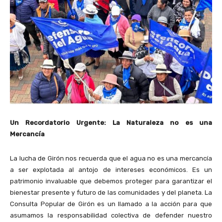
Un Recordatorio Urgente: La Naturaleza no es una
Mercancía
La lucha de Girón nos recuerda que el agua no es una mercancía
a ser explotada al antojo de intereses económicos. Es un
patrimonio invaluable que debemos proteger para garantizar el
bienestar presente y futuro de las comunidades y del planeta. La
Consulta Popular de Girón es un llamado a la acción para que
asumamos la responsabilidad colectiva de defender nuestro