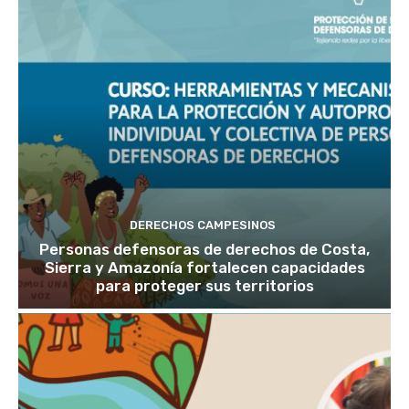
DERECHOS CAMPESINOS
Personas defensoras de derechos de Costa,
Sierra y Amazonía fortalecen capacidades
para proteger sus territorios