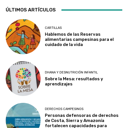
ÚLTIMOS ARTÍCULOS
CARTILLAS
Hablemos de las Reservas
alimentarias campesinas para el
cuidado de la vida
DHANA Y DESNUTRICIÓN INFANTIL
Sobre la Mesa: resultados y
aprendizajes
DERECHOS CAMPESINOS
Personas defensoras de derechos
de Costa, Sierra y Amazonía
fortalecen capacidades para