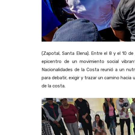
(Zapotal, Santa Elena). Entre el 8 y el 10 d
epicentro de un movimiento social vibra
Nacionalidades de la Costa reunió a un nu
para debatir, exigir y trazar un camino hacia 
de la costa.