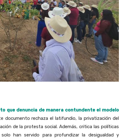
sto que denuncia de manera contundente el modelo
e documento rechaza el latifundio, la privatización del
ación de la protesta social. Además, critica las políticas
, solo han servido para profundizar la desigualdad y