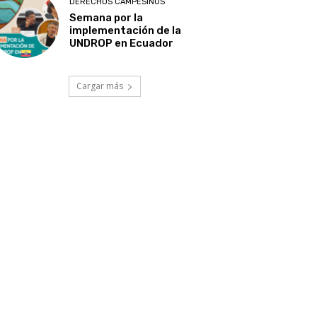
DERECHOS CAMPESINOS
Semana por la
implementación de la
UNDROP en Ecuador
Cargar más