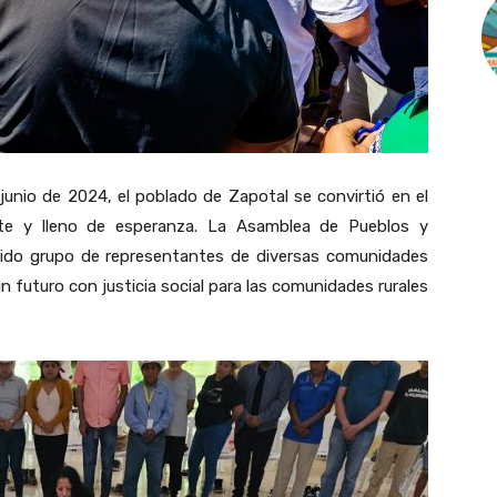
e junio de 2024, el poblado de Zapotal se convirtió en el
nte y lleno de esperanza. La Asamblea de Pueblos y
trido grupo de representantes de diversas comunidades
un futuro con justicia social para las comunidades rurales