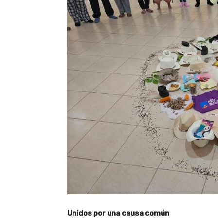
Unidos por una causa común