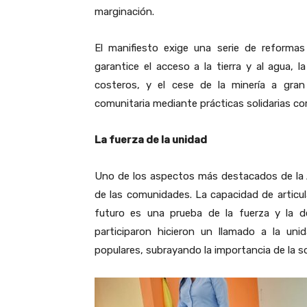
marginación.
El manifiesto exige una serie de reformas 
garantice el acceso a la tierra y al agua, 
costeros, y el cese de la minería a gran
comunitaria mediante prácticas solidarias co
La fuerza de la unidad
Uno de los aspectos más destacados de la 
de las comunidades. La capacidad de articu
futuro es una prueba de la fuerza y la d
participaron hicieron un llamado a la uni
populares, subrayando la importancia de la sol