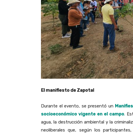
El manifiesto de Zapotal
Durante el evento, se presentó un
Manifie
socioeconómico vigente en el campo
.
Est
agua, la destrucción ambiental y la criminaliz
neoliberales que, según los participantes