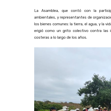
La Asamblea, que contó con la participa
ambientales, y representantes de organizaci
los bienes comunes: la tierra, el agua, y la 
erigió como un grito colectivo contra las 
costeras a lo largo de los años.