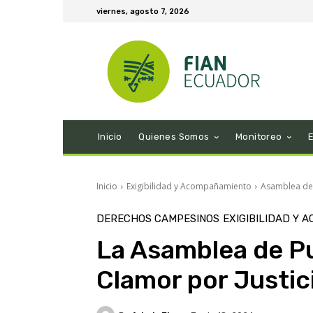
viernes, agosto 7, 2026
Inicio
Quienes Somos
Monitoreo
Inicio
Exigibilidad y Acompañamiento
Asamblea de 
DERECHOS CAMPESINOS
EXIGIBILIDAD Y 
La Asamblea de Pu
Clamor por Justici