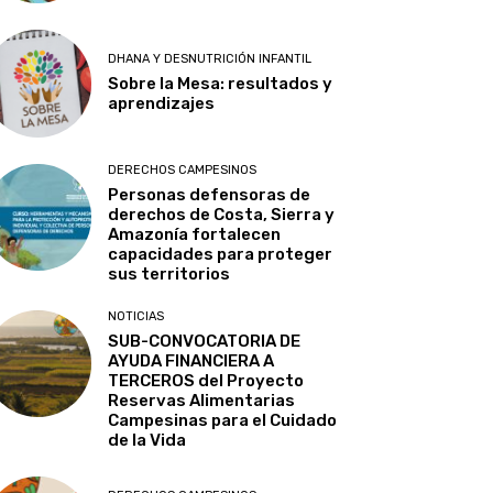
DHANA Y DESNUTRICIÓN INFANTIL
Sobre la Mesa: resultados y
aprendizajes
DERECHOS CAMPESINOS
Personas defensoras de
derechos de Costa, Sierra y
Amazonía fortalecen
capacidades para proteger
sus territorios
NOTICIAS
SUB-CONVOCATORIA DE
AYUDA FINANCIERA A
TERCEROS del Proyecto
Reservas Alimentarias
Campesinas para el Cuidado
de la Vida