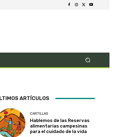
LTIMOS ARTÍCULOS
CARTILLAS
Hablemos de las Reservas
alimentarias campesinas
para el cuidado de la vida