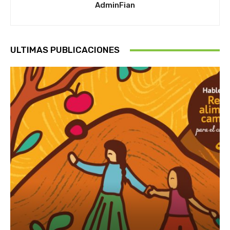
AdminFian
ULTIMAS PUBLICACIONES