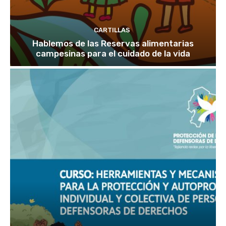
CARTILLAS
Hablemos de las Reservas alimentarias
campesinas para el cuidado de la vida