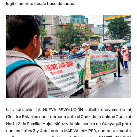
legítimamente desde hace décadas.
La asociación LA NUEVA REVOLUCIÓN solicitó nuevamente al
Ministro Palacios que interceda ante el Juez de la Unidad Judicial
Norte 2 de Familia, Mujer, Niñez y Adolescencia de Guayaquil para
que los Lotes 3 y 4 del predio MARIVA LAMIPER, que actualmente