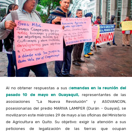
Al no obtener respuestas a sus
d
emandas en la reunión del
pasado 10 de mayo en Guayaquil,
representantes de las
asociaciones "La Nueva Revolución" y ASOVANCON,
posesionarias del predio MARIVA LAMIPER (Durán - Guayas), se
movilizaron este miércoles 29 de mayo a las oficinas del Ministerio
de Agricultura en Quito. Su objetivo: exigir la atención a sus
peticiones de legalización de las tierras que ocupan