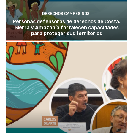
DERECHOS CAMPESINOS
Personas defensoras de derechos de Costa,
Sierra y Amazonía fortalecen capacidades
para proteger sus territorios