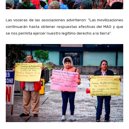
Las voceras de las asociaciones advirtieron: "Las movilizaciones
continuarán hasta obtener respuestas efectivas del MAG y que
se nos permita ejercer nuestro legítimo derecho a la tierra".