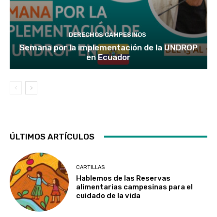
DERECHOS CAMPESINOS
Semana por la implementación de la UNDROP
en Ecuador
ÚLTIMOS ARTÍCULOS
CARTILLAS
Hablemos de las Reservas
alimentarias campesinas para el
cuidado de la vida