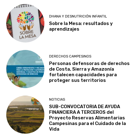
DHANA Y DESNUTRICIÓN INFANTIL
Sobre la Mesa: resultados y
aprendizajes
DERECHOS CAMPESINOS
Personas defensoras de derechos
de Costa, Sierra y Amazonía
fortalecen capacidades para
proteger sus territorios
NOTICIAS
SUB-CONVOCATORIA DE AYUDA
FINANCIERA A TERCEROS del
Proyecto Reservas Alimentarias
Campesinas para el Cuidado de la
Vida