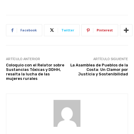
Facebook
Twitter
Pinterest
ARTÍCULO ANTERIOR
ARTÍCULO SIGUIENTE
Coloquio con el Relator sobre
La Asamblea de Pueblos de la
Sustancias Tóxicas y DDHH,
Costa: Un Clamor por
resalta la lucha de las
Justicia y Sostenibilidad
mujeres rurales