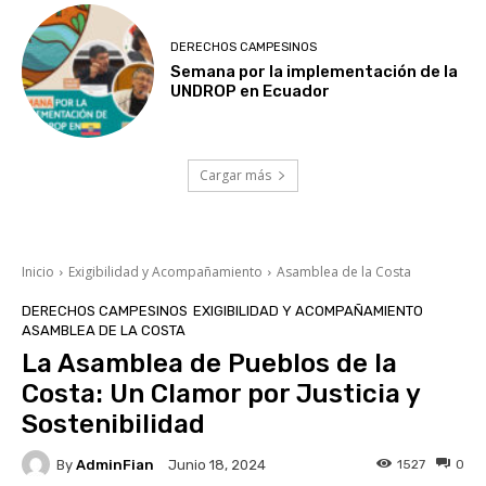
DERECHOS CAMPESINOS
Semana por la implementación de la
UNDROP en Ecuador
Cargar más