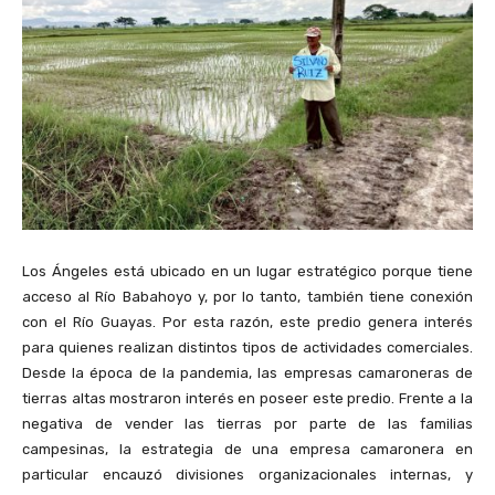
Los Ángeles está ubicado en un lugar estratégico porque tiene
acceso al Río Babahoyo y, por lo tanto, también tiene conexión
con el Río Guayas. Por esta razón, este predio genera interés
para quienes realizan distintos tipos de actividades comerciales.
Desde la época de la pandemia, las empresas camaroneras de
tierras altas mostraron interés en poseer este predio. Frente a la
negativa de vender las tierras por parte de las familias
campesinas, la estrategia de una empresa camaronera en
particular encauzó divisiones organizacionales internas, y