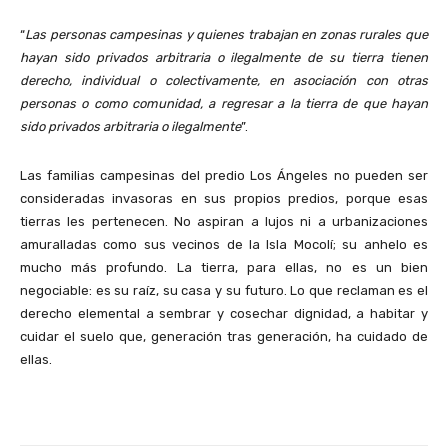
“
Las personas campesinas y quienes trabajan en zonas rurales que
hayan sido privados arbitraria o ilegalmente de su tierra tienen
derecho, individual o colectivamente, en asociación con otras
personas o como comunidad, a regresar a la tierra de que hayan
sido privados arbitraria o ilegalmente
”.
Las familias campesinas del predio Los Ángeles no pueden ser
consideradas invasoras en sus propios predios, porque esas
tierras les pertenecen. No aspiran a lujos ni a urbanizaciones
amuralladas como sus vecinos de la Isla Mocolí; su anhelo es
mucho más profundo. La tierra, para ellas, no es un bien
negociable: es su raíz, su casa y su futuro. Lo que reclaman es el
derecho elemental a sembrar y cosechar dignidad, a habitar y
cuidar el suelo que, generación tras generación, ha cuidado de
ellas.