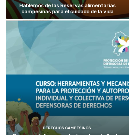
Hablemos de las Reservas alimentarias
campesinas para el cuidado de la vida
DERECHOS CAMPESINOS