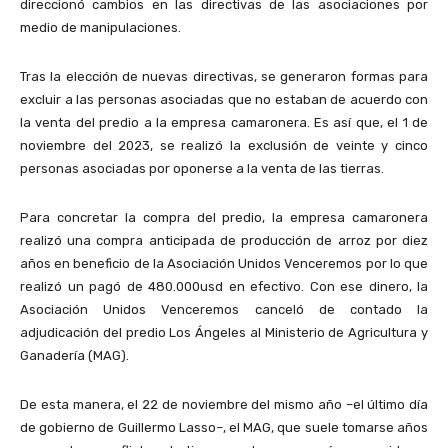
direccionó cambios en las directivas de las asociaciones por
medio de manipulaciones.
Tras la elección de nuevas directivas, se generaron formas para
excluir a las personas asociadas que no estaban de acuerdo con
la venta del predio a la empresa camaronera. Es así que, el 1 de
noviembre del 2023, se realizó la exclusión de veinte y cinco
personas asociadas por oponerse a la venta de las tierras.
Para concretar la compra del predio, la empresa camaronera
realizó una compra anticipada de producción de arroz por diez
años en beneficio de la Asociación Unidos Venceremos por lo que
realizó un pagó de 480.000usd en efectivo. Con ese dinero, la
Asociación Unidos Venceremos canceló de contado la
adjudicación del predio Los Ángeles al Ministerio de Agricultura y
Ganadería (MAG).
De esta manera, el 22 de noviembre del mismo año –el último día
de gobierno de Guillermo Lasso–, el MAG, que suele tomarse años