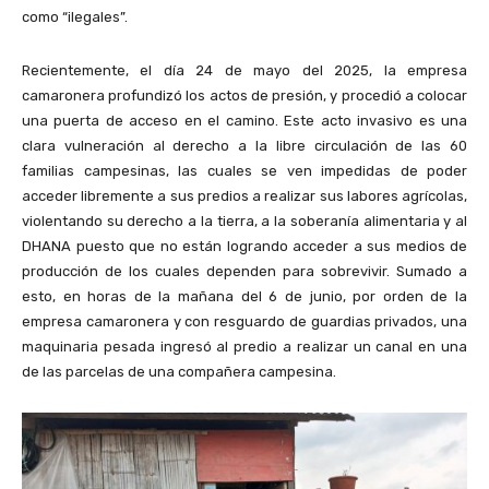
como “ilegales”.
Recientemente, el día 24 de mayo del 2025, la empresa
camaronera profundizó los actos de presión, y procedió a colocar
una puerta de acceso en el camino. Este acto invasivo es una
clara vulneración al derecho a la libre circulación de las 60
familias campesinas, las cuales se ven impedidas de poder
acceder libremente a sus predios a realizar sus labores agrícolas,
violentando su derecho a la tierra, a la soberanía alimentaria y al
DHANA puesto que no están logrando acceder a sus medios de
producción de los cuales dependen para sobrevivir. Sumado a
esto, en horas de la mañana del 6 de junio, por orden de la
empresa camaronera y con resguardo de guardias privados, una
maquinaria pesada ingresó al predio a realizar un canal en una
de las parcelas de una compañera campesina.