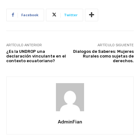
Facebook
Twitter
ARTÍCULO ANTERIOR
ARTÍCULO SIGUIENTE
¿Es la UNDROP una
Dialogos de Saberes: Mujeres
declaración vinculante en el
Rurales como sujetas de
contexto ecuatoriano?
derechos.
AdminFian