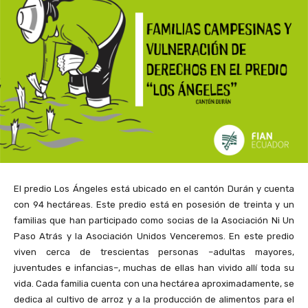
El predio Los Ángeles está ubicado en el cantón Durán y cuenta
con 94 hectáreas. Este predio está en posesión de treinta y un
familias que han participado como socias de la Asociación Ni Un
Paso Atrás y la Asociación Unidos Venceremos. En este predio
viven cerca de trescientas personas –adultas mayores,
juventudes e infancias–, muchas de ellas han vivido allí toda su
vida. Cada familia cuenta con una hectárea aproximadamente, se
dedica al cultivo de arroz y a la producción de alimentos para el