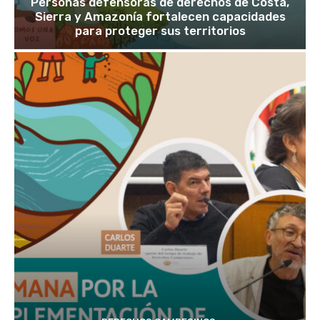
Personas defensoras de derechos de Costa,
Sierra y Amazonía fortalecen capacidades
para proteger sus territorios