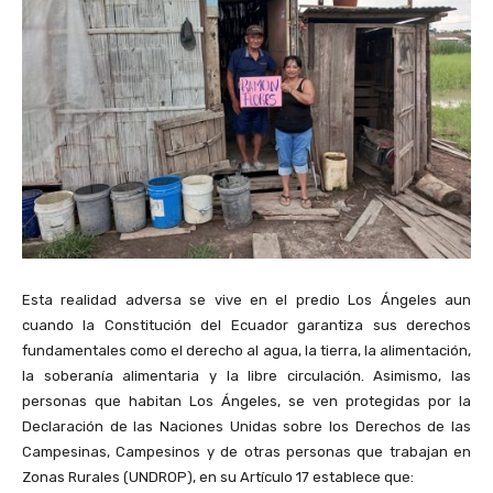
Esta realidad adversa se vive en el predio Los Ángeles aun
cuando la Constitución del Ecuador garantiza sus derechos
fundamentales como el derecho al agua, la tierra, la alimentación,
la soberanía alimentaria y la libre circulación. Asimismo, las
personas que habitan Los Ángeles, se ven protegidas por la
Declaración de las Naciones Unidas sobre los Derechos de las
Campesinas, Campesinos y de otras personas que trabajan en
Zonas Rurales (UNDROP), en su Artículo 17 establece que: