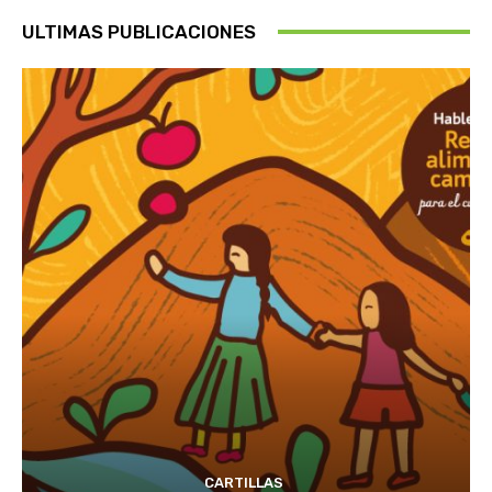
ULTIMAS PUBLICACIONES
CARTILLAS