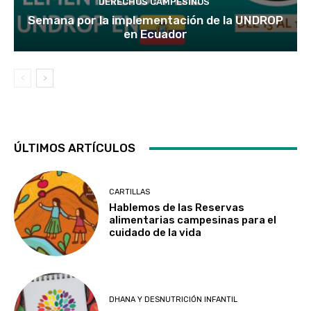
DERECHOS CAMPESINOS
Semana por la implementación de la UNDROP
en Ecuador
ÚLTIMOS ARTÍCULOS
CARTILLAS
Hablemos de las Reservas
alimentarias campesinas para el
cuidado de la vida
DHANA Y DESNUTRICIÓN INFANTIL