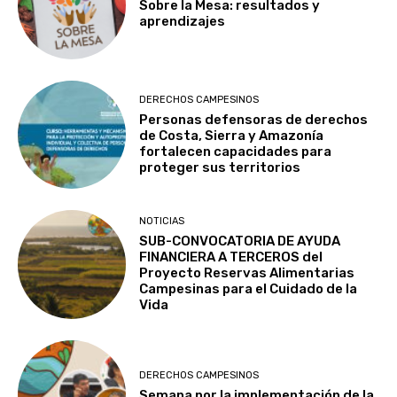
Sobre la Mesa: resultados y
aprendizajes
DERECHOS CAMPESINOS
Personas defensoras de derechos
de Costa, Sierra y Amazonía
fortalecen capacidades para
proteger sus territorios
NOTICIAS
SUB-CONVOCATORIA DE AYUDA
FINANCIERA A TERCEROS del
Proyecto Reservas Alimentarias
Campesinas para el Cuidado de la
Vida
DERECHOS CAMPESINOS
Semana por la implementación de la