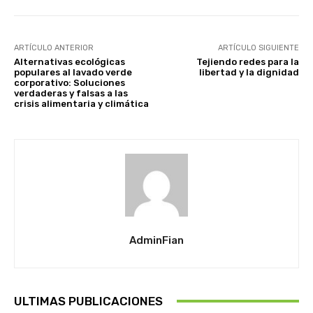
ARTÍCULO ANTERIOR
ARTÍCULO SIGUIENTE
Alternativas ecológicas
Tejiendo redes para la
populares al lavado verde
libertad y la dignidad
corporativo: Soluciones
verdaderas y falsas a las
crisis alimentaria y climática
AdminFian
ULTIMAS PUBLICACIONES