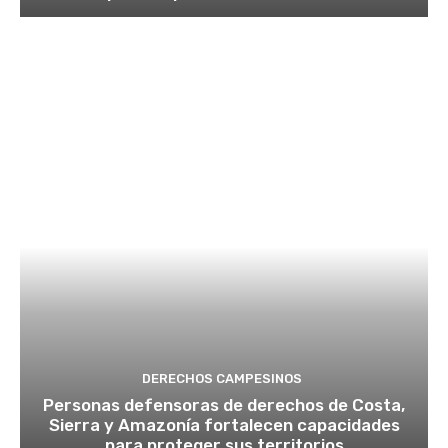
DERECHOS CAMPESINOS
Personas defensoras de derechos de Costa,
Sierra y Amazonía fortalecen capacidades
para proteger sus territorios