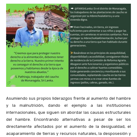
Asumiendo sus propios liderazgos frente al aumento del hambre
y la malnutrición, dando el ejemplo a las instituciones
internacionales, que siguen sin abordar las causas estructurales
del hambre. Encontrando alternativas a pesar de ser los
directamente afectados por el aumento de la desigualdad, el
acaparamiento de tierras y recursos naturales, la desposesión y