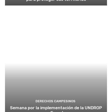
DERECHOS CAMPESINOS
Semana por la implementación de la UNDROP