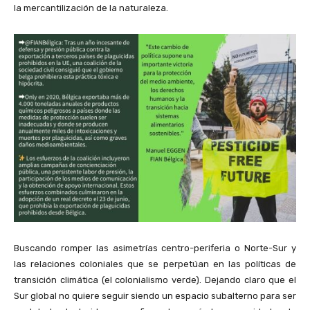
la mercantilización de la naturaleza.
Buscando romper las asimetrías centro-periferia o Norte-Sur y
las relaciones coloniales que se perpetúan en las políticas de
transición climática (el colonialismo verde). Dejando claro que el
Sur global no quiere seguir siendo un espacio subalterno para ser