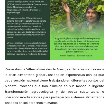
Presentamos “Alternativas desde Abajo, verdaderas soluciones a
la crisis alimentaria global”, basada en experiencias con las que
cada sección nacional viene trabajando en diferentes puntos del
planeta. Procesos que han asumido en sus manos la urgente
transformación agroecológica y de pesca sustentable, o
liderando movilizaciones para proteger los sistemas alimentarios
basados en los derechos humanos.