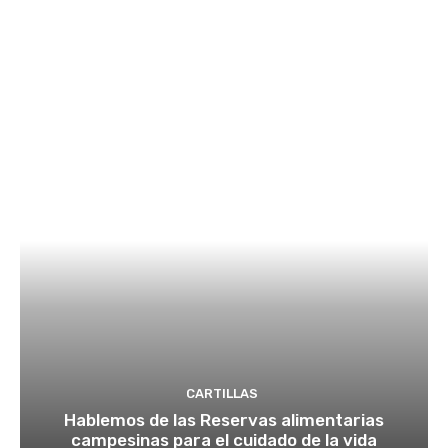
CARTILLAS
Hablemos de las Reservas alimentarias
campesinas para el cuidado de la vida