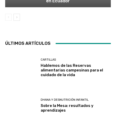
en Ecuador
ÚLTIMOS ARTÍCULOS
CARTILLAS
Hablemos de las Reservas
alimentarias campesinas para el
cuidado de la vida
DHANA Y DESNUTRICIÓN INFANTIL
Sobre la Mesa: resultados y
aprendizajes