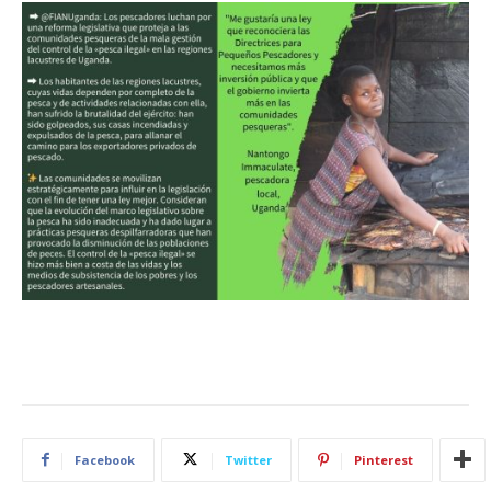
Facebook
Twitter
Pinterest