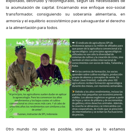
explotado, destruido y reconfigurado, según las necesidades de
la acumulación de capital. Encarnando ese enfoque eco-social
transformador, consiguiendo su soberanía alimentaria, en
armonía y el equilibrio ecosistémico para salvaguardar el derecho
a la alimentación para todos.
Otro mundo no solo es posible, sino que ya lo estamos