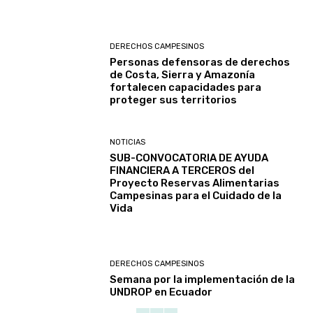
DERECHOS CAMPESINOS
Personas defensoras de derechos
de Costa, Sierra y Amazonía
fortalecen capacidades para
proteger sus territorios
NOTICIAS
SUB-CONVOCATORIA DE AYUDA
FINANCIERA A TERCEROS del
Proyecto Reservas Alimentarias
Campesinas para el Cuidado de la
Vida
DERECHOS CAMPESINOS
Semana por la implementación de la
UNDROP en Ecuador