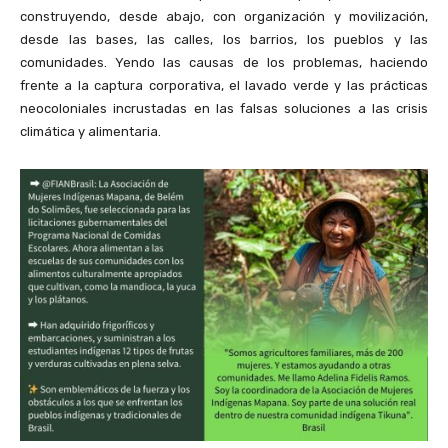
construyendo, desde abajo, con organización y movilización,
desde las bases, las calles, los barrios, los pueblos y las
comunidades. Yendo las causas de los problemas, haciendo
frente a la captura corporativa, el lavado verde y las prácticas
neocoloniales incrustadas en las falsas soluciones a las crisis
climática y alimentaria.