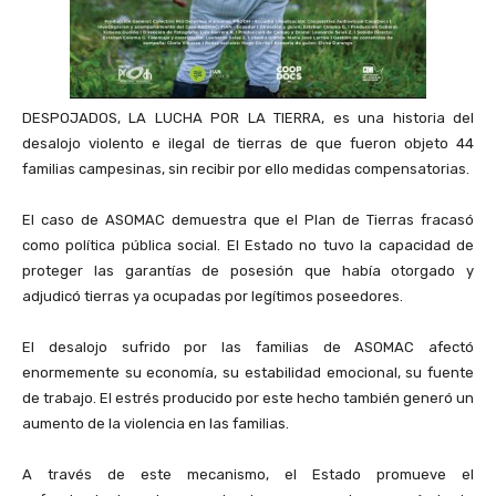
DESPOJADOS, LA LUCHA POR LA TIERRA, es una historia del
desalojo violento e ilegal de tierras de que fueron objeto 44
familias campesinas, sin recibir por ello medidas compensatorias.
El caso de ASOMAC demuestra que el Plan de Tierras fracasó
como política pública social. El Estado no tuvo la capacidad de
proteger las garantías de posesión que había otorgado y
adjudicó tierras ya ocupadas por legítimos poseedores.
El desalojo sufrido por las familias de ASOMAC afectó
enormemente su economía, su estabilidad emocional, su fuente
de trabajo. El estrés producido por este hecho también generó un
aumento de la violencia en las familias.
A través de este mecanismo, el Estado promueve el