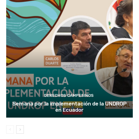
DERECHOS CAMPESINOS
Semana por la implementación de la UNDROP
en Ecuador