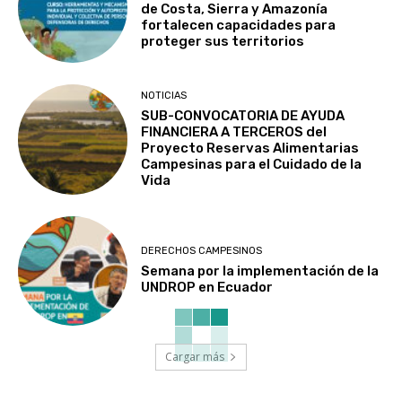
de Costa, Sierra y Amazonía
fortalecen capacidades para
proteger sus territorios
NOTICIAS
SUB-CONVOCATORIA DE AYUDA
FINANCIERA A TERCEROS del
Proyecto Reservas Alimentarias
Campesinas para el Cuidado de la
Vida
DERECHOS CAMPESINOS
Semana por la implementación de la
UNDROP en Ecuador
Cargar más