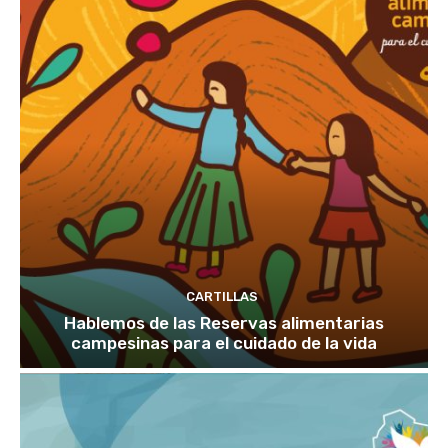
CARTILLAS
Hablemos de las Reservas alimentarias
campesinas para el cuidado de la vida