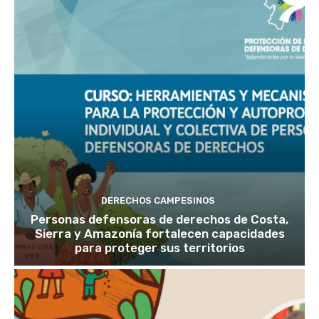
DERECHOS CAMPESINOS
Personas defensoras de derechos de Costa,
Sierra y Amazonía fortalecen capacidades
para proteger sus territorios