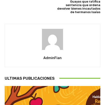
Guayas que ratifica
sentencia que ordena
devolver bienes incautados
de hermanos Isaías
AdminFian
ULTIMAS PUBLICACIONES