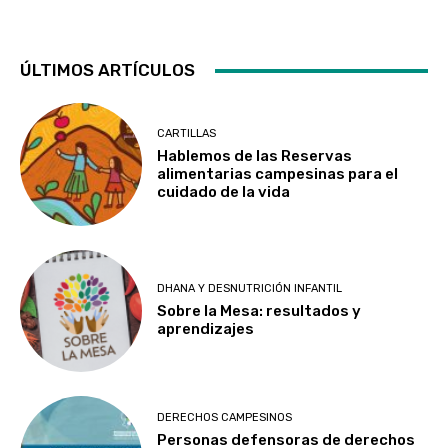
ÚLTIMOS ARTÍCULOS
CARTILLAS
Hablemos de las Reservas
alimentarias campesinas para el
cuidado de la vida
DHANA Y DESNUTRICIÓN INFANTIL
Sobre la Mesa: resultados y
aprendizajes
DERECHOS CAMPESINOS
Personas defensoras de derechos