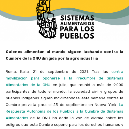
Quienes alimentan al mundo siguen luchando contra la
Cumbre de la ONU dirigida por la agroindustria
Roma, Italia. 21 de septiembre de 2021. Tras las
contra
movilización para oponerse a la Precumbre de Sistemas
Alimentarios de la ONU
en julio, que reunió a más de 9.000
participantes de todo el mundo, la sociedad civil y grupos de
pueblos indígenas siguen movilizándose esta semana contra la
Cumbre prevista para el 23 de septiembre en Nueva York.
La
Respuesta Autónoma de los Pueblos a la Cumbre de Sistemas
Alimentarios
de la ONU ha dado la voz de alarma sobre los
peligros que esta Cumbre supone para los derechos humanos y