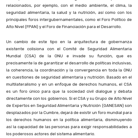
relacionados, por ejemplo, con el medio ambiente, el clima, la
seguridad alimentaria, la salud y la nutrición, así como con los
principales foros intergubernamentales, como el Foro Político de
Alto Nivel (FPAN) y el Foro de Financiación para el Desarrollo.
Un cambio de este tipo en la arquitectura de gobernanza
existente colisiona con el Comité de Seguridad Alimentaria
Mundial (CSA) de la ONU e invade su función, que es
precisamente la de garantizar el desarrollo de políticas inclusivas,
la coherencia, la coordinación y la convergencia en toda la ONU
en cuestiones de seguridad alimentaria y nutrición. Basado en el
multilateralismo y en un enfoque de derechos humanos, el CSA
es un foro único para que la sociedad civil dialogue y debata
directamente con los gobiernos. Si el CSA y su Grupo de Alto Nivel
de Expertos en Seguridad Alimentaria y Nutrición (GANESAN) son
desplazados por la Cumbre, dejará de existir un foro mundial para
los derechos humanos en la política alimentaria, disminuyendo
así la capacidad de las personas para exigir responsabilidades a
los poderosos actores del sistema alimentario.