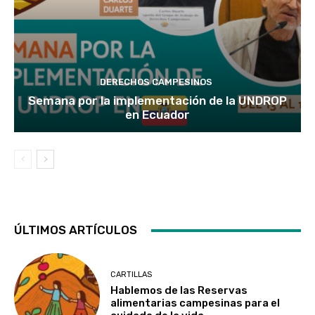
DERECHOS CAMPESINOS
Semana por la implementación de la UNDROP
en Ecuador
ÚLTIMOS ARTÍCULOS
CARTILLAS
Hablemos de las Reservas
alimentarias campesinas para el