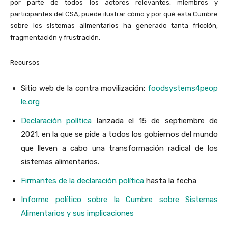
por parte de todos los actores relevantes, miembros y
participantes del CSA, puede ilustrar cómo y por qué esta Cumbre
sobre los sistemas alimentarios ha generado tanta fricción,
fragmentación y frustración.
Recursos
Sitio web de la contra movilización:
food
s
ystems4peop
le.org
Declaración política
lanzada el 15 de septiembre de
2021, en la que se pide a todos los gobiernos del mundo
que lleven a cabo una transformación radical de los
sistemas alimentarios.
Firmantes de la declaración política
hasta la fecha
Informe político sobre la Cumbre sobre Sistemas
Alimentarios y sus implicaciones