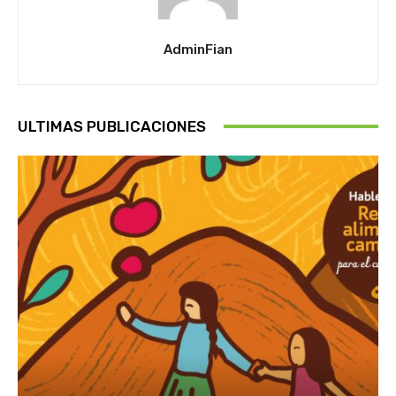
AdminFian
ULTIMAS PUBLICACIONES