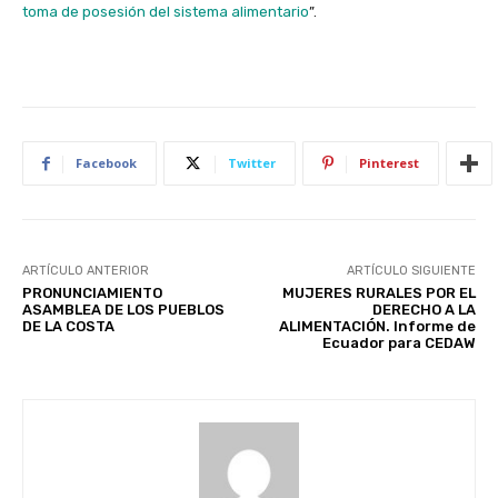
toma de posesión del sistema alimentario
”.
Facebook
Twitter
Pinterest
ARTÍCULO ANTERIOR
ARTÍCULO SIGUIENTE
PRONUNCIAMIENTO
MUJERES RURALES POR EL
ASAMBLEA DE LOS PUEBLOS
DERECHO A LA
DE LA COSTA
ALIMENTACIÓN. Informe de
Ecuador para CEDAW