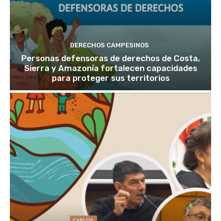
DERECHOS CAMPESINOS
Personas defensoras de derechos de Costa,
Sierra y Amazonía fortalecen capacidades
para proteger sus territorios