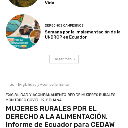
Vida
DERECHOS CAMPESINOS
Semana por la implementación de la
UNDROP en Ecuador
Cargar más