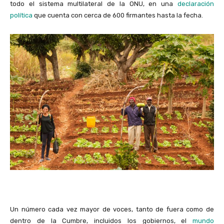
todo el sistema multilateral de la ONU, en una
declaración
política
que cuenta con cerca de 600 firmantes hasta la fecha.
Un número cada vez mayor de voces, tanto de fuera como de
dentro de la Cumbre, incluidos los gobiernos, el
mundo