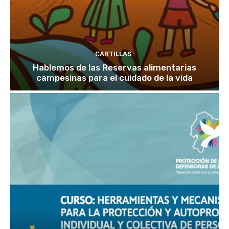
CARTILLAS
Hablemos de las Reservas alimentarias
campesinas para el cuidado de la vida