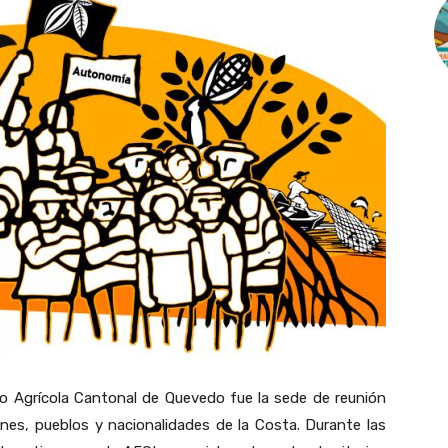
ro Agrícola Cantonal de Quevedo fue la sede de reunión
nes, pueblos y nacionalidades de la Costa. Durante las