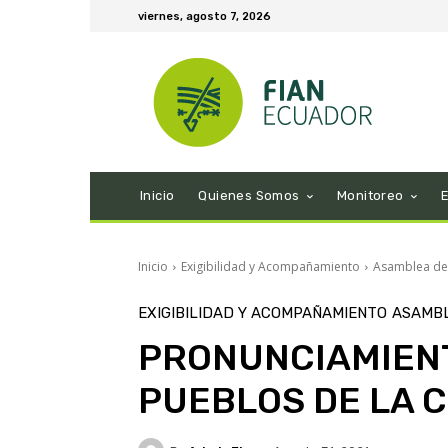
viernes, agosto 7, 2026
Inicio
Quienes Somos
Monitoreo
Inicio
Exigibilidad y Acompañamiento
Asamblea de 
EXIGIBILIDAD Y ACOMPAÑAMIENTO
ASAMBL
PRONUNCIAMIENT
PUEBLOS DE LA 