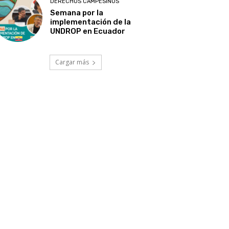
DERECHOS CAMPESINOS
Semana por la
implementación de la
UNDROP en Ecuador
Cargar más