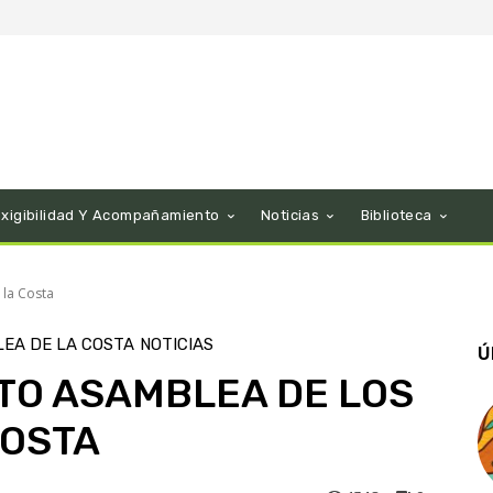
Exigibilidad Y Acompañamiento
Noticias
Biblioteca
la Costa
EA DE LA COSTA
NOTICIAS
Ú
O ASAMBLEA DE LOS
COSTA