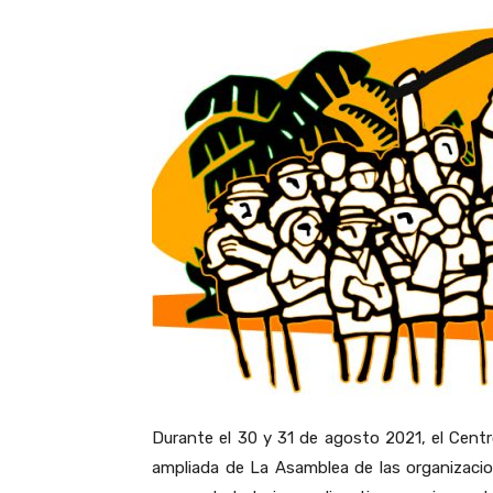
Durante el 30 y 31 de agosto 2021, el Cent
ampliada de La Asamblea de las organizacio