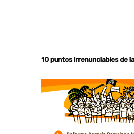
10 puntos irrenunciables de l