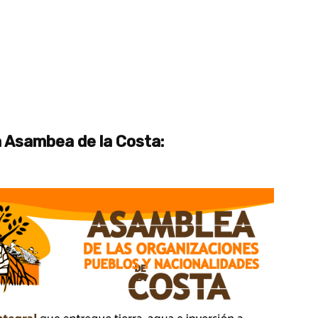
a Asambea de la Costa: