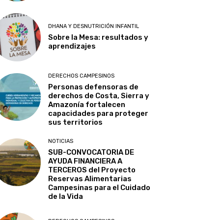
DHANA Y DESNUTRICIÓN INFANTIL
Sobre la Mesa: resultados y
aprendizajes
DERECHOS CAMPESINOS
Personas defensoras de
derechos de Costa, Sierra y
Amazonía fortalecen
capacidades para proteger
sus territorios
NOTICIAS
SUB-CONVOCATORIA DE
AYUDA FINANCIERA A
TERCEROS del Proyecto
Reservas Alimentarias
Campesinas para el Cuidado
de la Vida