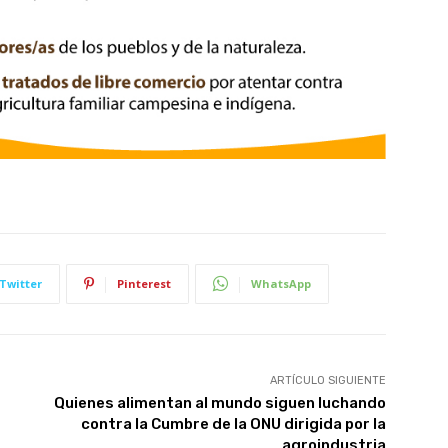
Twitter
Pinterest
WhatsApp
ARTÍCULO SIGUIENTE
Quienes alimentan al mundo siguen luchando
contra la Cumbre de la ONU dirigida por la
agroindustria