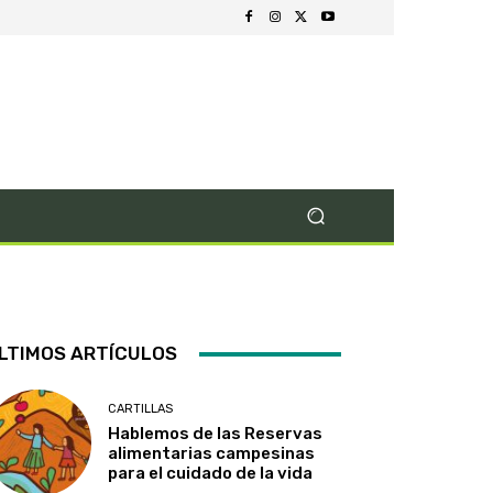
LTIMOS ARTÍCULOS
CARTILLAS
Hablemos de las Reservas
alimentarias campesinas
para el cuidado de la vida