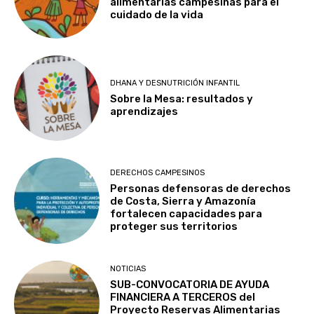
alimentarias campesinas para el
cuidado de la vida
DHANA Y DESNUTRICIÓN INFANTIL
Sobre la Mesa: resultados y
aprendizajes
DERECHOS CAMPESINOS
Personas defensoras de derechos
de Costa, Sierra y Amazonía
fortalecen capacidades para
proteger sus territorios
NOTICIAS
SUB-CONVOCATORIA DE AYUDA
FINANCIERA A TERCEROS del
Proyecto Reservas Alimentarias