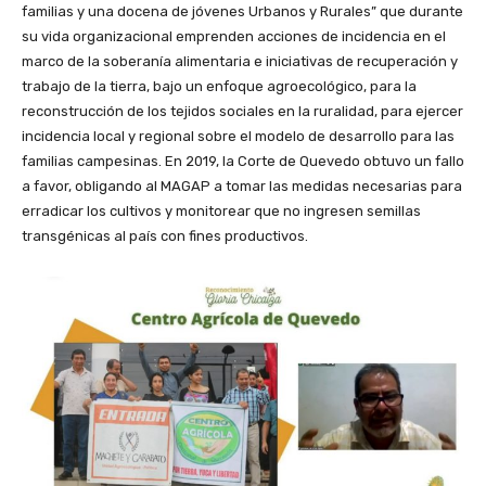
familias y una docena de jóvenes Urbanos y Rurales” que durante
su vida organizacional emprenden acciones de incidencia en el
marco de la soberanía alimentaria e iniciativas de recuperación y
trabajo de la tierra, bajo un enfoque agroecológico, para la
reconstrucción de los tejidos sociales en la ruralidad, para ejercer
incidencia local y regional sobre el modelo de desarrollo para las
familias campesinas. En 2019, la Corte de Quevedo obtuvo un fallo
a favor, obligando al MAGAP a tomar las medidas necesarias para
erradicar los cultivos y monitorear que no ingresen semillas
transgénicas al país con fines productivos.