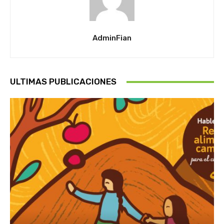
AdminFian
ULTIMAS PUBLICACIONES