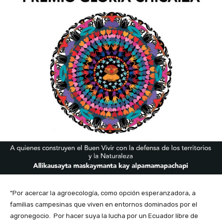
“Por acercar la agroecología, como opción esperanzadora, a
familias campesinas que viven en entornos dominados por el
agronegocio. Por hacer suya la lucha por un Ecuador libre de