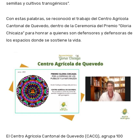
semillas y cultivos transgénicos”.
Con estas palabras, se reconoció el trabajo del Centro Agrícola
Cantonal de Quevedo, dentro de la Ceremonia del Premio “Gloria
Chicaiza” para honrar a quienes son defensores y defensoras de
los espacios donde se sostiene la vida.
El Centro Agrícola Cantonal de Quevedo (CACQ), agrupa 100