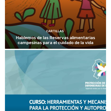
CARTILLAS
Hablemos de las Reservas alimentarias
campesinas para el cuidado de la vida