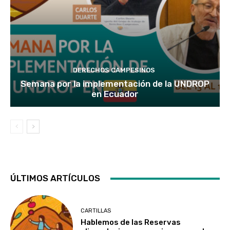
DERECHOS CAMPESINOS
Semana por la implementación de la UNDROP
en Ecuador
ÚLTIMOS ARTÍCULOS
CARTILLAS
Hablemos de las Reservas