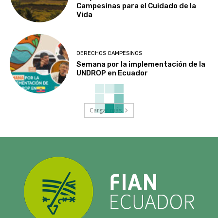
Campesinas para el Cuidado de la
Vida
DERECHOS CAMPESINOS
Semana por la implementación de la
UNDROP en Ecuador
Cargar más