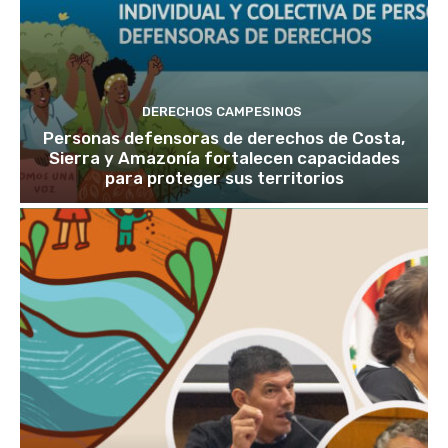
DERECHOS CAMPESINOS
Personas defensoras de derechos de Costa,
Sierra y Amazonía fortalecen capacidades
para proteger sus territorios