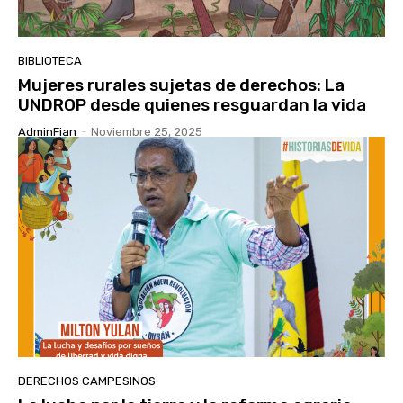
BIBLIOTECA
Mujeres rurales sujetas de derechos: La
UNDROP desde quienes resguardan la vida
AdminFian
-
Noviembre 25, 2025
DERECHOS CAMPESINOS