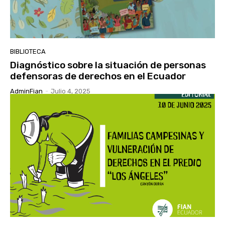
BIBLIOTECA
Diagnóstico sobre la situación de personas
defensoras de derechos en el Ecuador
AdminFian
-
Julio 4, 2025