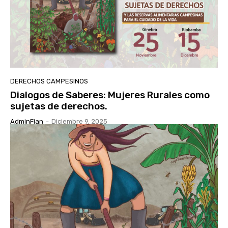
DERECHOS CAMPESINOS
Dialogos de Saberes: Mujeres Rurales como
sujetas de derechos.
AdminFian
-
Diciembre 9, 2025