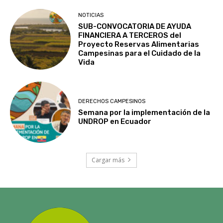
NOTICIAS
SUB-CONVOCATORIA DE AYUDA
FINANCIERA A TERCEROS del
Proyecto Reservas Alimentarias
Campesinas para el Cuidado de la
Vida
DERECHOS CAMPESINOS
Semana por la implementación de la
UNDROP en Ecuador
Cargar más