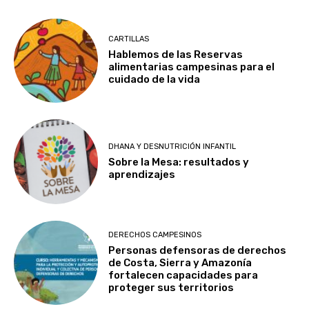
CARTILLAS
Hablemos de las Reservas
alimentarias campesinas para el
cuidado de la vida
DHANA Y DESNUTRICIÓN INFANTIL
Sobre la Mesa: resultados y
aprendizajes
DERECHOS CAMPESINOS
Personas defensoras de derechos
de Costa, Sierra y Amazonía
fortalecen capacidades para
proteger sus territorios