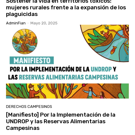
Sostener la vida en territorios tóxicos:
mujeres rurales frente a la expansión de los
plaguicidas
AdminFian
-
Mayo 20, 2025
DERECHOS CAMPESINOS
[Manifiesto] Por la Implementación de la
UNDROP y las Reservas Alimentarias
Campesinas