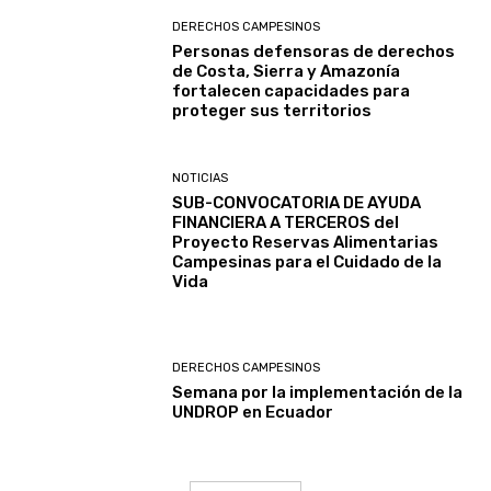
DERECHOS CAMPESINOS
Personas defensoras de derechos
de Costa, Sierra y Amazonía
fortalecen capacidades para
proteger sus territorios
NOTICIAS
SUB-CONVOCATORIA DE AYUDA
FINANCIERA A TERCEROS del
Proyecto Reservas Alimentarias
Campesinas para el Cuidado de la
Vida
DERECHOS CAMPESINOS
Semana por la implementación de la
UNDROP en Ecuador