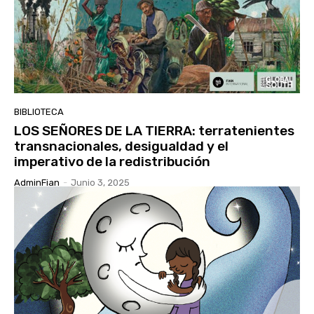
BIBLIOTECA
LOS SEÑORES DE LA TIERRA: terratenientes
transnacionales, desigualdad y el
imperativo de la redistribución
AdminFian
-
Junio 3, 2025