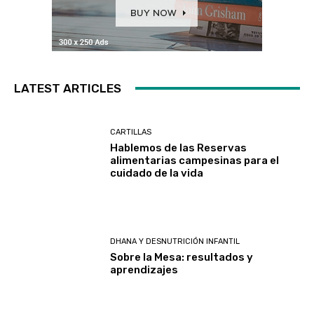
LATEST ARTICLES
CARTILLAS
Hablemos de las Reservas
alimentarias campesinas para el
cuidado de la vida
DHANA Y DESNUTRICIÓN INFANTIL
Sobre la Mesa: resultados y
aprendizajes