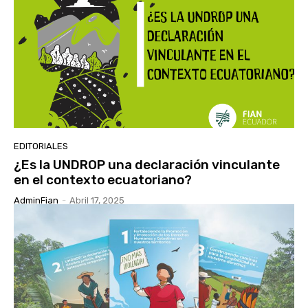
EDITORIALES
¿Es la UNDROP una declaración vinculante
en el contexto ecuatoriano?
AdminFian
-
Abril 17, 2025