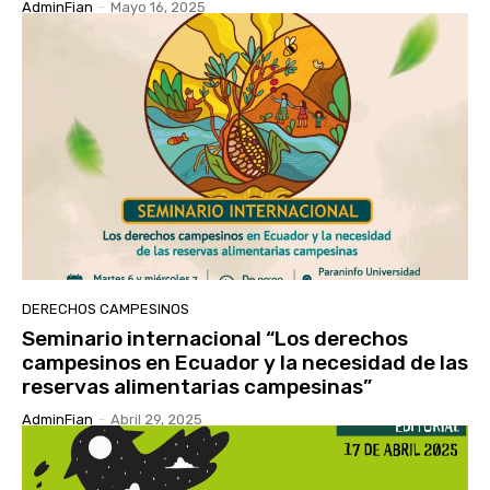
AdminFian
-
Mayo 16, 2025
DERECHOS CAMPESINOS
Seminario internacional “Los derechos
campesinos en Ecuador y la necesidad de las
reservas alimentarias campesinas”
AdminFian
-
Abril 29, 2025