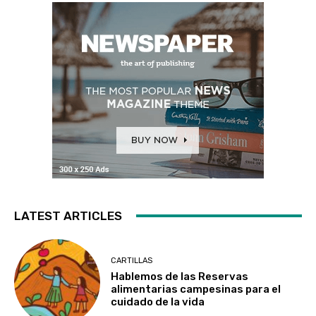
LATEST ARTICLES
CARTILLAS
Hablemos de las Reservas
alimentarias campesinas para el
cuidado de la vida