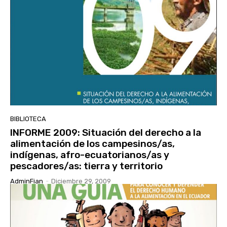
BIBLIOTECA
INFORME 2009: Situación del derecho a la
alimentación de los campesinos/as,
indígenas, afro-ecuatorianos/as y
pescadores/as: tierra y territorio
AdminFian
-
Diciembre 29, 2009