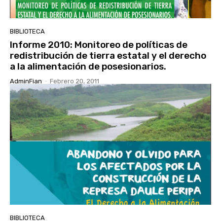
BIBLIOTECA
Informe 2010: Monitoreo de políticas de
redistribución de tierra estatal y el derecho
a la alimentación de posesionarios.
AdminFian
-
Febrero 20, 2011
BIBLIOTECA