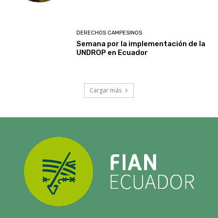
DERECHOS CAMPESINOS
Semana por la implementación de la
UNDROP en Ecuador
Cargar más