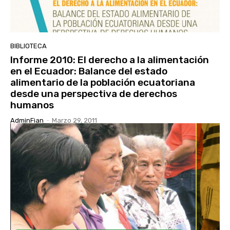
BIBLIOTECA
Informe 2010: El derecho a la alimentación
en el Ecuador: Balance del estado
alimentario de la población ecuatoriana
desde una perspectiva de derechos
humanos
AdminFian
-
Marzo 29, 2011