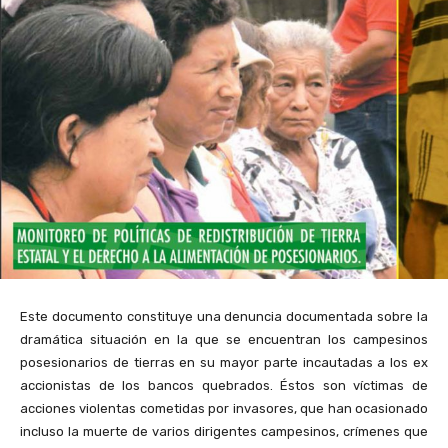
Este documento constituye una denuncia documentada sobre la
dramática situación en la que se encuentran los campesinos
posesionarios de tierras en su mayor parte incautadas a los ex
accionistas de los bancos quebrados. Éstos son víctimas de
acciones violentas cometidas por invasores, que han ocasionado
incluso la muerte de varios dirigentes campesinos, crímenes que