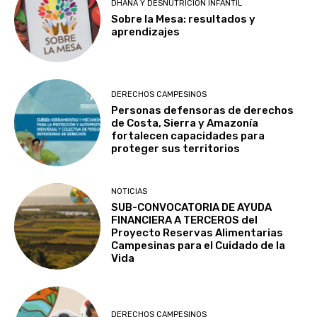
DHANA Y DESNUTRICIÓN INFANTIL
Sobre la Mesa: resultados y
aprendizajes
DERECHOS CAMPESINOS
Personas defensoras de derechos
de Costa, Sierra y Amazonía
fortalecen capacidades para
proteger sus territorios
NOTICIAS
SUB-CONVOCATORIA DE AYUDA
FINANCIERA A TERCEROS del
Proyecto Reservas Alimentarias
Campesinas para el Cuidado de la
Vida
DERECHOS CAMPESINOS