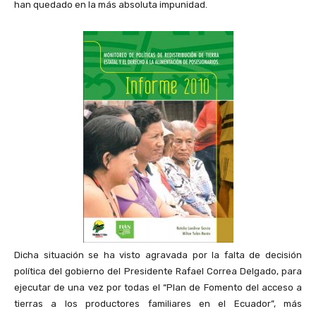
han quedado en la más absoluta impunidad.
Dicha situación se ha visto agravada por la falta de decisión
política del gobierno del Presidente Rafael Correa Delgado, para
ejecutar de una vez por todas el “Plan de Fomento del acceso a
tierras a los productores familiares en el Ecuador”, más