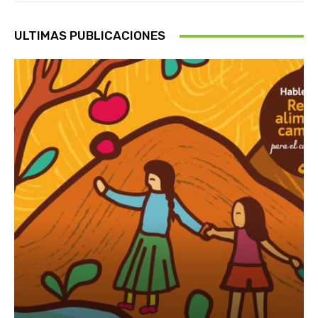
ULTIMAS PUBLICACIONES