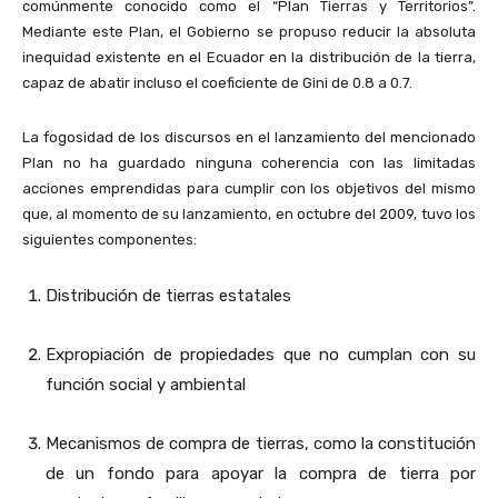
comúnmente conocido como el “Plan Tierras y Territorios”.
Mediante este Plan, el Gobierno se propuso reducir la absoluta
inequidad existente en el Ecuador en la distribución de la tierra,
capaz de abatir incluso el coeficiente de Gini de 0.8 a 0.7.
La fogosidad de los discursos en el lanzamiento del mencionado
Plan no ha guardado ninguna coherencia con las limitadas
acciones emprendidas para cumplir con los objetivos del mismo
que, al momento de su lanzamiento, en octubre del 2009, tuvo los
siguientes componentes:
Distribución de tierras estatales
Expropiación de propiedades que no cumplan con su
función social y ambiental
Mecanismos de compra de tierras, como la constitución
de un fondo para apoyar la compra de tierra por