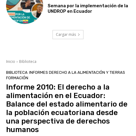
Semana por la implementación de la
UNDROP en Ecuador
Cargar más