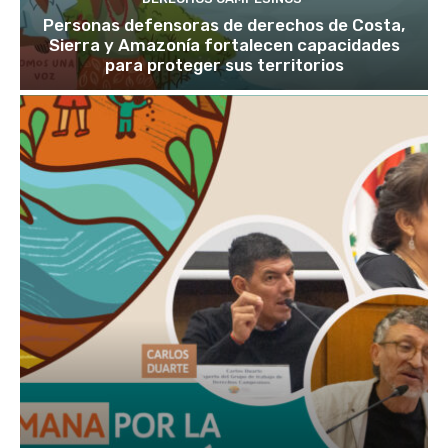
Personas defensoras de derechos de Costa,
Sierra y Amazonía fortalecen capacidades
para proteger sus territorios