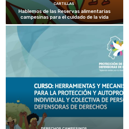
CARTILLAS
Hablemos de las Reservas alimentarias
campesinas para el cuidado de la vida
DERECHOS CAMPESINOS