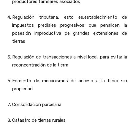
productores familiares asociados
Regulación tributaria, esto es,establecimiento de
impuestos prediales progresivos que penalicen la
posesión improductiva de grandes extensiones de
tierras
Regulación de transacciones a nivel local, para evitar la
reconcentración de la tierra
Fomento de mecanismos de acceso a la tierra sin
propiedad
Consolidación parcelaria
Catastro de tierras rurales.