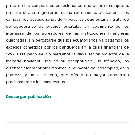
parte de los campesinos posesionarios que quieren comprarla,
durante el actual gobierno, se ha retrocedido, acusando a los
campesinos posesionarios de “invasores”, que estarían tratando
de apoderarse de predios estatales en detrimento de los
intereses de los acreedores de las instituciones financieras
quebradas, sin percatarse que los ecuatorianos ya pagamos los
excesos cometidos por los banqueros en la crisis financiera de
1999. Este pago se dio mediante la devaluación violenta de la
moneda nacional –incluso su desaparición–, la inflación, las
quiebras empresariales masivas, el aumento del desempleo, de la
pobreza y de la miseria, que afectó en mayor proporción
precisamente a los campesinos.
Descargar publicación