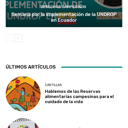
DERECHOS CAMPESINOS
Semana por la implementación de la UNDROP
en Ecuador
ÚLTIMOS ARTÍCULOS
CARTILLAS
Hablemos de las Reservas
alimentarias campesinas para el
cuidado de la vida