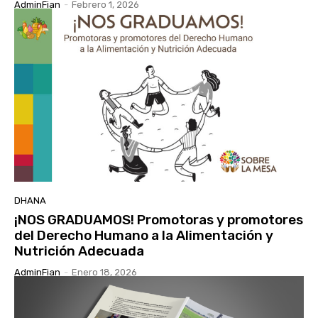
AdminFian
-
Febrero 1, 2026
DHANA
¡NOS GRADUAMOS! Promotoras y promotores
del Derecho Humano a la Alimentación y
Nutrición Adecuada
AdminFian
-
Enero 18, 2026