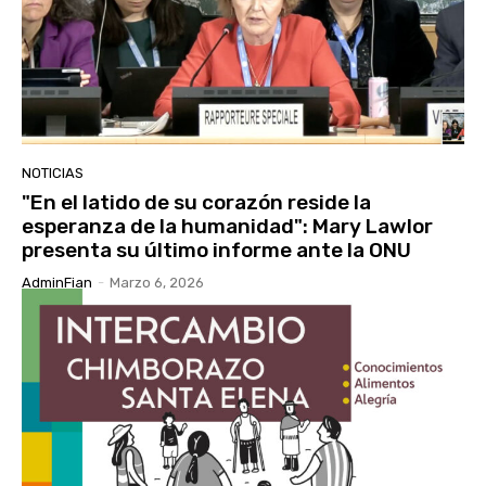
NOTICIAS
"En el latido de su corazón reside la
esperanza de la humanidad": Mary Lawlor
presenta su último informe ante la ONU
AdminFian
-
Marzo 6, 2026