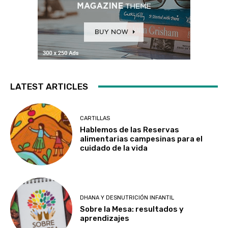
LATEST ARTICLES
CARTILLAS
Hablemos de las Reservas
alimentarias campesinas para el
cuidado de la vida
DHANA Y DESNUTRICIÓN INFANTIL
Sobre la Mesa: resultados y
aprendizajes