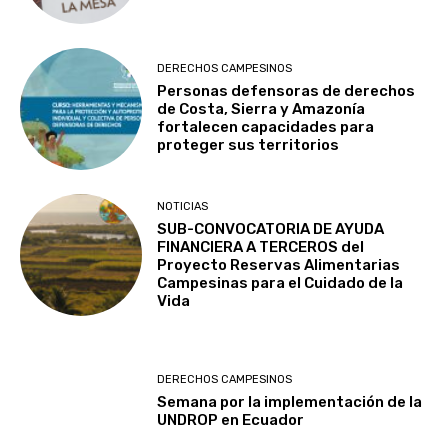
DERECHOS CAMPESINOS
Personas defensoras de derechos
de Costa, Sierra y Amazonía
fortalecen capacidades para
proteger sus territorios
NOTICIAS
SUB-CONVOCATORIA DE AYUDA
FINANCIERA A TERCEROS del
Proyecto Reservas Alimentarias
Campesinas para el Cuidado de la
Vida
DERECHOS CAMPESINOS
Semana por la implementación de la
UNDROP en Ecuador