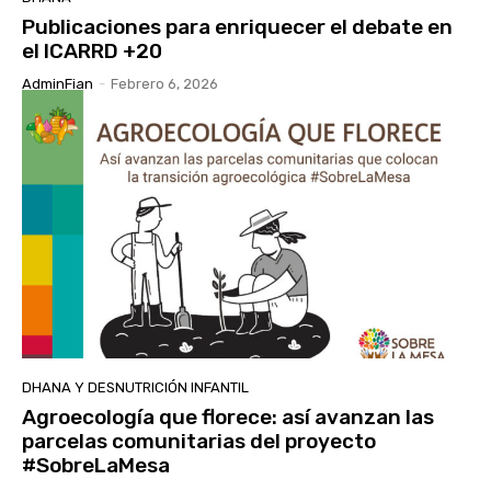
Publicaciones para enriquecer el debate en
el ICARRD +20
AdminFian
-
Febrero 6, 2026
DHANA Y DESNUTRICIÓN INFANTIL
Agroecología que florece: así avanzan las
parcelas comunitarias del proyecto
#SobreLaMesa