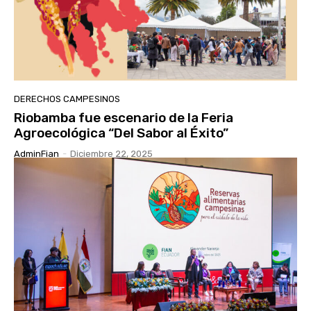
DERECHOS CAMPESINOS
Riobamba fue escenario de la Feria
Agroecológica “Del Sabor al Éxito”
AdminFian
-
Diciembre 22, 2025