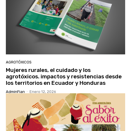
AGROTÓXICOS
Mujeres rurales, el cuidado y los
agrotóxicos. impactos y resistencias desde
los territorios en Ecuador y Honduras
AdminFian
-
Enero 12, 2026