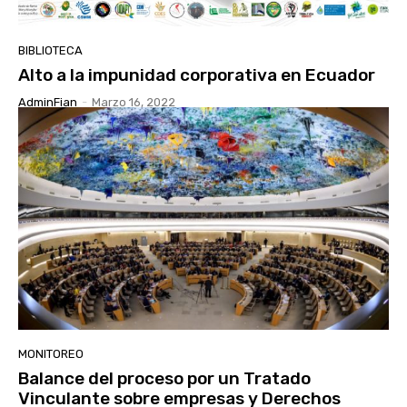
BIBLIOTECA
Alto a la impunidad corporativa en Ecuador
AdminFian
-
Marzo 16, 2022
MONITOREO
Balance del proceso por un Tratado
Vinculante sobre empresas y Derechos