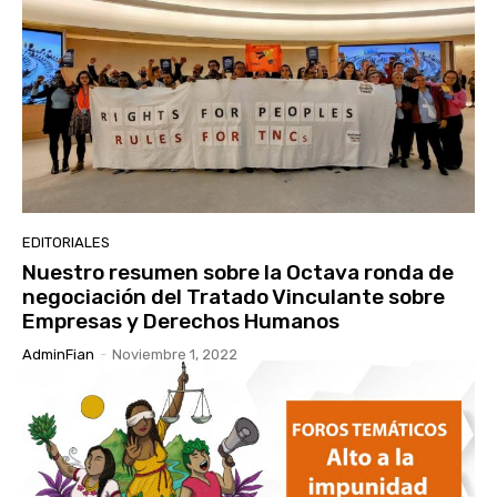
EDITORIALES
Nuestro resumen sobre la Octava ronda de
negociación del Tratado Vinculante sobre
Empresas y Derechos Humanos
AdminFian
-
Noviembre 1, 2022