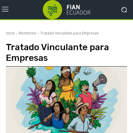
Inicio
Monitoreo
Tratado Vinculante para Empresas
Tratado Vinculante para
Empresas