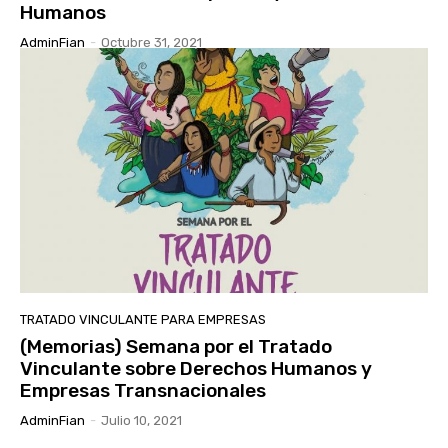
Humanos
AdminFian
-
Octubre 31, 2021
TRATADO VINCULANTE PARA EMPRESAS
(Memorias) Semana por el Tratado
Vinculante sobre Derechos Humanos y
Empresas Transnacionales
AdminFian
-
Julio 10, 2021