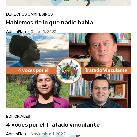
DERECHOS CAMPESINOS
Hablemos de lo que nadie habla
AdminFian
-
Julio 15, 2023
EDITORIALES
4 voces por el Tratado vinculante
AdminFian
-
Noviembre 1, 2022