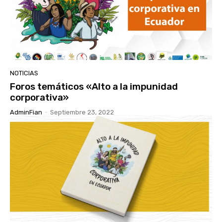
NOTICIAS
Foros temáticos «Alto a la impunidad
corporativa»
AdminFian
-
Septiembre 23, 2022