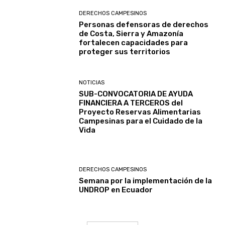
DERECHOS CAMPESINOS
Personas defensoras de derechos
de Costa, Sierra y Amazonía
fortalecen capacidades para
proteger sus territorios
NOTICIAS
SUB-CONVOCATORIA DE AYUDA
FINANCIERA A TERCEROS del
Proyecto Reservas Alimentarias
Campesinas para el Cuidado de la
Vida
DERECHOS CAMPESINOS
Semana por la implementación de la
UNDROP en Ecuador