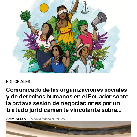
EDITORIALES
Comunicado de las organizaciones sociales
y de derechos humanos en el Ecuador sobre
la octava sesión de negociaciones por un
tratado jurídicamente vinculante sobre...
AdminFian
-
Noviembre 1, 2022