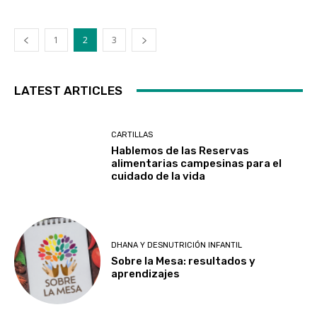
1
2
3
LATEST ARTICLES
CARTILLAS
Hablemos de las Reservas
alimentarias campesinas para el
cuidado de la vida
DHANA Y DESNUTRICIÓN INFANTIL
Sobre la Mesa: resultados y
aprendizajes