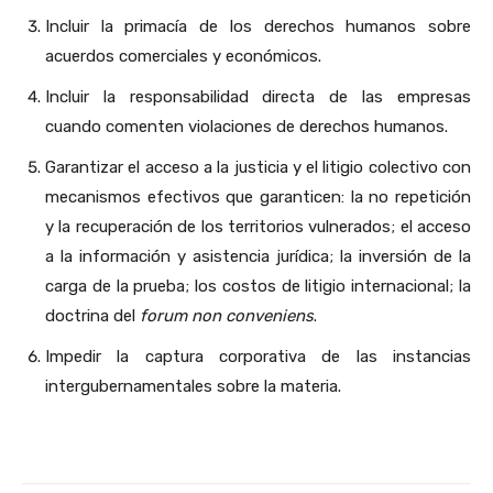
Incluir la primacía de los derechos humanos sobre
acuerdos comerciales y económicos.
Incluir la responsabilidad directa de las empresas
cuando comenten violaciones de derechos humanos.
Garantizar el acceso a la justicia y el litigio colectivo con
mecanismos efectivos que garanticen: la no repetición
y la recuperación de los territorios vulnerados; el acceso
a la información y asistencia jurídica; la inversión de la
carga de la prueba; los costos de litigio internacional; la
doctrina del
forum non conveniens
.
Impedir la captura corporativa de las instancias
intergubernamentales sobre la materia.