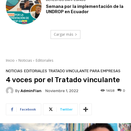
Semana por la implementación de la
UNDROP en Ecuador
Cargar más