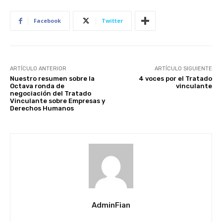
Facebook
Twitter
ARTÍCULO ANTERIOR
ARTÍCULO SIGUIENTE
Nuestro resumen sobre la
4 voces por el Tratado
Octava ronda de
vinculante
negociación del Tratado
Vinculante sobre Empresas y
Derechos Humanos
AdminFian