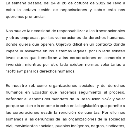
La semana pasada, del 24 al 28 de octubre de 2022 se llevó a
cabo la octava sesión de negociaciones y sobre esto nos
queremos pronunciar.
Nos mueve la necesidad de responsabilizar a las transnacionales
y otras empresas, por las vulneraciones de derechos humanos,
donde quiera que operen. Objetivo difícil en un contexto donde
impera la asimetría en los sistemas legales: por un lado existen
leyes duras que benefician a las corporaciones en comercio e
inversión, mientras por otro lado existen normas voluntarias o
“soft law” para los derechos humanos.
Es nuestro rol, como organizaciones sociales y de derechos
humanos en Ecuador que hacemos seguimiento al proceso,
defender el espíritu del mandato de la Resolución 26/9 y velar
porque se cierre la enorme brecha en la legislación que permite a
las corporaciones evadir la rendición de cuentas. Por ello nos
sumamos a las denuncias de las organizaciones de la sociedad
civil, movimientos sociales, pueblos indígenas, negros, sindicatos,