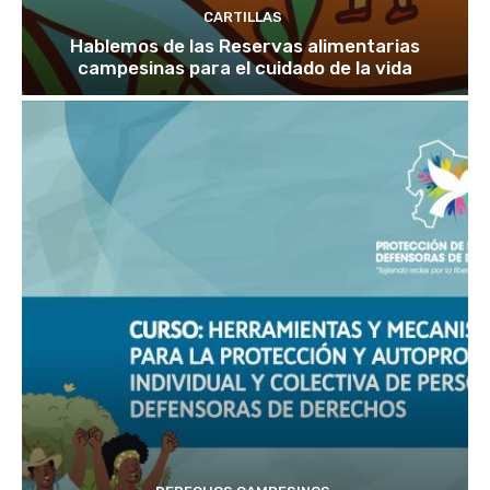
CARTILLAS
Hablemos de las Reservas alimentarias
campesinas para el cuidado de la vida