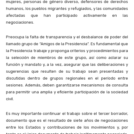
mujeres, personas de género diverso, defensores de derechos
humanos, los pueblos migrantes y refugiados, y las comunidades
afectadas que han participado activamente en las
negociaciones.
Preocupa la falta de transparencia y el desbalance de poder del
llamado grupo de “Amigos de la Presidencia”. Es fundamental que
la Presidencia trabaje y proponga criterios y procedimientos para
la selección de miembros de este grupo, así como aclarar su
función y mandato y, a la vez, asegurar que las deliberaciones y
sugerencias que resulten de su trabajo sean presentadas y
discutidas dentro de grupos regionales en el período entre
sesiones. Además, deben garantizarse mecanismos de consulta
para permitir una amplia y eficiente participación de la sociedad
civil.
Es muy importante continuar el trabajo sobre el tercer borrador,
documento que es el resultado de siete años de negociaciones
entre los Estados y contribuciones de los movimientos y, por