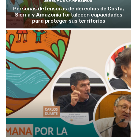
DERECHOS CAMPESINOS
Personas defensoras de derechos de Costa,
Sierra y Amazonía fortalecen capacidades
para proteger sus territorios