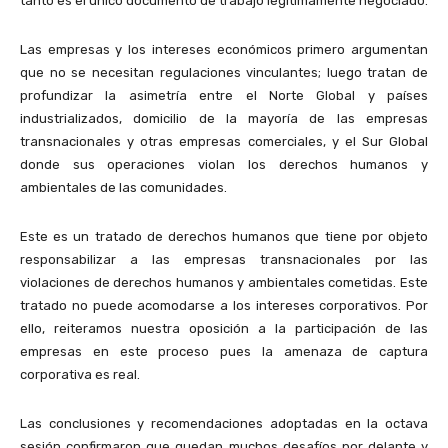
tanto es el único documento de trabajo legítimamente negociado.
Las empresas y los intereses económicos primero argumentan
que no se necesitan regulaciones vinculantes; luego tratan de
profundizar la asimetría entre el Norte Global y países
industrializados, domicilio de la mayoría de las empresas
transnacionales y otras empresas comerciales, y el Sur Global
donde sus operaciones violan los derechos humanos y
ambientales de las comunidades.
Este es un tratado de derechos humanos que tiene por objeto
responsabilizar a las empresas transnacionales por las
violaciones de derechos humanos y ambientales cometidas. Este
tratado no puede acomodarse a los intereses corporativos. Por
ello, reiteramos nuestra oposición a la participación de las
empresas en este proceso pues la amenaza de captura
corporativa es real.
Las conclusiones y recomendaciones adoptadas en la octava
sesión confirmaron que quedan muchos desafíos por delante y