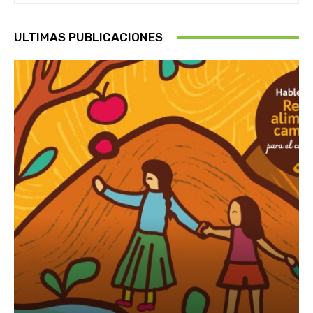
ULTIMAS PUBLICACIONES