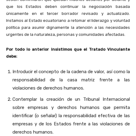
que los Estados deben continuar la negociación basada
únicamente en el tercer borrador revisado y actualizado.
Instamos al Estado ecuatoriano a retomar el liderazgo y voluntad
política para asumir dignamente la atención a las necesidades
urgentes de la naturaleza, personas y comunidades afectadas.
Por todo lo anterior insistimos que el Tratado Vinculante
debe:
Introducir el concepto de la cadena de valor, así como la
responsabilidad de la casa matriz frente a las
violaciones de derechos humanos.
Contemplar la creación de un Tribunal Internacional
sobre empresas y derechos humanos que permita
identificar (o señalar) la responsabilidad efectiva de las
empresas y de los Estados frente a las violaciones de
derechos humanos.