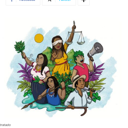
tratado