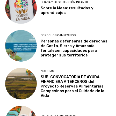
DHANA Y DESNUTRICIÓN INFANTIL
Sobre la Mesa: resultados y
aprendizajes
DERECHOS CAMPESINOS
Personas defensoras de derechos
de Costa, Sierra y Amazonía
fortalecen capacidades para
proteger sus territorios
NOTICIAS
SUB-CONVOCATORIA DE AYUDA
FINANCIERA A TERCEROS del
Proyecto Reservas Alimentarias
Campesinas para el Cuidado de la
Vida
DERECHOS CAMPESINOS