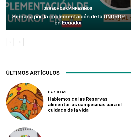
DERECHOS CAMPESINOS
Semana por la implementación de la UNDROP
en Ecuador
ÚLTIMOS ARTÍCULOS
CARTILLAS
Hablemos de las Reservas
alimentarias campesinas para el
cuidado de la vida