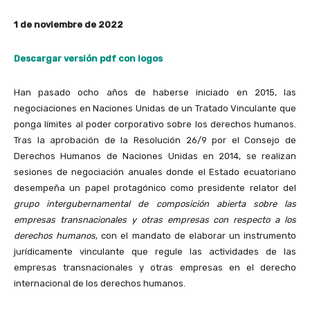
1 de noviembre de 2022
Descargar versión pdf con logos
Han pasado ocho años de haberse iniciado en 2015, las
negociaciones en Naciones Unidas de un Tratado Vinculante que
ponga límites al poder corporativo sobre los derechos humanos.
Tras la aprobación de la Resolución 26/9 por el Consejo de
Derechos Humanos de Naciones Unidas en 2014, se realizan
sesiones de negociación anuales donde el Estado ecuatoriano
desempeña un papel protagónico como presidente relator del
grupo intergubernamental
de composición abierta sobre las
empresas transnacionales y otras empresas con respecto a los
derechos humanos
, con el mandato de elaborar un instrumento
jurídicamente vinculante que regule las actividades de las
empresas transnacionales y otras empresas en el derecho
internacional de los derechos humanos.