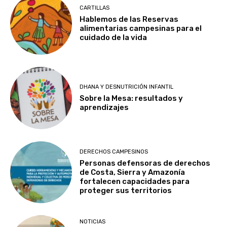
CARTILLAS
Hablemos de las Reservas
alimentarias campesinas para el
cuidado de la vida
DHANA Y DESNUTRICIÓN INFANTIL
Sobre la Mesa: resultados y
aprendizajes
DERECHOS CAMPESINOS
Personas defensoras de derechos
de Costa, Sierra y Amazonía
fortalecen capacidades para
proteger sus territorios
NOTICIAS