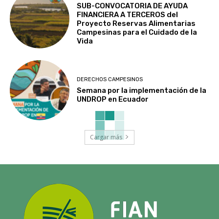
SUB-CONVOCATORIA DE AYUDA
FINANCIERA A TERCEROS del
Proyecto Reservas Alimentarias
Campesinas para el Cuidado de la
Vida
DERECHOS CAMPESINOS
Semana por la implementación de la
UNDROP en Ecuador
Cargar más