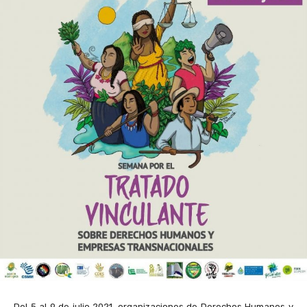
Del 5 al 9 de julio 2021, organizaciones de Derechos Humanos y