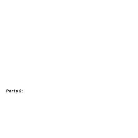
Parte 2: