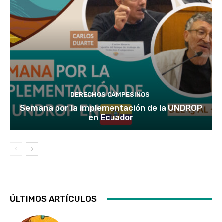
DERECHOS CAMPESINOS
Semana por la implementación de la UNDROP
en Ecuador
ÚLTIMOS ARTÍCULOS