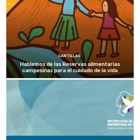
CARTILLAS
Hablemos de las Reservas alimentarias
campesinas para el cuidado de la vida