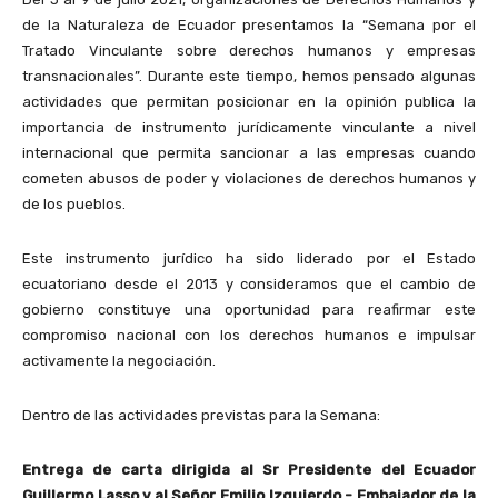
de la Naturaleza de Ecuador presentamos la “Semana por el
Tratado Vinculante sobre derechos humanos y empresas
transnacionales”. Durante este tiempo, hemos pensado algunas
actividades que permitan posicionar en la opinión publica la
importancia de instrumento jurídicamente vinculante a nivel
internacional que permita sancionar a las empresas cuando
cometen abusos de poder y violaciones de derechos humanos y
de los pueblos.
Este instrumento jurídico ha sido liderado por el Estado
ecuatoriano desde el 2013 y consideramos que el cambio de
gobierno constituye una oportunidad para reafirmar este
compromiso nacional con los derechos humanos e impulsar
activamente la negociación.
Dentro de las actividades previstas para la Semana:
Entrega de carta dirigida al Sr Presidente del Ecuador
Guillermo Lasso y al Señor Emilio Izquierdo - Embajador de la