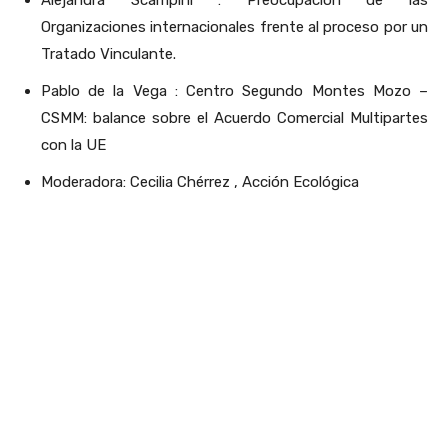
Alejandra Scampini : Preocupación de las
Organizaciones internacionales frente al proceso por un
Tratado Vinculante.
Pablo de la Vega : Centro Segundo Montes Mozo –
CSMM: balance sobre el Acuerdo Comercial Multipartes
con la UE
Moderadora: Cecilia Chérrez , Acción Ecológica