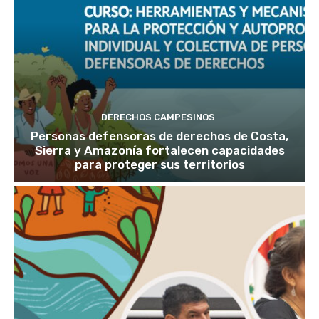
DERECHOS CAMPESINOS
Personas defensoras de derechos de Costa,
Sierra y Amazonía fortalecen capacidades
para proteger sus territorios