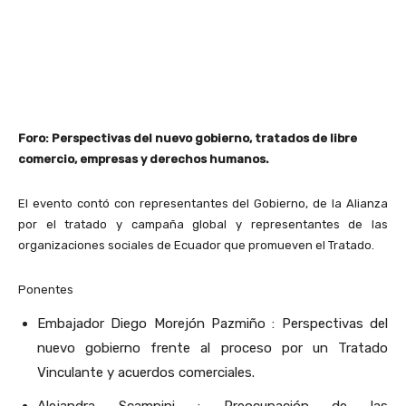
Foro: Perspectivas del nuevo gobierno, tratados de libre
comercio, empresas y derechos humanos.
El evento contó con representantes del Gobierno, de la Alianza
por el tratado y campaña global y representantes de las
organizaciones sociales de Ecuador que promueven el Tratado.
Ponentes
Embajador Diego Morejón Pazmiño : Perspectivas del
nuevo gobierno frente al proceso por un Tratado
Vinculante y acuerdos comerciales.