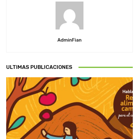
AdminFian
ULTIMAS PUBLICACIONES