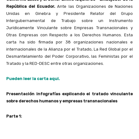
República del Ecuador.
Ante las Organizaciones de Naciones
Unidas en Ginebra y Presidente Relator del Grupo
Intergubernamental de Trabajo sobre un Instrumento
Jurídicamente Vinculante sobre Empresas Transnacionales y
Otras Empresas con Respecto a los Derechos Humanos. Esta
carta ha sido firmada por 38 organizaciones nacionales e
internacionales de la Alianza por el Tratado, La Red Global por el
Desmantelamiento del Poder Corporativo, las Feministas por el
Tratado y la RED-DESC entre otras organizaciones.
Pueden leer la carta aqui.
Presentación infografías explicando el tratado vinculante
sobre derechos humanos y empresas transnacionales
Parte 1: