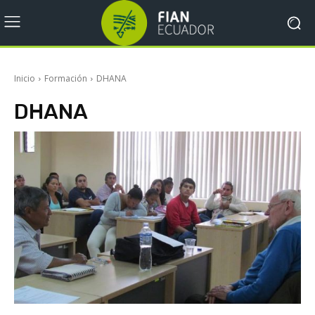
Inicio
Formación
DHANA
DHANA