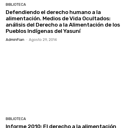
BIBLIOTECA
Defendiendo el derecho humano a la
alimentación. Medios de Vida Ocultados:
análisis del Derecho a la Alimentación de los
Pueblos Indígenas del Yasuní
AdminFian
-
Agosto 29, 2014
BIBLIOTECA
Informe 2010: El derecho a la alimentación