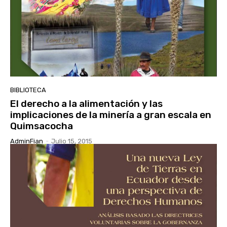
BIBLIOTECA
El derecho a la alimentación y las
implicaciones de la minería a gran escala en
Quimsacocha
AdminFian
-
Julio 15, 2015