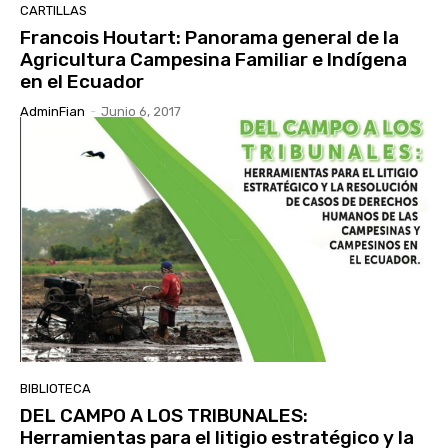
CARTILLAS
Francois Houtart: Panorama general de la
Agricultura Campesina Familiar e Indígena
en el Ecuador
AdminFian
-
Junio 6, 2017
BIBLIOTECA
DEL CAMPO A LOS TRIBUNALES:
Herramientas para el litigio estratégico y la