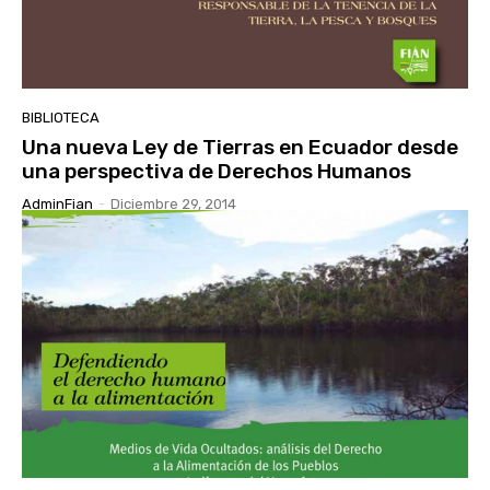
BIBLIOTECA
Una nueva Ley de Tierras en Ecuador desde
una perspectiva de Derechos Humanos
AdminFian
-
Diciembre 29, 2014