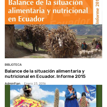
BIBLIOTECA
Balance de la situación alimentaria y
nutricional en Ecuador. Informe 2015
AdminFian
-
Enero 23, 2016