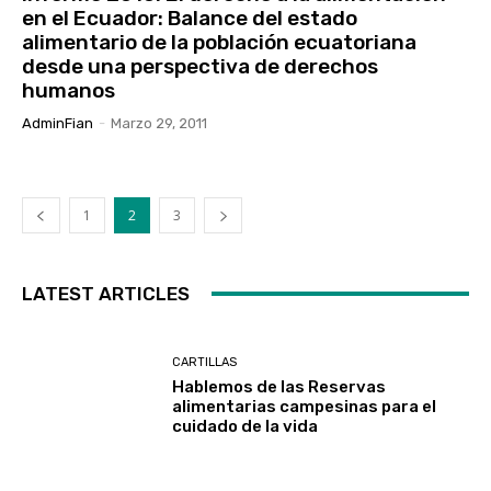
en el Ecuador: Balance del estado
alimentario de la población ecuatoriana
desde una perspectiva de derechos
humanos
AdminFian
-
Marzo 29, 2011
1
2
3
LATEST ARTICLES
CARTILLAS
Hablemos de las Reservas
alimentarias campesinas para el
cuidado de la vida