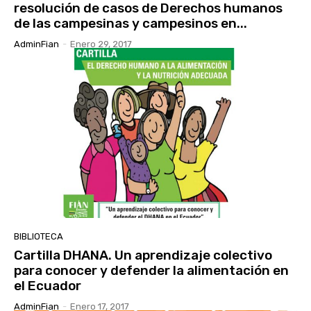
resolución de casos de Derechos humanos
de las campesinas y campesinos en...
AdminFian
-
Enero 29, 2017
BIBLIOTECA
Cartilla DHANA. Un aprendizaje colectivo
para conocer y defender la alimentación en
el Ecuador
AdminFian
-
Enero 17, 2017