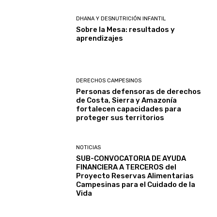
DHANA Y DESNUTRICIÓN INFANTIL
Sobre la Mesa: resultados y
aprendizajes
DERECHOS CAMPESINOS
Personas defensoras de derechos
de Costa, Sierra y Amazonía
fortalecen capacidades para
proteger sus territorios
NOTICIAS
SUB-CONVOCATORIA DE AYUDA
FINANCIERA A TERCEROS del
Proyecto Reservas Alimentarias
Campesinas para el Cuidado de la
Vida