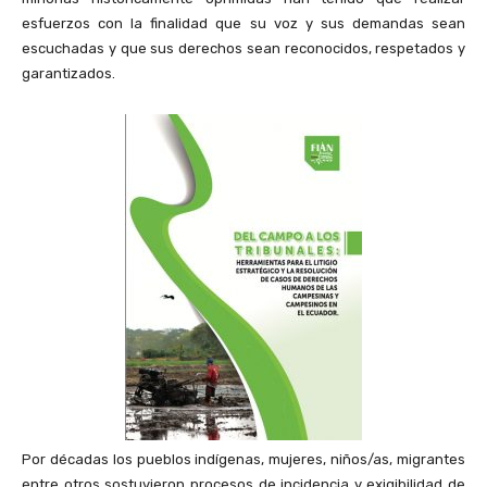
esfuerzos con la finalidad que su voz y sus demandas sean
escuchadas y que sus derechos sean reconocidos, respetados y
garantizados.
Por décadas los pueblos indígenas, mujeres, niños/as, migrantes
entre otros sostuvieron procesos de incidencia y exigibilidad de