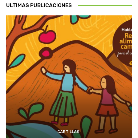
ULTIMAS PUBLICACIONES
CARTILLAS