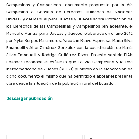
Campesinas y Campesinos -documento propuesto por la Vía
Campesina al Consejo de Derechos Humanos de Naciones
Unidas- y del Manual para Juezas y Jueces sobre Protección de
los Derechos de las Campesinas y Campesinos (en adelante, el
Manual o Manual para Juezas y Jueces) elaborado en el año 2012
por Mylai Burgos Maramoros, Yacotzin Bravo Espinosa, María Silva
Emanuelli y Aitor Jiménez González con la coordinación de María
Silvia Emanuelli y Rodrigo Gutiérrez Rivas. En este sentido FIAN
Ecuador reconoce el esfuerzo que La Vía Campesina y la Red
Iberoamericana de Jueces (REDIJ) pusieron en la elaboración de
dicho documento el mismo que ha permitido elaborar el presente
obra desde la situación de la población rural del Ecuador.
Descargar publicación