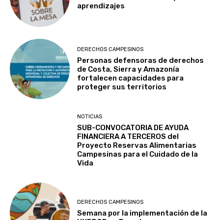
aprendizajes
DERECHOS CAMPESINOS
Personas defensoras de derechos
de Costa, Sierra y Amazonía
fortalecen capacidades para
proteger sus territorios
NOTICIAS
SUB-CONVOCATORIA DE AYUDA
FINANCIERA A TERCEROS del
Proyecto Reservas Alimentarias
Campesinas para el Cuidado de la
Vida
DERECHOS CAMPESINOS
Semana por la implementación de la