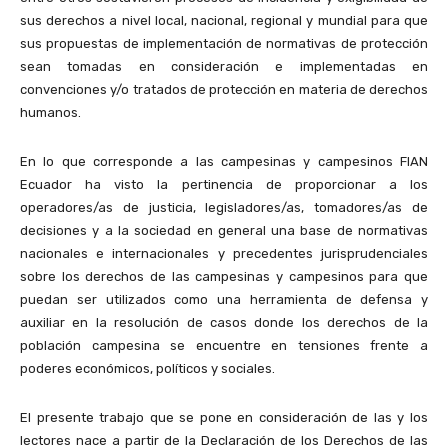
sus derechos a nivel local, nacional, regional y mundial para que
sus propuestas de implementación de normativas de protección
sean tomadas en consideración e implementadas en
convenciones y/o tratados de protección en materia de derechos
humanos.
En lo que corresponde a las campesinas y campesinos FIAN
Ecuador ha visto la pertinencia de proporcionar a los
operadores/as de justicia, legisladores/as, tomadores/as de
decisiones y a la sociedad en general una base de normativas
nacionales e internacionales y precedentes jurisprudenciales
sobre los derechos de las campesinas y campesinos para que
puedan ser utilizados como una herramienta de defensa y
auxiliar en la resolución de casos donde los derechos de la
población campesina se encuentre en tensiones frente a
poderes económicos, políticos y sociales.
El presente trabajo que se pone en consideración de las y los
lectores nace a partir de la Declaración de los Derechos de las