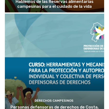
Hablemos de las Reservas alimentarias
campesinas para el cuidado de la vida
DERECHOS CAMPESINOS
Personas defensoras de derechos de Costa,