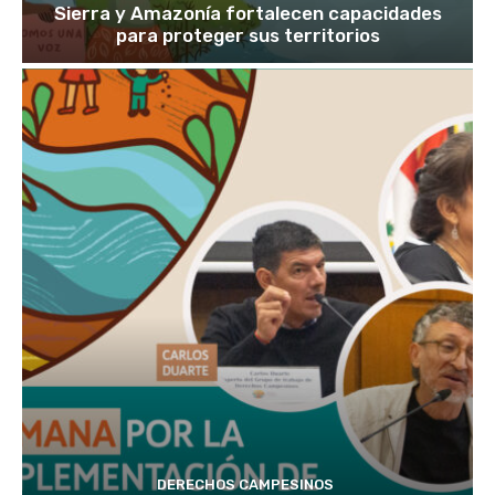
Sierra y Amazonía fortalecen capacidades
para proteger sus territorios
DERECHOS CAMPESINOS