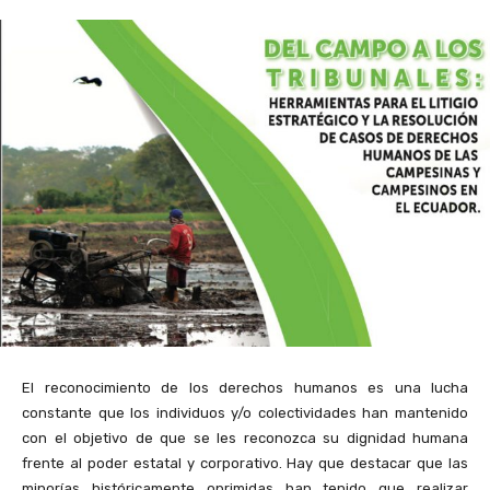
El reconocimiento de los derechos humanos es una lucha
constante que los individuos y/o colectividades han mantenido
con el objetivo de que se les reconozca su dignidad humana
frente al poder estatal y corporativo. Hay que destacar que las
minorías históricamente oprimidas han tenido que realizar