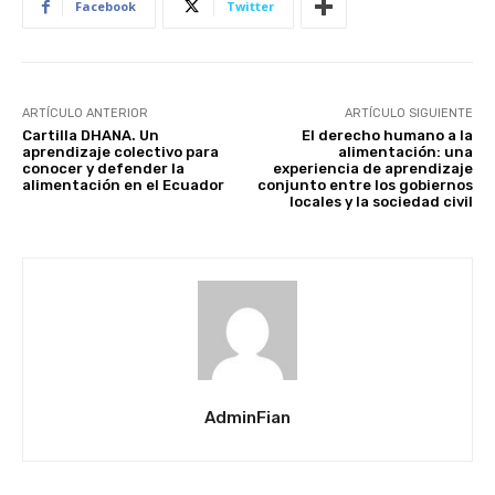
Facebook
Twitter
ARTÍCULO ANTERIOR
ARTÍCULO SIGUIENTE
Cartilla DHANA. Un
El derecho humano a la
aprendizaje colectivo para
alimentación: una
conocer y defender la
experiencia de aprendizaje
alimentación en el Ecuador
conjunto entre los gobiernos
locales y la sociedad civil
AdminFian