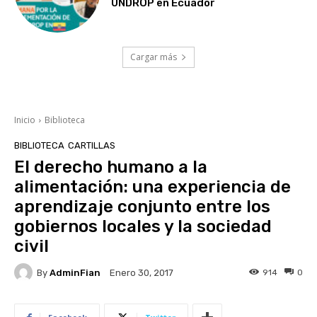
UNDROP en Ecuador
Cargar más