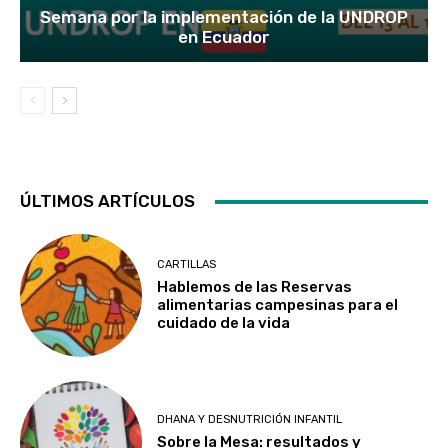
Semana por la implementación de la UNDROP
en Ecuador
ÚLTIMOS ARTÍCULOS
CARTILLAS
Hablemos de las Reservas
alimentarias campesinas para el
cuidado de la vida
DHANA Y DESNUTRICIÓN INFANTIL
Sobre la Mesa: resultados y