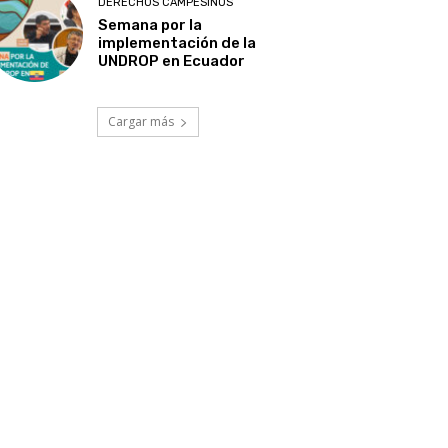
DERECHOS CAMPESINOS
Semana por la
implementación de la
UNDROP en Ecuador
Cargar más