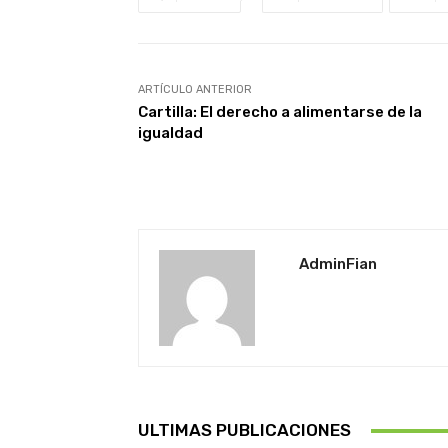
ARTÍCULO ANTERIOR
Cartilla: El derecho a alimentarse de la
igualdad
AdminFian
ULTIMAS PUBLICACIONES