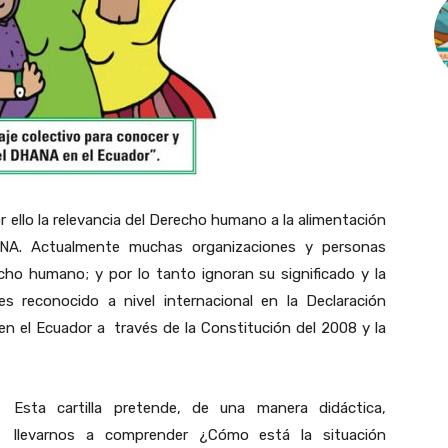
or ello la relevancia del Derecho humano a la alimentación
ANA. Actualmente muchas organizaciones y personas
ho humano; y por lo tanto ignoran su significado y la
s reconocido a nivel internacional en la Declaración
 el Ecuador a través de la Constitución del 2008 y la
Esta cartilla pretende, de una manera didáctica,
llevarnos a comprender ¿Cómo está la situación