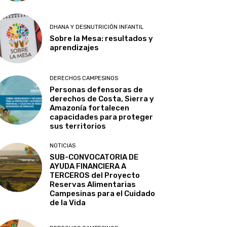
DHANA Y DESNUTRICIÓN INFANTIL
Sobre la Mesa: resultados y
aprendizajes
DERECHOS CAMPESINOS
Personas defensoras de
derechos de Costa, Sierra y
Amazonía fortalecen
capacidades para proteger
sus territorios
NOTICIAS
SUB-CONVOCATORIA DE
AYUDA FINANCIERA A
TERCEROS del Proyecto
Reservas Alimentarias
Campesinas para el Cuidado
de la Vida