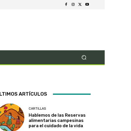
LTIMOS ARTÍCULOS
CARTILLAS
Hablemos de las Reservas
alimentarias campesinas
para el cuidado de la vida