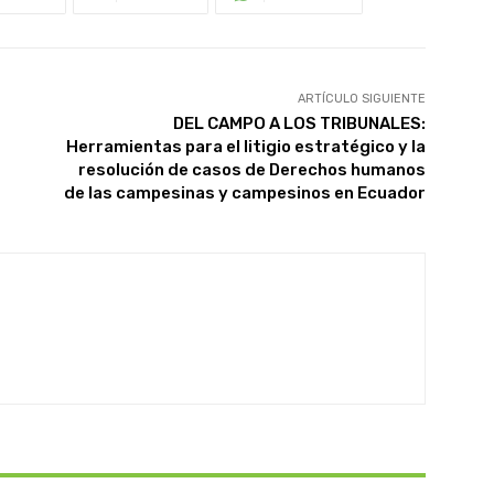
ARTÍCULO SIGUIENTE
DEL CAMPO A LOS TRIBUNALES:
Herramientas para el litigio estratégico y la
resolución de casos de Derechos humanos
de las campesinas y campesinos en Ecuador