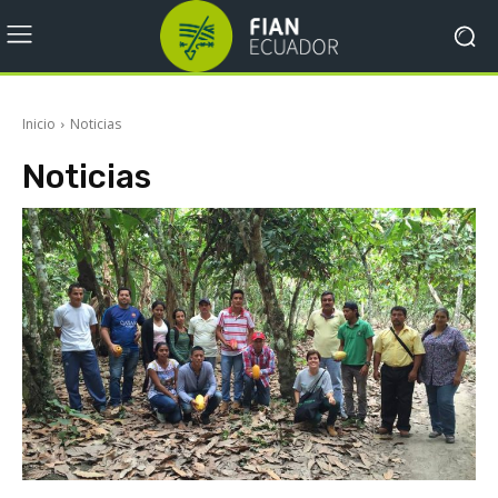
Inicio
Noticias
Noticias