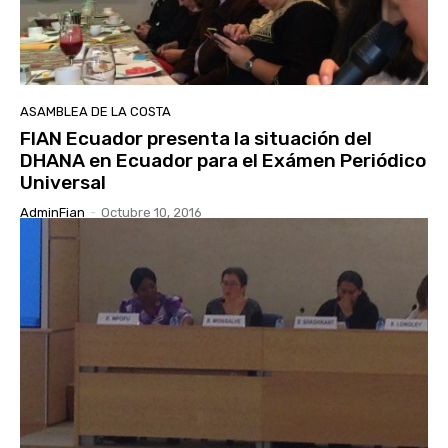
ASAMBLEA DE LA COSTA
FIAN Ecuador presenta la situación del
DHANA en Ecuador para el Exámen Periódico
Universal
AdminFian
-
Octubre 10, 2016