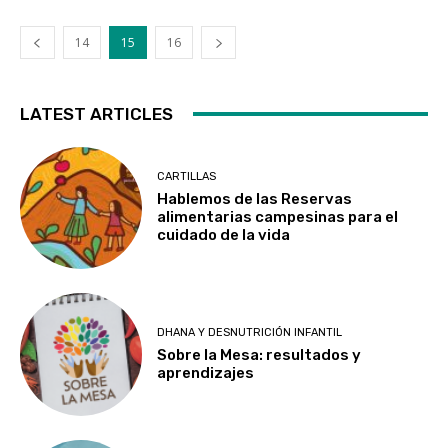
14
15
16
LATEST ARTICLES
CARTILLAS
Hablemos de las Reservas
alimentarias campesinas para el
cuidado de la vida
DHANA Y DESNUTRICIÓN INFANTIL
Sobre la Mesa: resultados y
aprendizajes