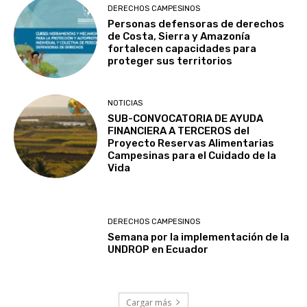
DERECHOS CAMPESINOS
Personas defensoras de derechos
de Costa, Sierra y Amazonía
fortalecen capacidades para
proteger sus territorios
NOTICIAS
SUB-CONVOCATORIA DE AYUDA
FINANCIERA A TERCEROS del
Proyecto Reservas Alimentarias
Campesinas para el Cuidado de la
Vida
DERECHOS CAMPESINOS
Semana por la implementación de la
UNDROP en Ecuador
Cargar más