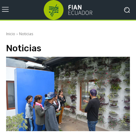
Inicio
Noticias
Noticias