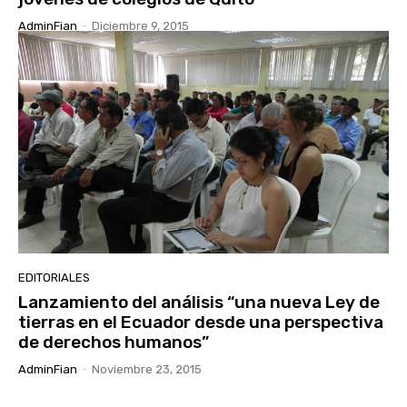
AdminFian
-
Diciembre 9, 2015
EDITORIALES
Lanzamiento del análisis “una nueva Ley de
tierras en el Ecuador desde una perspectiva
de derechos humanos”
AdminFian
-
Noviembre 23, 2015