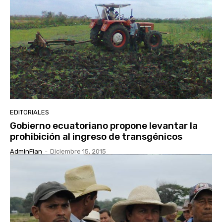
EDITORIALES
Gobierno ecuatoriano propone levantar la
prohibición al ingreso de transgénicos
AdminFian
-
Diciembre 15, 2015