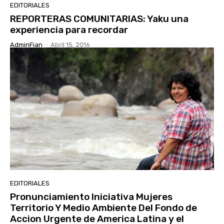
EDITORIALES
REPORTERAS COMUNITARIAS: Yaku una
experiencia para recordar
AdminFian
-
Abril 15, 2016
EDITORIALES
Pronunciamiento Iniciativa Mujeres
Territorio Y Medio Ambiente Del Fondo de
Accion Urgente de America Latina y el