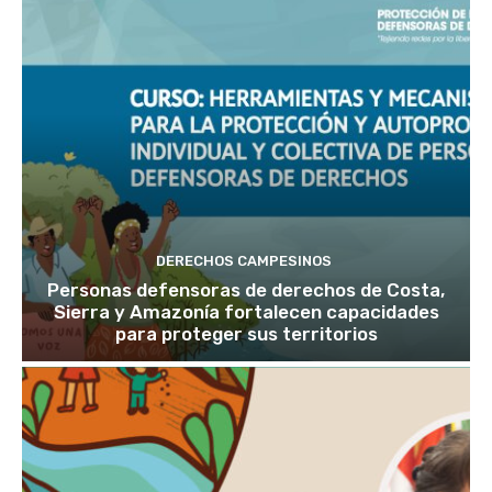
DERECHOS CAMPESINOS
Personas defensoras de derechos de Costa,
Sierra y Amazonía fortalecen capacidades
para proteger sus territorios