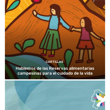
CARTILLAS
Hablemos de las Reservas alimentarias
campesinas para el cuidado de la vida