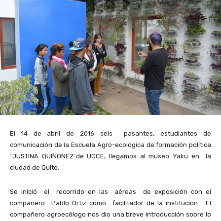
El 14 de abril de 2016 seis pasantes, estudiantes de
comunicación de la Escuela Agro-ecológica de formación política
¨JUSTINA QUIÑONEZ¨de UOCE, llegamos al museo Yaku en la
ciudad de Quito.
Se inició el recorrido en las aéreas de exposición con el
compañero Pablo Ortiz como facilitador de la institución. El
compañero agroecólogo nos dio una breve introducción sobre lo