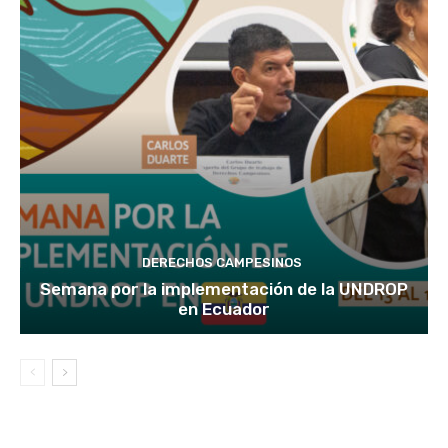
DERECHOS CAMPESINOS
Semana por la implementación de la UNDROP
en Ecuador