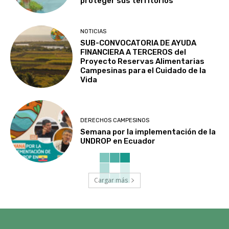
proteger sus territorios
NOTICIAS
SUB-CONVOCATORIA DE AYUDA
FINANCIERA A TERCEROS del
Proyecto Reservas Alimentarias
Campesinas para el Cuidado de la
Vida
DERECHOS CAMPESINOS
Semana por la implementación de la
UNDROP en Ecuador
Cargar más