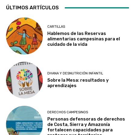
ÚLTIMOS ARTÍCULOS
CARTILLAS
Hablemos de las Reservas
alimentarias campesinas para el
cuidado de la vida
DHANA Y DESNUTRICIÓN INFANTIL
Sobre la Mesa: resultados y
aprendizajes
DERECHOS CAMPESINOS
Personas defensoras de derechos
de Costa, Sierra y Amazonía
fortalecen capacidades para