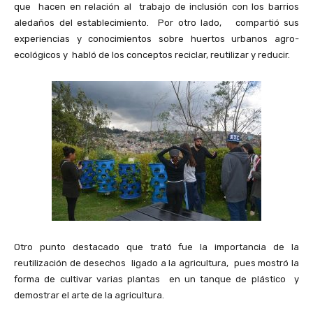
que hacen en relación al trabajo de inclusión con los barrios
aledaños del establecimiento. Por otro lado, compartió sus
experiencias y conocimientos sobre huertos urbanos agro-
ecológicos y habló de los conceptos reciclar, reutilizar y reducir.
Otro punto destacado que trató fue la importancia de la
reutilización de desechos ligado a la agricultura, pues mostró la
forma de cultivar varias plantas en un tanque de plástico y
demostrar el arte de la agricultura.