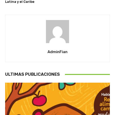
Latina y el Caribe
AdminFian
ULTIMAS PUBLICACIONES