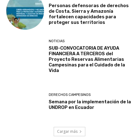
Personas defensoras de derechos
de Costa, Sierra y Amazonía
fortalecen capacidades para
proteger sus territorios
NOTICIAS
SUB-CONVOCATORIA DE AYUDA
FINANCIERA A TERCEROS del
Proyecto Reservas Alimentarias
Campesinas para el Cuidado de la
Vida
DERECHOS CAMPESINOS
Semana por la implementación de la
UNDROP en Ecuador
Cargar más