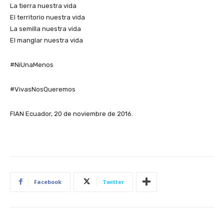
La tierra nuestra vida
El territorio nuestra vida
La semilla nuestra vida
El manglar nuestra vida
#NiUnaMenos
#VivasNosQueremos
FIAN Ecuador, 20 de noviembre de 2016.
Facebook
Twitter