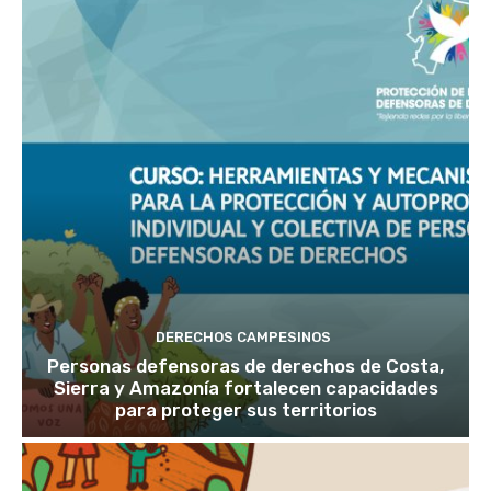
DERECHOS CAMPESINOS
Personas defensoras de derechos de Costa,
Sierra y Amazonía fortalecen capacidades
para proteger sus territorios