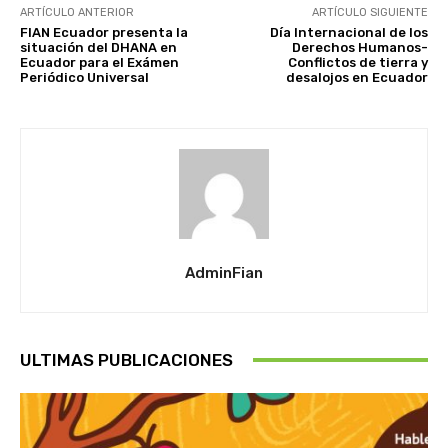
ARTÍCULO ANTERIOR
ARTÍCULO SIGUIENTE
FIAN Ecuador presenta la
Día Internacional de los
situación del DHANA en
Derechos Humanos-
Ecuador para el Exámen
Conflictos de tierra y
Periódico Universal
desalojos en Ecuador
AdminFian
ULTIMAS PUBLICACIONES