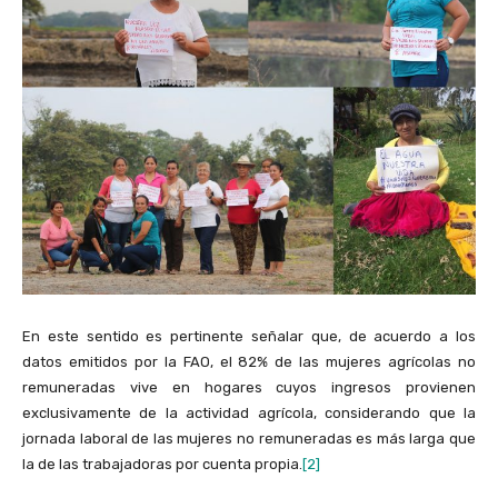
En este sentido es pertinente señalar que, de acuerdo a los
datos emitidos por la FAO, el 82% de las mujeres agrícolas no
remuneradas vive en hogares cuyos ingresos provienen
exclusivamente de la actividad agrícola, considerando que la
jornada laboral de las mujeres no remuneradas es más larga que
la de las trabajadoras por cuenta propia.
[2]