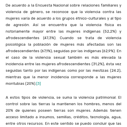
De acuerdo a la Encuesta Nacional sobre relaciones familiares y
violencia de género, se reconoce que la violencia contra las
mujeres varía de acuerdo a los grupos étnico-culturales y al tipo
de agresión. Así se encuentra que la violencia física es
notoriamente mayor entre las mujeres indígenas (52,2%) y
afrodescendientes (47,3%). Cuando se trata de violencia
psicológica la población de mujeres más afectadas son las
afrodescendientes (67,1%), seguidas por las indígenas (62,9%). En
el caso de la violencia sexual también es más elevada la
incidencia entre las mujeres afrodescendientes (31,2%), ésta vez
seguidas tanto por las indígenas como por las mestizas (24.2),
mientras que la menor incidencia corresponde a las mujeres
montubias (20%).
[3]
A estos tipos de violencia, se suma la violencia patrimonial. El
control sobre las tierras la mantienen los hombres, menos del
20% de quienes poseen tierras son mujeres. Además tienen
acceso limitado a insumos, semillas, créditos, tecnología, agua,
entre otros recursos. En este sentido se puedo concluir que las