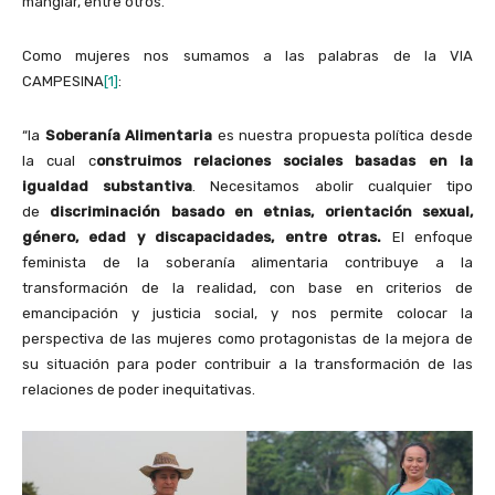
manglar, entre otros.
Como mujeres nos sumamos a las palabras de la VIA
CAMPESINA
[1]
:
“la
Soberanía Alimentaria
es nuestra propuesta política desde
la cual c
onstruimos relaciones sociales basadas en la
igualdad substantiva
. Necesitamos abolir cualquier tipo
de
discriminación basado en etnias, orientación sexual,
género, edad y discapacidades, entre otras.
El enfoque
feminista de la soberanía alimentaria contribuye a la
transformación de la realidad, con base en criterios de
emancipación y justicia social, y nos permite colocar la
perspectiva de las mujeres como protagonistas de la mejora de
su situación para poder contribuir a la transformación de las
relaciones de poder inequitativas.