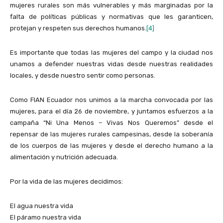
mujeres rurales son más vulnerables y más marginadas por la
falta de políticas públicas y normativas que les garanticen,
protejan y respeten sus derechos humanos.
[4]
Es importante que todas las mujeres del campo y la ciudad nos
unamos a defender nuestras vidas desde nuestras realidades
locales, y desde nuestro sentir como personas.
Como FIAN Ecuador nos unimos a la marcha convocada por las
mujeres, para el día 26 de noviembre, y juntamos esfuerzos a la
campaña “Ni Una Menos – Vivas Nos Queremos” desde el
repensar de las mujeres rurales campesinas, desde la soberanía
de los cuerpos de las mujeres y desde el derecho humano a la
alimentación y nutrición adecuada.
Por la vida de las mujeres decidimos:
El agua nuestra vida
El páramo nuestra vida