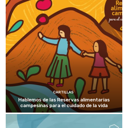
CARTILLAS
Hablemos de las Reservas alimentarias
campesinas para el cuidado de la vida