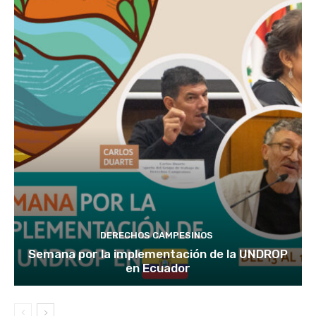
DERECHOS CAMPESINOS
Semana por la implementación de la UNDROP
en Ecuador