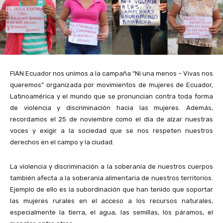
FIAN Ecuador nos unimos a la campaña “Ni una menos – Vivas nos
queremos” organizada por movimientos de mujeres de Ecuador,
Latinoamérica y el mundo que se pronuncian contra toda forma
de violencia y discriminación hacia las mujeres. Además,
recordamos el 25 de noviembre como el día de alzar nuestras
voces y exigir a la sociedad que se nos respeten nuestros
derechos en el campo y la ciudad.
La violencia y discriminación a la soberanía de nuestros cuerpos
también afecta a la soberanía alimentaria de nuestros territorios.
Ejemplo de ello es la subordinación que han tenido que soportar
las mujeres rurales en el acceso a los recursos naturales,
especialmente la tierra, el agua, las semillas, los páramos, el