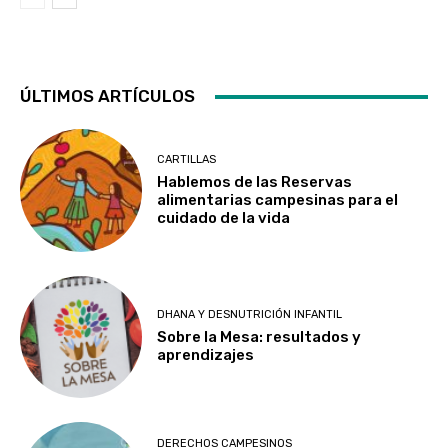
ÚLTIMOS ARTÍCULOS
CARTILLAS
Hablemos de las Reservas
alimentarias campesinas para el
cuidado de la vida
DHANA Y DESNUTRICIÓN INFANTIL
Sobre la Mesa: resultados y
aprendizajes
DERECHOS CAMPESINOS