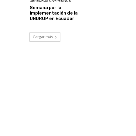
DERECHOS CAMPESINOS
Semana por la
implementación de la
UNDROP en Ecuador
Cargar más