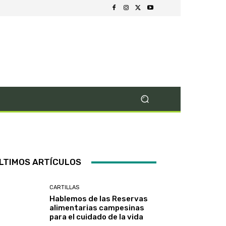
LTIMOS ARTÍCULOS
CARTILLAS
Hablemos de las Reservas
alimentarias campesinas
para el cuidado de la vida