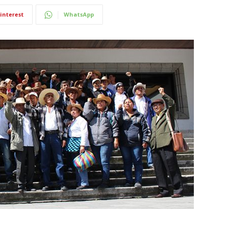
interest
WhatsApp