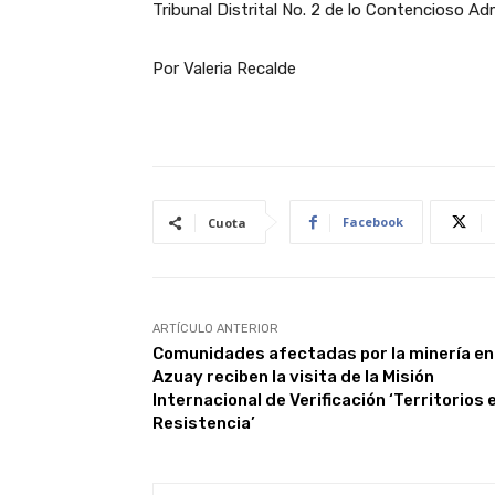
Tribunal Distrital No. 2 de lo Contencioso Adm
Por Valeria Recalde
Facebook
Cuota
ARTÍCULO ANTERIOR
Comunidades afectadas por la minería en 
Azuay reciben la visita de la Misión
Internacional de Verificación ‘Territorios 
Resistencia’