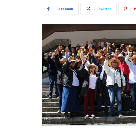
Facebook
Twitter
P