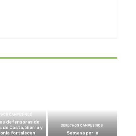
CHOS CAMPESINOS
as defensoras de
DERECHOS CAMPESINOS
 de Costa, Sierra y
onía fortalecen
Semana por la