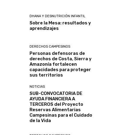
DHANA Y DESNUTRICIÓN INFANTIL
Sobre la Mesa: resultados y
aprendizajes
DERECHOS CAMPESINOS
Personas defensoras de
derechos de Costa, Sierra y
Amazonía fortalecen
capacidades para proteger
sus territorios
NOTICIAS
SUB-CONVOCATORIA DE
AYUDA FINANCIERA A
TERCEROS del Proyecto
Reservas Alimentarias
Campesinas para el Cuidado
de la Vida