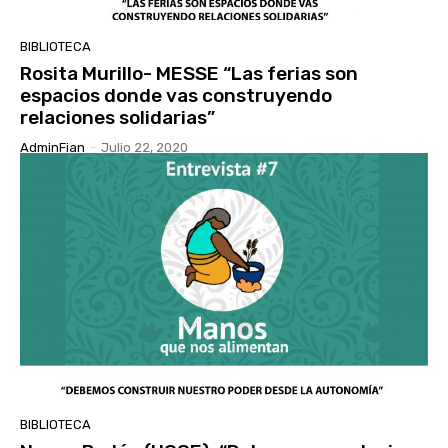
BIBLIOTECA
Rosita Murillo- MESSE “Las ferias son
espacios donde vas construyendo
relaciones solidarias”
AdminFian
-
Julio 22, 2020
BIBLIOTECA