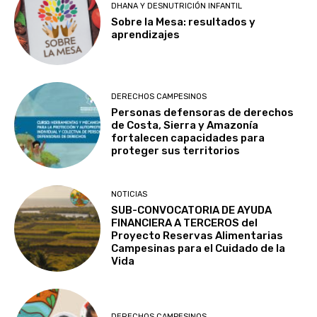
DHANA Y DESNUTRICIÓN INFANTIL
Sobre la Mesa: resultados y
aprendizajes
DERECHOS CAMPESINOS
Personas defensoras de derechos
de Costa, Sierra y Amazonía
fortalecen capacidades para
proteger sus territorios
NOTICIAS
SUB-CONVOCATORIA DE AYUDA
FINANCIERA A TERCEROS del
Proyecto Reservas Alimentarias
Campesinas para el Cuidado de la
Vida
DERECHOS CAMPESINOS