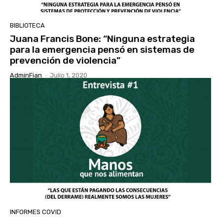
BIBLIOTECA
Juana Francis Bone: “Ninguna estrategia
para la emergencia pensó en sistemas de
prevención de violencia”
AdminFian
-
Julio 1, 2020
INFORMES COVID