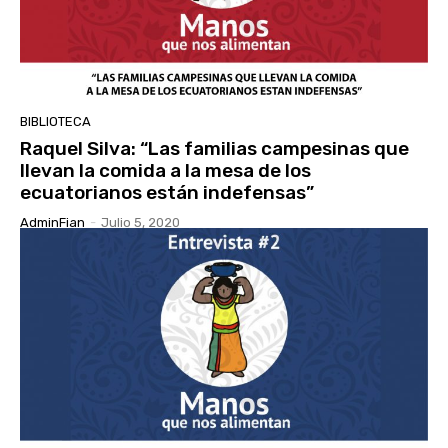
BIBLIOTECA
Raquel Silva: “Las familias campesinas que
llevan la comida a la mesa de los
ecuatorianos están indefensas”
AdminFian
-
Julio 5, 2020