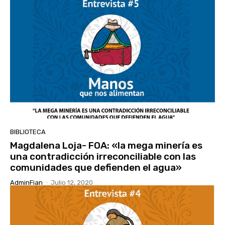
BIBLIOTECA
Magdalena Loja- FOA: «la mega minería es
una contradicción irreconciliable con las
comunidades que defienden el agua»
AdminFian
-
Julio 12, 2020