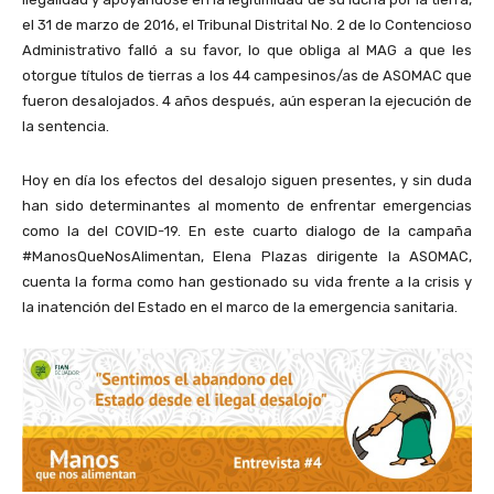
el 31 de marzo de 2016, el Tribunal Distrital No. 2 de lo Contencioso
Administrativo falló a su favor, lo que obliga al MAG a que les
otorgue títulos de tierras a los 44 campesinos/as de ASOMAC que
fueron desalojados. 4 años después, aún esperan la ejecución de
la sentencia.
Hoy en día los efectos del desalojo siguen presentes, y sin duda
han sido determinantes al momento de enfrentar emergencias
como la del COVID-19. En este cuarto dialogo de la campaña
#ManosQueNosAlimentan, Elena Plazas dirigente la ASOMAC,
cuenta la forma como han gestionado su vida frente a la crisis y
la inatención del Estado en el marco de la emergencia sanitaria.