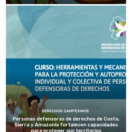
DERECHOS CAMPESINOS
Personas defensoras de derechos de Costa,
Sierra y Amazonía fortalecen capacidades
para proteger sus territorios