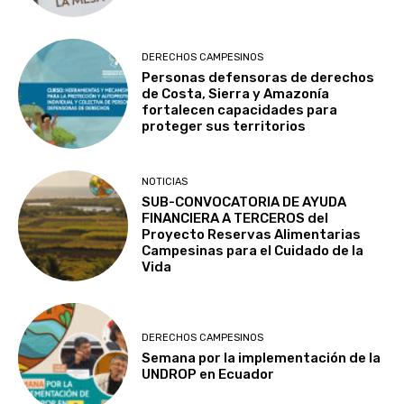
DERECHOS CAMPESINOS
Personas defensoras de derechos
de Costa, Sierra y Amazonía
fortalecen capacidades para
proteger sus territorios
NOTICIAS
SUB-CONVOCATORIA DE AYUDA
FINANCIERA A TERCEROS del
Proyecto Reservas Alimentarias
Campesinas para el Cuidado de la
Vida
DERECHOS CAMPESINOS
Semana por la implementación de la
UNDROP en Ecuador