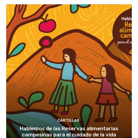
CARTILLAS
Hablemos de las Reservas alimentarias
campesinas para el cuidado de la vida