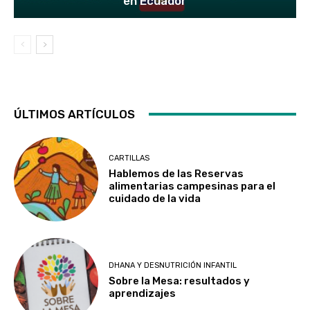
en Ecuador
ÚLTIMOS ARTÍCULOS
CARTILLAS
Hablemos de las Reservas
alimentarias campesinas para el
cuidado de la vida
DHANA Y DESNUTRICIÓN INFANTIL
Sobre la Mesa: resultados y
aprendizajes