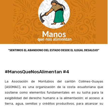
#ManosQueNosAlimentan #4
La Asociación de Montubios del cantón Colimes-Guayas
(ASOMAC), es una organización de la costa ecuatoriana que
sostiene como elementos fundamentales en su lucha para la
exigibilidad del derecho humano a la alimentación: el acceso a
tierra, agua, semillas y créditos productivos, para alcanzar su