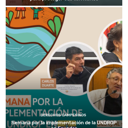
DERECHOS CAMPESINOS
Semana por la implementación de la UNDROP