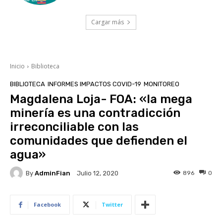
Cargar más